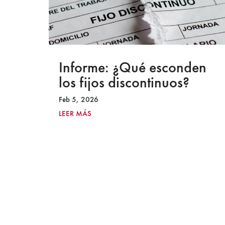
a
Informe: ¿Qué esconden
los fijos discontinuos?
Feb 5, 2026
LEER MÁS