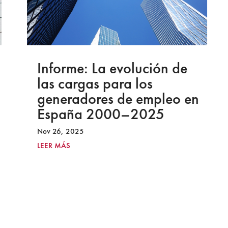
Informe: La evolución de
las cargas para los
generadores de empleo en
España 2000–2025
Nov 26, 2025
LEER MÁS