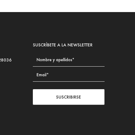
SUSCRÍBETE A LA NEWSLETTER
 28036
SUSCRIBIRSE