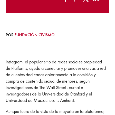
POR
FUNDACIÓN CIVISMO
Instagram, el popular sitio de redes sociales propiedad
de Platforms, ayuda a conectar y promover una vasta red
de cuentas dedicadas abiertamente a la comisión y
compra de contenido sexual de menores, según
investigaciones de The Wall Street Journal e
investigadores de la Universidad de Stanford y el
Universidad de Massachusetts Amherst.
Aunque fuera de la vista de la mayoría en la plataforma,