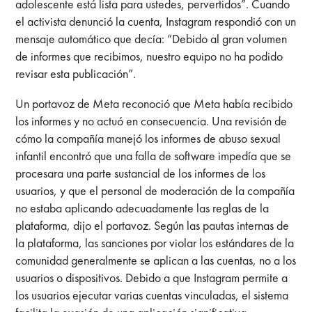
adolescente está lista para ustedes, pervertidos”. Cuando
el activista denunció la cuenta, Instagram respondió con un
mensaje automático que decía: “Debido al gran volumen
de informes que recibimos, nuestro equipo no ha podido
revisar esta publicación”.
Un portavoz de Meta reconoció que Meta había recibido
los informes y no actuó en consecuencia. Una revisión de
cómo la compañía manejó los informes de abuso sexual
infantil encontró que una falla de software impedía que se
procesara una parte sustancial de los informes de los
usuarios, y que el personal de moderación de la compañía
no estaba aplicando adecuadamente las reglas de la
plataforma, dijo el portavoz. Según las pautas internas de
la plataforma, las sanciones por violar los estándares de la
comunidad generalmente se aplican a las cuentas, no a los
usuarios o dispositivos. Debido a que Instagram permite a
los usuarios ejecutar varias cuentas vinculadas, el sistema