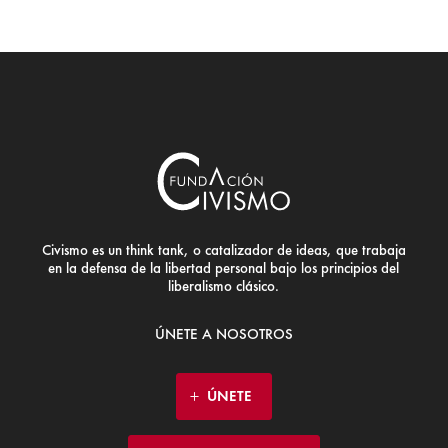
Civismo es un think tank, o catalizador de ideas, que trabaja
en la defensa de la libertad personal bajo los principios del
liberalismo clásico.
ÚNETE A NOSOTROS
ÚNETE