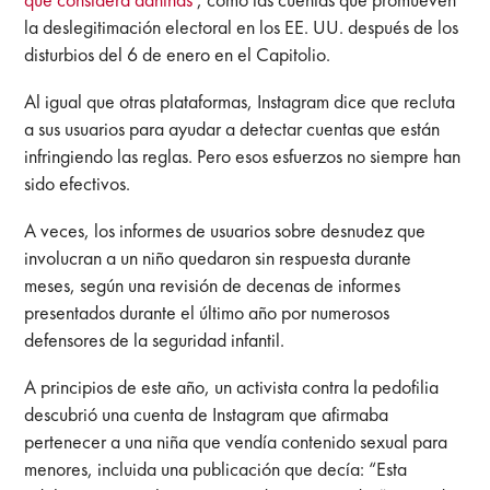
la deslegitimación electoral en los EE. UU. después de los
disturbios del 6 de enero en el Capitolio.
Al igual que otras plataformas, Instagram dice que recluta
a sus usuarios para ayudar a detectar cuentas que están
infringiendo las reglas. Pero esos esfuerzos no siempre han
sido efectivos.
A veces, los informes de usuarios sobre desnudez que
involucran a un niño quedaron sin respuesta durante
meses, según una revisión de decenas de informes
presentados durante el último año por numerosos
defensores de la seguridad infantil.
A principios de este año, un activista contra la pedofilia
descubrió una cuenta de Instagram que afirmaba
pertenecer a una niña que vendía contenido sexual para
menores, incluida una publicación que decía: “Esta