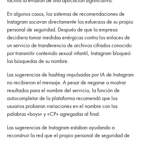
facilita la evasión de una aplicación significativa.
En algunos casos, los sistemas de recomendaciones de
Instagram socavan directamente los esfuerzos de su propio
personal de seguridad. Después de que la empresa
decidiera tomar medidas enérgicas contra los enlaces de
un servicio de transferencia de archivos cifrados conocido
por transmitir contenido sexual infantil, Instagram bloqueó
las búsquedas de su nombre.
Las sugerencias de hashtag impulsadas por IA de Instagram
no recibieron el mensaje. A pesar de negarse a mostrar
resultados para el nombre del servicio, la función de
autocompletar de la plataforma recomendó que los
usuarios probaran variaciones en el nombre con las
palabras «boys» y «CP» agregadas al final.
Las sugerencias de Instagram estaban ayudando a
reconstruir la red que el propio personal de seguridad de