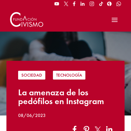
SOCIEDAD
|
TECNOLOGÍA
La amenaza de los
pedófilos en Instagram
08/06/2023