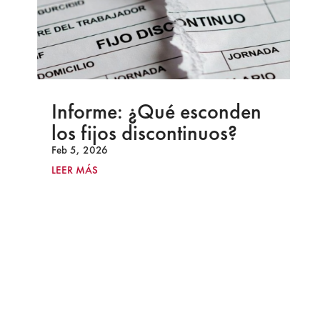
Informe: ¿Qué esconden
los fijos discontinuos?
Feb 5, 2026
LEER MÁS