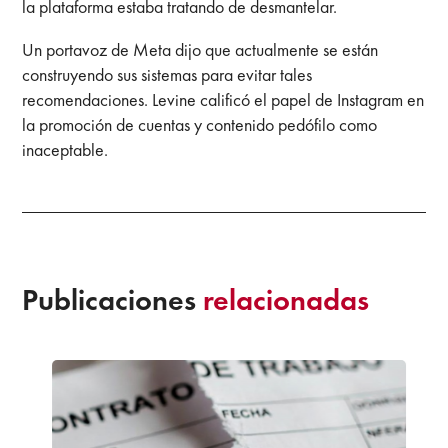
la plataforma estaba tratando de desmantelar.
Un portavoz de Meta dijo que actualmente se están
construyendo sus sistemas para evitar tales
recomendaciones. Levine calificó el papel de Instagram en
la promoción de cuentas y contenido pedófilo como
inaceptable.
Publicaciones
relacionadas