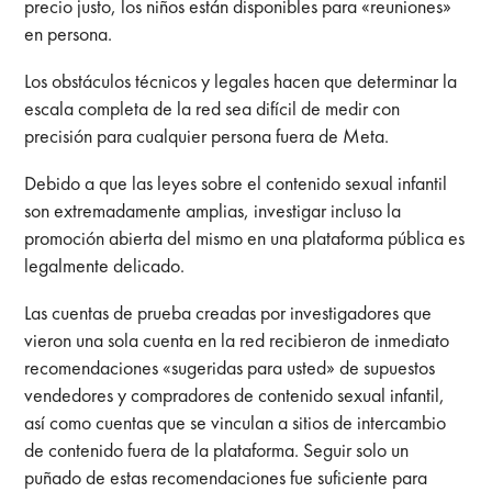
precio justo, los niños están disponibles para «reuniones»
en persona.
Los obstáculos técnicos y legales hacen que determinar la
escala completa de la red sea difícil de medir con
precisión para cualquier persona fuera de Meta.
Debido a que las leyes sobre el contenido sexual infantil
son extremadamente amplias, investigar incluso la
promoción abierta del mismo en una plataforma pública es
legalmente delicado.
Las cuentas de prueba creadas por investigadores que
vieron una sola cuenta en la red recibieron de inmediato
recomendaciones «sugeridas para usted» de supuestos
vendedores y compradores de contenido sexual infantil,
así como cuentas que se vinculan a sitios de intercambio
de contenido fuera de la plataforma. Seguir solo un
puñado de estas recomendaciones fue suficiente para