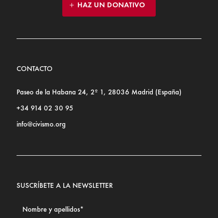
HAZ UN DONATIVO
CONTACTO
Paseo de la Habana 24, 2º 1, 28036 Madrid (España)
+34 914 02 30 95
info@civismo.org
SUSCRÍBETE A LA NEWSLETTER