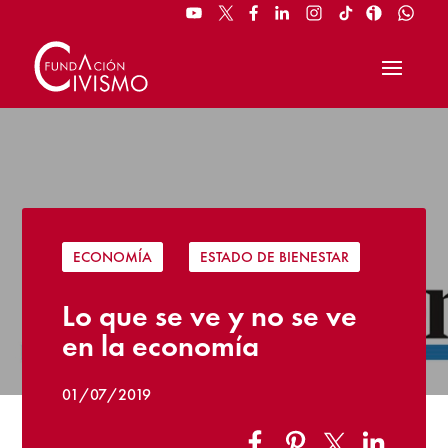
ECONOMÍA
|
ESTADO DE BIENESTAR
Lo que se ve y no se ve
en la economía
01/07/2019