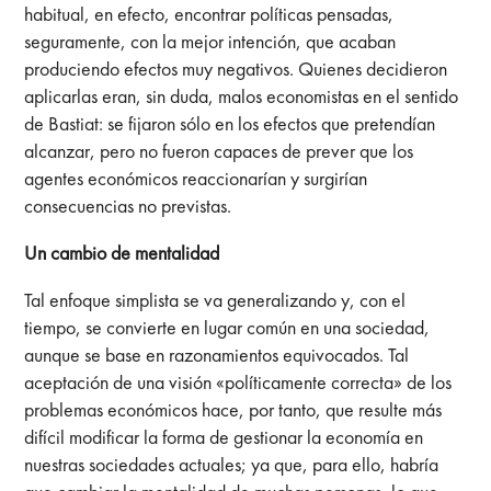
habitual, en efecto, encontrar políticas pensadas,
seguramente, con la mejor intención, que acaban
produciendo efectos muy negativos. Quienes decidieron
aplicarlas eran, sin duda, malos economistas en el sentido
de Bastiat: se fijaron sólo en los efectos que pretendían
alcanzar, pero no fueron capaces de prever que los
agentes económicos reaccionarían y surgirían
consecuencias no previstas.
Un cambio de mentalidad
Tal enfoque simplista se va generalizando y, con el
tiempo, se convierte en lugar común en una sociedad,
aunque se base en razonamientos equivocados. Tal
aceptación de una visión «políticamente correcta» de los
problemas económicos hace, por tanto, que resulte más
difícil modificar la forma de gestionar la economía en
nuestras sociedades actuales; ya que, para ello, habría