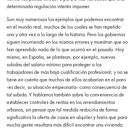
determinada regulación intenta imponer.
Son muy numerosos los ejemplos que podemos encontrar
en el mundo real, muchos de los cuales se han repetido
una y otra vez a lo largo de la historia. Pero los gobiernos
siguen incurriendo en los mismos errores y muestran que no
han aprendido nada de lo que ocurrió en el pasado. Hoy
mismo, en España, se plantean, por ejemplo, nuevas
subidas del salario mínimo para proteger a los
trabajadores de más baja cualificación profesional; y no se
tiene en cuenta que muchos de ellos acabarían en el paro
-es decir, su situación empeoraría- como consecuencia de
tal subida. Y hablamos también sobre la conveniencia de
establecer controles de rentas en los arrendamientos
urbanos, sin pensar que tal medida reduciría de forma
significativa la oferta de casas en alquiler y haría que para
mucha gente resultara más difícil encontrar una vivienda.