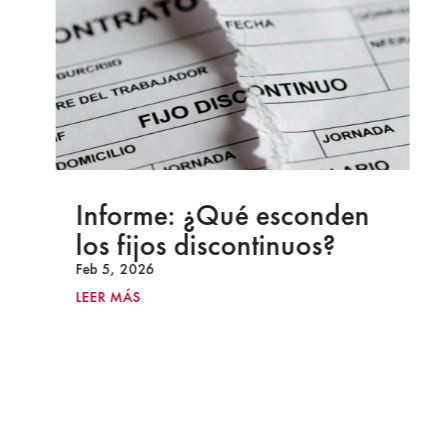
Informe: ¿Qué esconden
los fijos discontinuos?
Feb 5, 2026
LEER MÁS