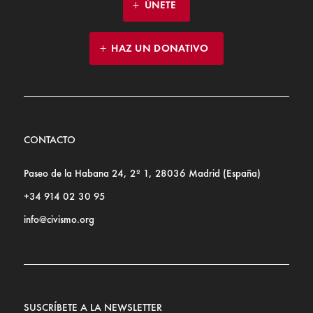
ÚNETE
HAZ UN DONATIVO
CONTACTO
Paseo de la Habana 24, 2º 1, 28036 Madrid (España)
+34 914 02 30 95
info@civismo.org
SUSCRÍBETE A LA NEWSLETTER