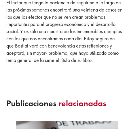
El lector que tenga la paciencia de seguirme a lo largo de
las próximas semanas encontrará una veintena de casos en
los que los efectos que no se ven crean problemas
importantes para el progreso económico y el desarrollo
social. Y es sólo una muestra de los innumerables ejemplos
con los que nos encontramos cada día. Estoy seguro de
que Bastiat verá con benevolencia estas reflexiones y
aceptará, sin mayor- problema, que haya utilizado como
lema general de la serie el título de su libro.
Publicaciones
relacionadas