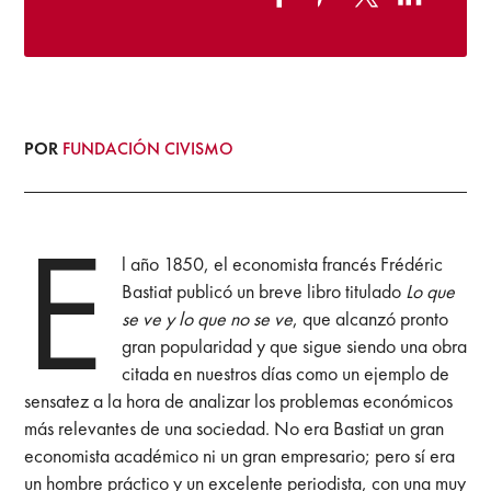
POR
FUNDACIÓN CIVISMO
E
l año 1850, el economista francés Frédéric
Bastiat publicó un breve libro titulado
Lo que
se ve y lo que no se ve
, que alcanzó pronto
gran popularidad y que sigue siendo una obra
citada en nuestros días como un ejemplo de
sensatez a la hora de analizar los problemas económicos
más relevantes de una sociedad. No era Bastiat un gran
economista académico ni un gran empresario; pero sí era
un hombre práctico y un excelente periodista, con una muy