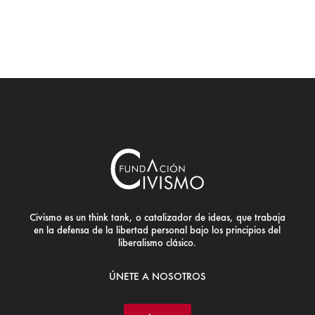
Civismo es un think tank, o catalizador de ideas, que trabaja
en la defensa de la libertad personal bajo los principios del
liberalismo clásico.
ÚNETE A NOSOTROS