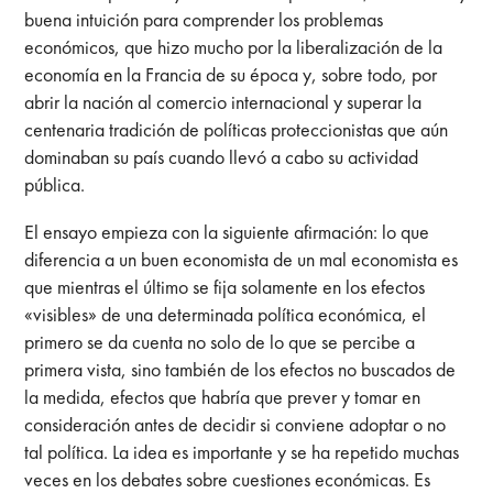
buena intuición para comprender los problemas
económicos, que hizo mucho por la liberalización de la
economía en la Francia de su época y, sobre todo, por
abrir la nación al comercio internacional y superar la
centenaria tradición de políticas proteccionistas que aún
dominaban su país cuando llevó a cabo su actividad
pública.
El ensayo empieza con la siguiente afirmación: lo que
diferencia a un buen economista de un mal economista es
que mientras el último se fija solamente en los efectos
«visibles» de una determinada política económica, el
primero se da cuenta no solo de lo que se percibe a
primera vista, sino también de los efectos no buscados de
la medida, efectos que habría que prever y tomar en
consideración antes de decidir si conviene adoptar o no
tal política. La idea es importante y se ha repetido muchas
veces en los debates sobre cuestiones económicas. Es