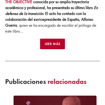
THE OBJECTIVE
conocida por su amplia trayectoria
académica y profesional, ha presentado su último libro
En
defensa de la transición
. El acto ha contado con la
colaboración del exvicepresidente de España, Alfonso
Guerra
, quien se ha encargado de escribir el prólogo de
este libro…
LEER MÁS
Publicaciones
relacionadas