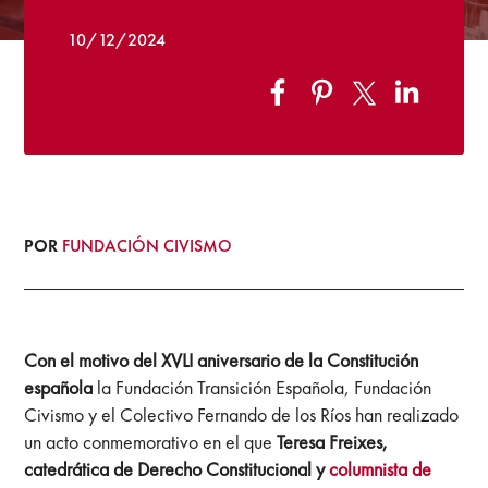
10/12/2024
POR
FUNDACIÓN CIVISMO
Con el motivo del XVLI aniversario de la Constitución
española
la Fundación Transición Española, Fundación
Civismo y el Colectivo Fernando de los Ríos han realizado
un acto conmemorativo en el que
Teresa Freixes,
catedrática de Derecho Constitucional y
columnista de