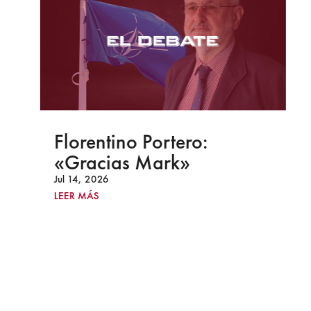
Florentino Portero:
«Gracias Mark»
Jul 14, 2026
LEER MÁS