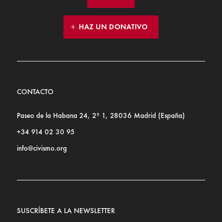
HAZ UN DONATIVO
CONTACTO
Paseo de la Habana 24, 2º 1, 28036 Madrid (España)
+34 914 02 30 95
info@civismo.org
SUSCRÍBETE A LA NEWSLETTER