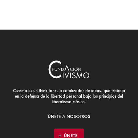
Civismo es un think tank, o catalizador de ideas, que trabaja
en la defensa de la libertad personal bajo los principios del
liberalismo clásico.
ÚNETE A NOSOTROS
ÚNETE