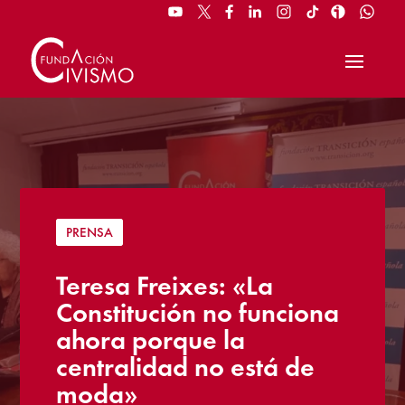
PRENSA
Teresa Freixes: «La
Constitución no funciona
ahora porque la
centralidad no está de
moda»