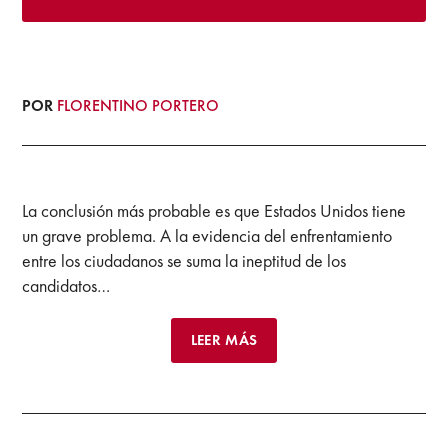
POR
FLORENTINO PORTERO
La conclusión más probable es que Estados Unidos tiene
un grave problema. A la evidencia del enfrentamiento
entre los ciudadanos se suma la ineptitud de los
candidatos…
LEER MÁS