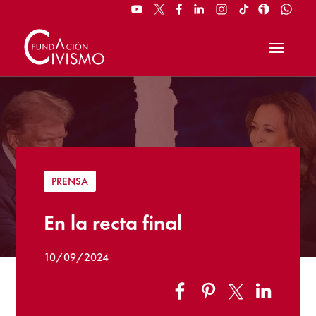
PRENSA
En la recta final
10/09/2024