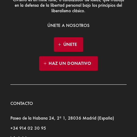
en la defensa de la libertad personal bajo los principios del
liberalismo clásico.
ÚNETE A NOSOTROS
ÚNETE
HAZ UN DONATIVO
CONTACTO
Paseo de la Habana 24, 2º 1, 28036 Madrid (España)
+34 914 02 30 95