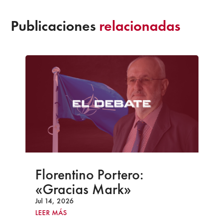
Publicaciones
relacionadas
Florentino Portero:
«Gracias Mark»
Jul 14, 2026
LEER MÁS