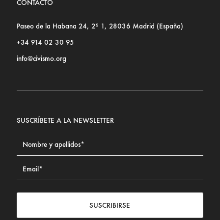
CONTACTO
Paseo de la Habana 24, 2º 1, 28036 Madrid (España)
+34 914 02 30 95
info@civismo.org
SUSCRÍBETE A LA NEWSLETTER
SUSCRIBIRSE