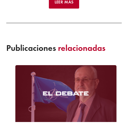
LEER MÁS
Publicaciones
relacionadas