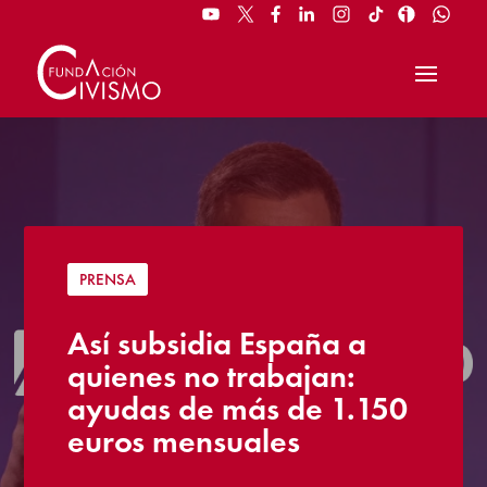
PRENSA
Así subsidia España a
quienes no trabajan:
ayudas de más de 1.150
euros mensuales