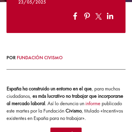
23/05/2025
POR
FUNDACIÓN CIVISMO
España ha construido un entorno en el que
, para muchos
ciudadanos,
es más lucrativo no trabajar que incorporarse
al mercado laboral
. Así lo denuncia un
informe
publicado
este martes por la Fundación
Civismo
, titulado «Incentivos
existentes en España para no trabajar».