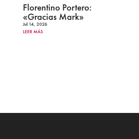
Florentino Portero:
«Gracias Mark»
Jul 14, 2026
LEER MÁS