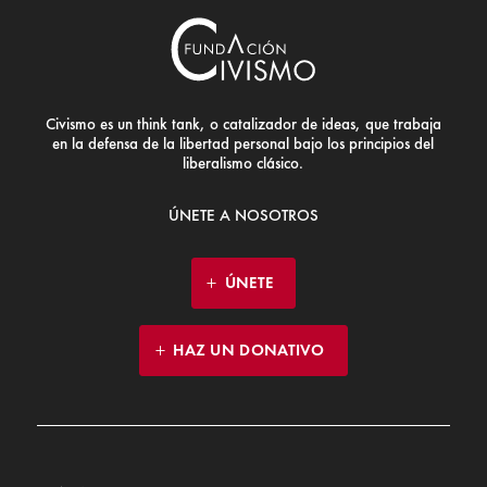
Civismo es un think tank, o catalizador de ideas, que trabaja
en la defensa de la libertad personal bajo los principios del
liberalismo clásico.
ÚNETE A NOSOTROS
ÚNETE
HAZ UN DONATIVO