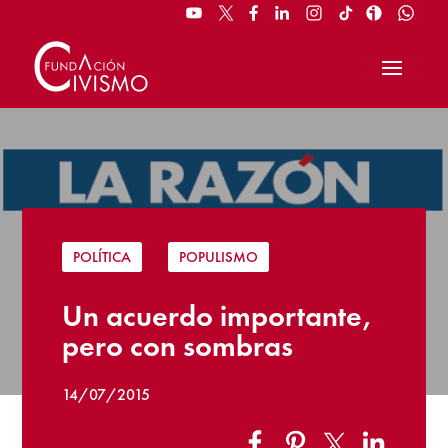
POLÍTICA
|
POPULISMO
Un acuerdo importante,
pero con sombras
14/07/2015