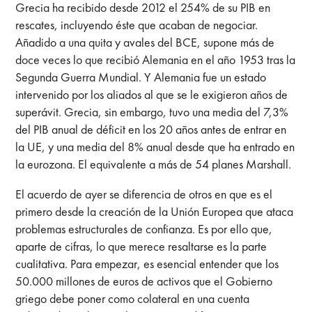
Grecia ha recibido desde 2012 el 254% de su PIB en
rescates, incluyendo éste que acaban de negociar.
Añadido a una quita y avales del BCE, supone más de
doce veces lo que recibió Alemania en el año 1953 tras la
Segunda Guerra Mundial. Y Alemania fue un estado
intervenido por los aliados al que se le exigieron años de
superávit. Grecia, sin embargo, tuvo una media del 7,3%
del PIB anual de déficit en los 20 años antes de entrar en
la UE, y una media del 8% anual desde que ha entrado en
la eurozona. El equivalente a más de 54 planes Marshall.
El acuerdo de ayer se diferencia de otros en que es el
primero desde la creación de la Unión Europea que ataca
problemas estructurales de confianza. Es por ello que,
aparte de cifras, lo que merece resaltarse es la parte
cualitativa. Para empezar, es esencial entender que los
50.000 millones de euros de activos que el Gobierno
griego debe poner como colateral en una cuenta