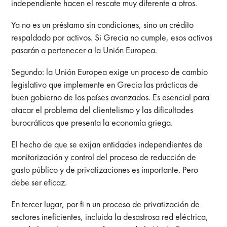
independiente hacen el rescate muy diferente a otros.
Ya no es un préstamo sin condiciones, sino un crédito
respaldado por activos. Si Grecia no cumple, esos activos
pasarán a pertenecer a la Unión Europea.
Segundo: la Unión Europea exige un proceso de cambio
legislativo que implemente en Grecia las prácticas de
buen gobierno de los países avanzados. Es esencial para
atacar el problema del clientelismo y las dificultades
burocráticas que presenta la economía griega.
El hecho de que se exijan entidades independientes de
monitorización y control del proceso de reducción de
gasto público y de privatizaciones es importante. Pero
debe ser eficaz.
En tercer lugar, por fi n un proceso de privatización de
sectores ineficientes, incluida la desastrosa red eléctrica,