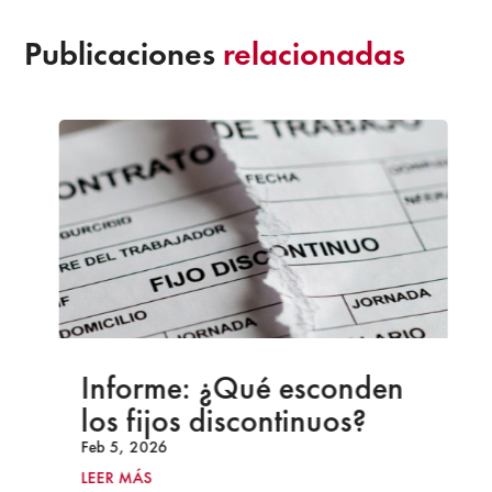
Publicaciones
relacionadas
Informe: ¿Qué esconden
los fijos discontinuos?
Feb 5, 2026
LEER MÁS