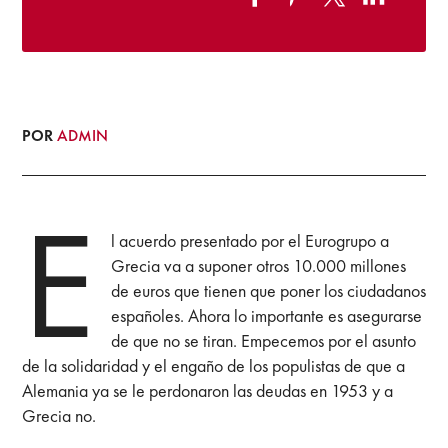
POR
ADMIN
E
l acuerdo presentado por el Eurogrupo a
Grecia va a suponer otros 10.000 millones
de euros que tienen que poner los ciudadanos
españoles. Ahora lo importante es asegurarse
de que no se tiran. Empecemos por el asunto
de la solidaridad y el engaño de los populistas de que a
Alemania ya se le perdonaron las deudas en 1953 y a
Grecia no.