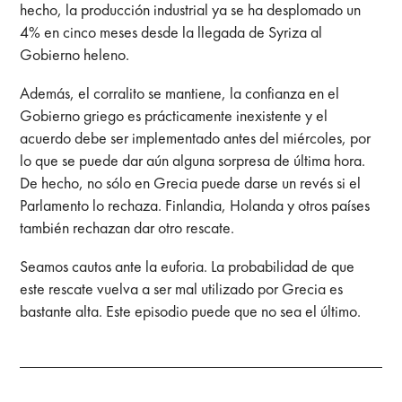
hecho, la producción industrial ya se ha desplomado un
4% en cinco meses desde la llegada de Syriza al
Gobierno heleno.
Además, el corralito se mantiene, la confianza en el
Gobierno griego es prácticamente inexistente y el
acuerdo debe ser implementado antes del miércoles, por
lo que se puede dar aún alguna sorpresa de última hora.
De hecho, no sólo en Grecia puede darse un revés si el
Parlamento lo rechaza. Finlandia, Holanda y otros países
también rechazan dar otro rescate.
Seamos cautos ante la euforia. La probabilidad de que
este rescate vuelva a ser mal utilizado por Grecia es
bastante alta. Este episodio puede que no sea el último.