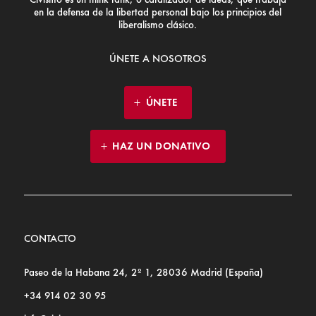
en la defensa de la libertad personal bajo los principios del
liberalismo clásico.
ÚNETE A NOSOTROS
ÚNETE
HAZ UN DONATIVO
CONTACTO
Paseo de la Habana 24, 2º 1, 28036 Madrid (España)
+34 914 02 30 95