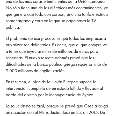
una de las más caras e ineficientes de la Unión Europea.
No sólo tiene una de las eléctricas más contaminantes, ya
que genera casi todo con carbón, sino una tarifa eléctrica
sobrecargada y cara en la que se paga hasta la TV
pública.
El problema de ese proceso es que todas las empresas a
privatizar son deficitarias. Es decir, que el que compre va
a tener que inyectar miles de millones de euros para
sanearlas. El nuevo rescate además prevé que las
dificultades de la banca pública griega requieran más de
9.000 millones de capitalización.
En resumen, el plan de la Unión Europea supone la
intervención completa de un estado fallido y llevado al
borde del abismo por la incompetencia de Syriza.
La solución no es facil, porque se prevé que Grecia caiga
en recesión con el PIB reduciéndose un 3% en 2015. De