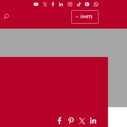
ÚNETE