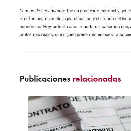
Camino de servidumbre
fue un gran éxito editorial y ge
efectos negativos de la planificación y el estado del bien
económica. Hoy, setenta años más tarde, sabemos que, a
problemas reales, que siguen presentes en nuestra sociedad
Publicaciones
relacionadas