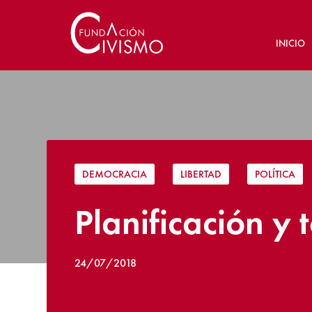
INICIO
DEMOCRACIA
|
LIBERTAD
|
POLÍTICA
Planificación y 
24/07/2018