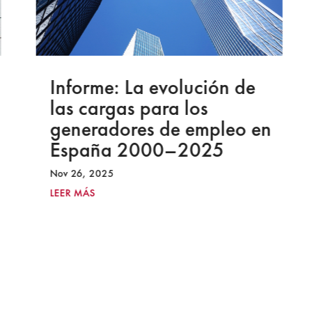
Informe: La evolución de
las cargas para los
generadores de empleo en
España 2000–2025
Nov 26, 2025
LEER MÁS