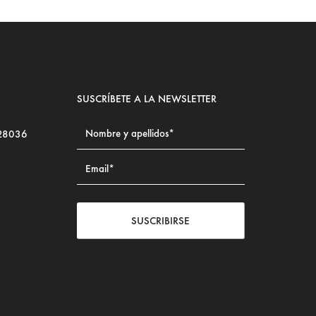
SUSCRÍBETE A LA NEWSLETTER
 28036
SUSCRIBIRSE