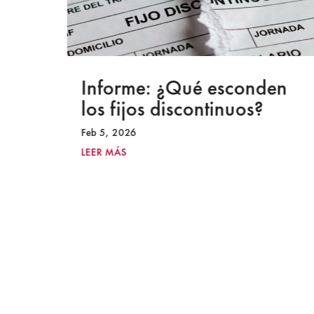
a
Informe: ¿Qué esconden
los fijos discontinuos?
Feb 5, 2026
LEER MÁS