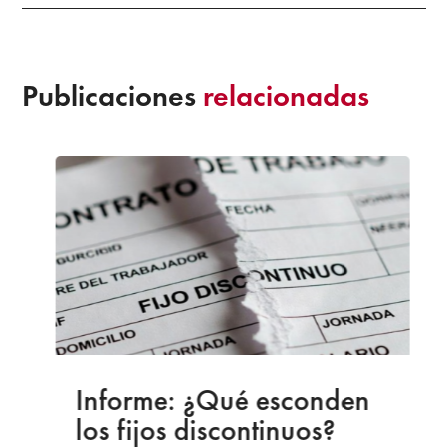
Publicaciones
relacionadas
Informe: ¿Qué esconden
los fijos discontinuos?