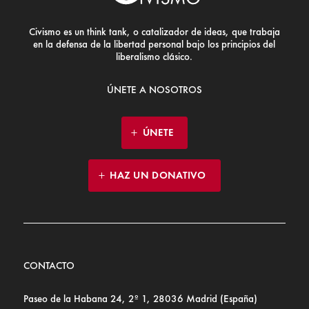
Civismo es un think tank, o catalizador de ideas, que trabaja
en la defensa de la libertad personal bajo los principios del
liberalismo clásico.
ÚNETE A NOSOTROS
ÚNETE
HAZ UN DONATIVO
CONTACTO
Paseo de la Habana 24, 2º 1, 28036 Madrid (España)