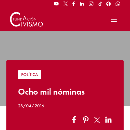
POLÍTICA
Ocho mil nóminas
28/04/2016