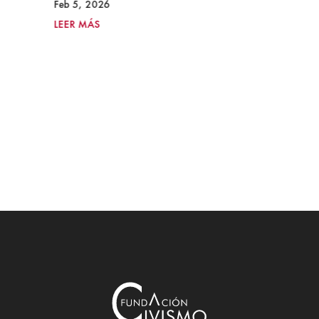
Feb 5, 2026
LEER MÁS