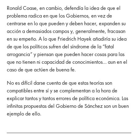
Ronald Coase, en cambio, defendía la idea de que el
problema radica en que los Gobiernos, en vez de
centrarse en lo que pueden y deben hacer, expanden su
acción a demasiados campos y, generalmente, fracasan
en su empeño. A lo que Friedrich Hayek añadiría su idea
de que los políticos sufren del síndrome de la “fatal
arrogancia” y piensan que pueden hacer cosas para las
que no tienen ni capacidad de conocimientos… aun en el
caso de que actúen de buena fe.
No es difícil darse cuenta de que estas teorías son
compatibles entre sí y se complementan a la hora de
explicar tantos y tantos errores de política económica. Las
infinitas propuestas del Gobierno de Sánchez son un buen
ejemplo de ello.