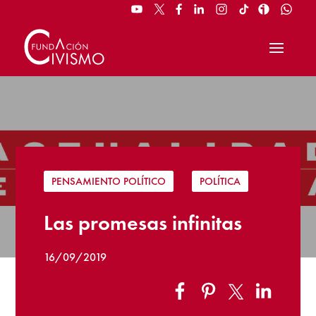
PENSAMIENTO POLÍTICO
|
POLÍTICA
Las promesas infinitas
16/09/2019