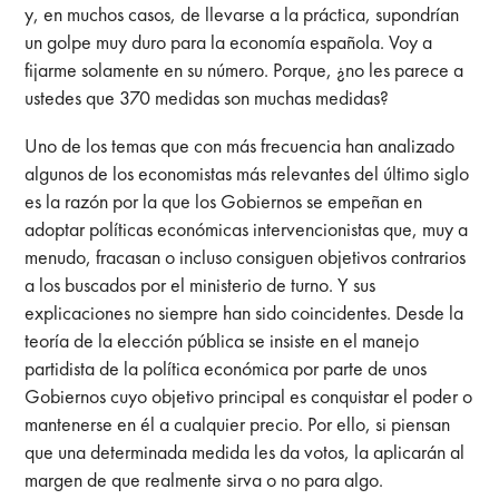
y, en muchos casos, de llevarse a la práctica, supondrían
un golpe muy duro para la economía española. Voy a
fijarme solamente en su número. Porque, ¿no les parece a
ustedes que 370 medidas son muchas medidas?
Uno de los temas que con más frecuencia han analizado
algunos de los economistas más relevantes del último siglo
es la razón por la que los Gobiernos se empeñan en
adoptar políticas económicas intervencionistas que, muy a
menudo, fracasan o incluso consiguen objetivos contrarios
a los buscados por el ministerio de turno. Y sus
explicaciones no siempre han sido coincidentes. Desde la
teoría de la elección pública se insiste en el manejo
partidista de la política económica por parte de unos
Gobiernos cuyo objetivo principal es conquistar el poder o
mantenerse en él a cualquier precio. Por ello, si piensan
que una determinada medida les da votos, la aplicarán al
margen de que realmente sirva o no para algo.