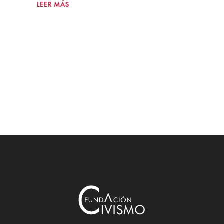
LEER MÁS