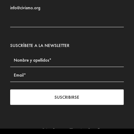
info@civismo.org
SUSCRÍBETE A LA NEWSLETTER
SUSCRIBIRSE