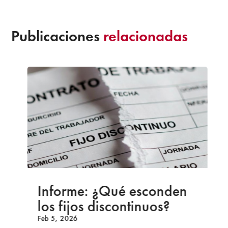
Publicaciones
relacionadas
Informe: ¿Qué esconden
los fijos discontinuos?
Feb 5, 2026