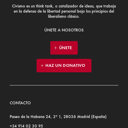
Civismo es un think tank, o catalizador de ideas, que trabaja
en la defensa de la libertad personal bajo los principios del
liberalismo clásico.
ÚNETE A NOSOTROS
ÚNETE
HAZ UN DONATIVO
CONTACTO
Paseo de la Habana 24, 2º 1, 28036 Madrid (España)
+34 914 02 30 95