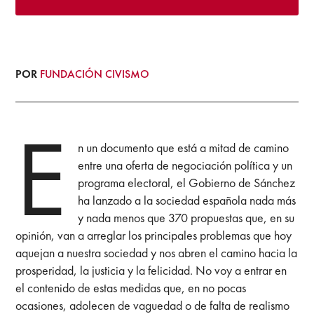
POR
FUNDACIÓN CIVISMO
E
n un documento que está a mitad de camino
entre una oferta de negociación política y un
programa electoral, el Gobierno de Sánchez
ha lanzado a la sociedad española nada más
y nada menos que 370 propuestas que, en su
opinión, van a arreglar los principales problemas que hoy
aquejan a nuestra sociedad y nos abren el camino hacia la
prosperidad, la justicia y la felicidad. No voy a entrar en
el contenido de estas medidas que, en no pocas
ocasiones, adolecen de vaguedad o de falta de realismo