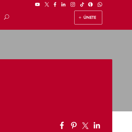
ÚNETE