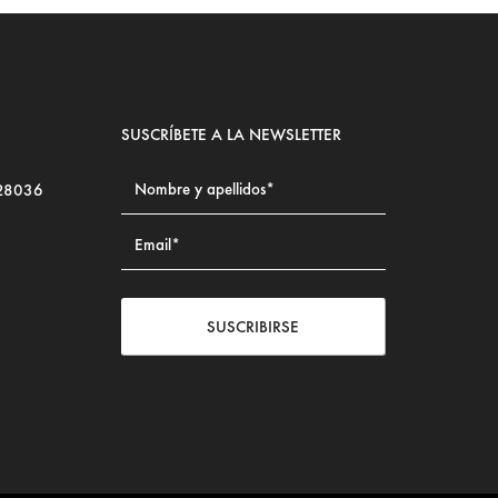
SUSCRÍBETE A LA NEWSLETTER
 28036
SUSCRIBIRSE