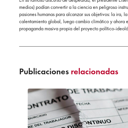
medios) podían convertir a la ciencia en peligroso inst
pasiones humanas para alcanzar sus objetivos: la ira, 
calentamiento global, luego cambio climático y ahora em
propaganda masiva propia del proyecto político-ideológ
Publicaciones
relacionadas