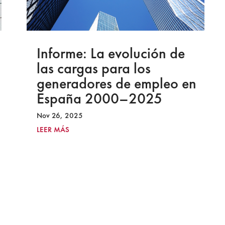
Informe: La evolución de
las cargas para los
generadores de empleo en
España 2000–2025
Nov 26, 2025
LEER MÁS