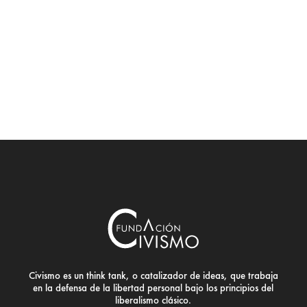
Civismo es un think tank, o catalizador de ideas, que trabaja
en la defensa de la libertad personal bajo los principios del
liberalismo clásico.