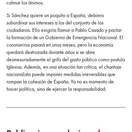
calmar los ánimos.
Si Sánchez quiere un poquito a España, debiera
subordinar sus intereses a los del conjunto de los
ciudadanos. Ello exigiría llamar a Pablo Casado y pactar
la formación de un Gobierno de Emergencia Nacional. El
coronavirus pasará en unos meses, pero la economía
quedará destrozada durante años si se abre
desmesuradamente el grifo del gasto público como postula
Iglesias. Además, en una situación tan crítica, el chantaje
nacionalista puede imponer medidas irreversibles que
rompan la cohesión de España. Ya no es momento de
hacer política, sino de ejercer la responsabilidad.