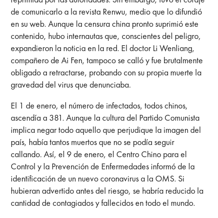
de comunicarlo a la revista Renwu, medio que lo difundió
en su web. Aunque la censura china pronto suprimió este
contenido, hubo internautas que, conscientes del peligro,
expandieron la noticia en la red. El doctor Li Wenliang,
compañero de Ai Fen, tampoco se calló y fue brutalmente
obligado a retractarse, probando con su propia muerte la
gravedad del virus que denunciaba.
El 1 de enero, el número de infectados, todos chinos,
ascendía a 381. Aunque la cultura del Partido Comunista
implica negar todo aquello que perjudique la imagen del
país, había tantos muertos que no se podía seguir
callando. Así, el 9 de enero, el Centro Chino para el
Control y la Prevención de Enfermedades informó de la
identificación de un nuevo coronavirus a la OMS. Si
hubieran advertido antes del riesgo, se habría reducido la
cantidad de contagiados y fallecidos en todo el mundo.