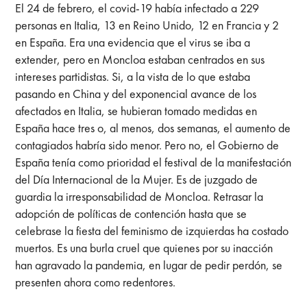
El 24 de febrero, el covid-19 había infectado a 229
personas en Italia, 13 en Reino Unido, 12 en Francia y 2
en España. Era una evidencia que el virus se iba a
extender, pero en Moncloa estaban centrados en sus
intereses partidistas. Si, a la vista de lo que estaba
pasando en China y del exponencial avance de los
afectados en Italia, se hubieran tomado medidas en
España hace tres o, al menos, dos semanas, el aumento de
contagiados habría sido menor. Pero no, el Gobierno de
España tenía como prioridad el festival de la manifestación
del Día Internacional de la Mujer. Es de juzgado de
guardia la irresponsabilidad de Moncloa. Retrasar la
adopción de políticas de contención hasta que se
celebrase la fiesta del feminismo de izquierdas ha costado
muertos. Es una burla cruel que quienes por su inacción
han agravado la pandemia, en lugar de pedir perdón, se
presenten ahora como redentores.