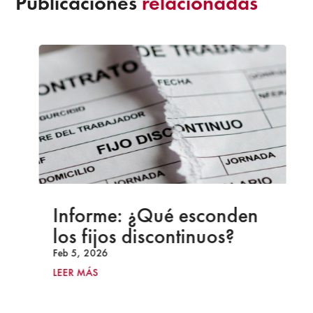
Publicaciones
relacionadas
Informe: ¿Qué esconden
los fijos discontinuos?
Feb 5, 2026
LEER MÁS