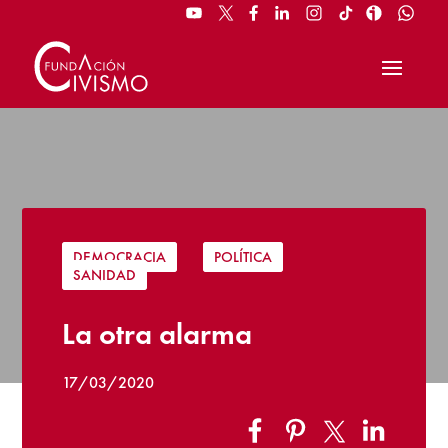
DEMOCRACIA
|
POLÍTICA
|
SANIDAD
La otra alarma
17/03/2020