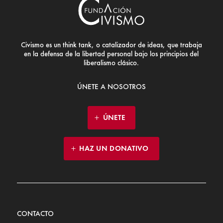
Civismo es un think tank, o catalizador de ideas, que trabaja
en la defensa de la libertad personal bajo los principios del
liberalismo clásico.
ÚNETE A NOSOTROS
ÚNETE
HAZ UN DONATIVO
CONTACTO