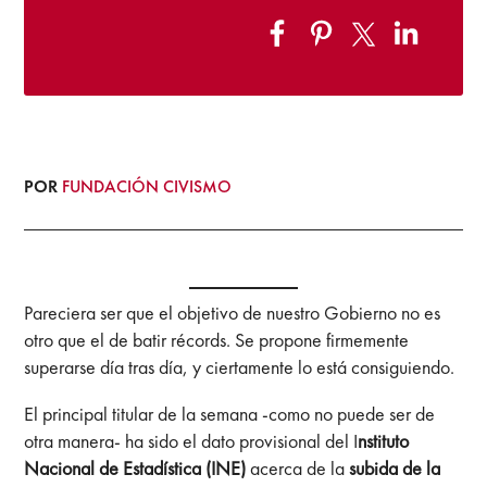
POR
FUNDACIÓN CIVISMO
Pareciera ser que el objetivo de nuestro Gobierno no es
otro que el de batir récords. Se propone firmemente
superarse día tras día, y ciertamente lo está consiguiendo.
El principal titular de la semana -como no puede ser de
otra manera- ha sido el dato provisional del I
nstituto
Nacional de Estadística (INE)
acerca de la
subida de la