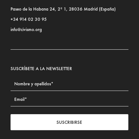
Paseo de la Habana 24, 2º 1, 28036 Madrid (España)
+34 914 02 30 95
info@civismo.org
SUSCRÍBETE A LA NEWSLETTER
SUSCRIBIRSE