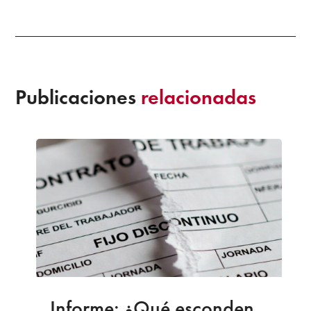
Publicaciones
relacionadas
Informe: ¿Qué esconden