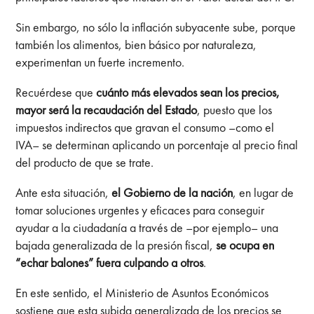
Sin embargo, no sólo la inflación subyacente sube, porque
también los alimentos, bien básico por naturaleza,
experimentan un fuerte incremento.
Recuérdese que
cuánto más elevados sean los precios,
mayor será la recaudación del Estado
, puesto que los
impuestos indirectos que gravan el consumo –como el
IVA– se determinan aplicando un porcentaje al precio final
del producto de que se trate.
Ante esta situación,
el Gobierno de la nación
, en lugar de
tomar soluciones urgentes y eficaces para conseguir
ayudar a la ciudadanía a través de –por ejemplo– una
bajada generalizada de la presión fiscal,
se ocupa en
“echar balones” fuera culpando a otros
.
En este sentido, el Ministerio de Asuntos Económicos
sostiene que esta subida generalizada de los precios se