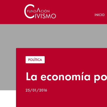
INICIO
POLÍTICA
La economía pol
25/01/2016