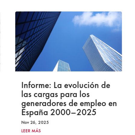
Informe: La evolución de
las cargas para los
generadores de empleo en
España 2000–2025
Nov 26, 2025
LEER MÁS