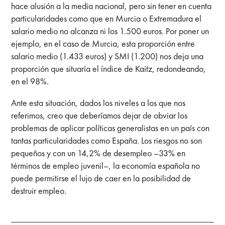
hace alusión a la media nacional, pero sin tener en cuenta
particularidades como que en Murcia o Extremadura el
salario medio no alcanza ni los 1.500 euros. Por poner un
ejemplo, en el caso de Murcia, esta proporción entre
salario medio (1.433 euros) y SMI (1.200) nos deja una
proporción que situaría el índice de Kaitz, redondeando,
en el 98%.
Ante esta situación, dados los niveles a los que nos
referimos, creo que deberíamos dejar de obviar los
problemas de aplicar políticas generalistas en un país con
tantas particularidades como España. Los riesgos no son
pequeños y con un 14,2% de desempleo –33% en
términos de empleo juvenil–, la economía española no
puede permitirse el lujo de caer en la posibilidad de
destruir empleo.