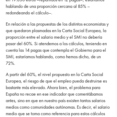
hablando de una proporción cercana al 85% –
redondeando el cálculo–.
En relación a las propuestas de los distintos economistas y
que quedaron plasmadas en la Carta Social Europea, la
proporción entre el salario medio y el SMI no debería
pasar del 60%. Si atendemos a los cálculos, teniendo en
cuenta las 14 pagas que contempla el Gobierno para el
SMI, estaríamos hablando, como hemos dicho, de un
72%.
A partir del 60%, el nivel propuesto en la Carta Social
Europea, el riesgo de que el empleo pueda destruirse es
bastante más elevado. Ahora bien, el problema para
España no recae en ese indicador que comentábamos
antes, sino en que en nuestro país existen tantos salarios
medios como comunidades autónomas. Es decir, el salario
medio que se toma como referencia para estos cálculos