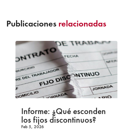
Publicaciones
relacionadas
Informe: ¿Qué esconden
los fijos discontinuos?
Feb 5, 2026