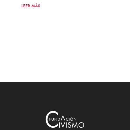
LEER MÁS