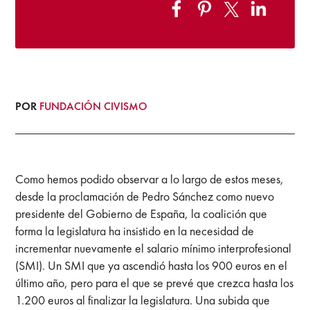
POR
FUNDACIÓN CIVISMO
Como hemos podido observar a lo largo de estos meses,
desde la proclamación de Pedro Sánchez como nuevo
presidente del Gobierno de España, la coalición que
forma la legislatura ha insistido en la necesidad de
incrementar nuevamente el salario mínimo interprofesional
(SMI). Un SMI que ya ascendió hasta los 900 euros en el
último año, pero para el que se prevé que crezca hasta los
1.200 euros al finalizar la legislatura. Una subida que