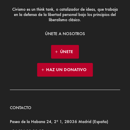
Civismo es un think tank, o catalizador de ideas, que trabaja
en la defensa de la libertad personal bajo los principios del
liberalismo clásico.
ÚNETE A NOSOTROS
ÚNETE
HAZ UN DONATIVO
CONTACTO
Paseo de la Habana 24, 2º 1, 28036 Madrid (España)