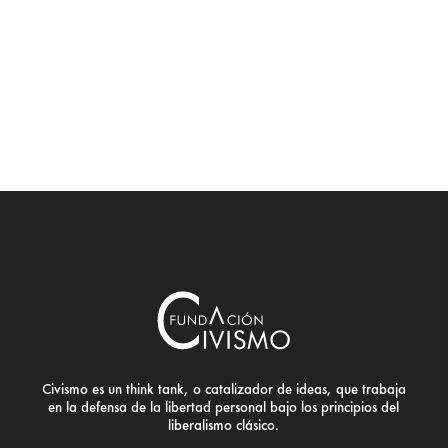
Civismo es un think tank, o catalizador de ideas, que trabaja
en la defensa de la libertad personal bajo los principios del
liberalismo clásico.