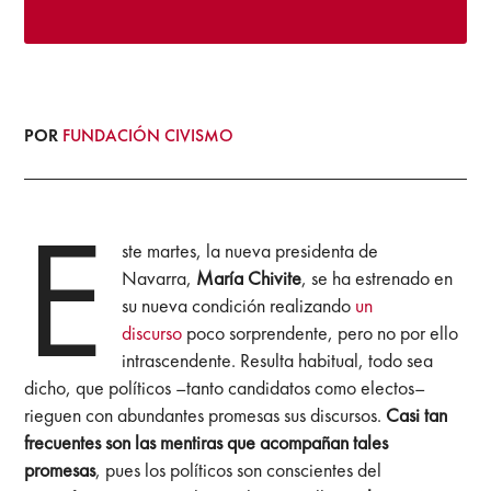
POR
FUNDACIÓN CIVISMO
E
ste martes, la nueva presidenta de
Navarra,
María Chivite
, se ha estrenado en
su nueva condición realizando
un
discurso
poco sorprendente, pero no por ello
intrascendente. Resulta habitual, todo sea
dicho, que políticos –tanto candidatos como electos–
rieguen con abundantes promesas sus discursos.
Casi tan
frecuentes son las mentiras que acompañan tales
promesas
, pues los políticos son conscientes del