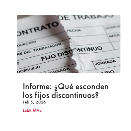
Informe: ¿Qué esconden
los fijos discontinuos?
Feb 5, 2026
LEER MÁS