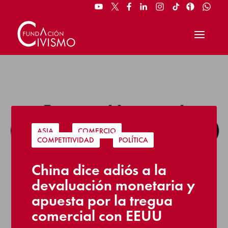
ASIA
|
COMERCIO
|
COMPETITIVIDAD
|
POLÍTICA
China dice adiós a la
devaluación monetaria y
apuesta por la tregua
comercial con EEUU