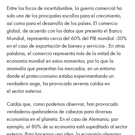
Entre los focos de incertidumbre, la guerra comercial ha
sido uno de los principales escollos para el crecimiento,
así como para el desarrollo de los países. El comercio
global, de acuerdo con los datos que presenta el Banco
Mundial, representa cerca del 60% del PIB mundial -30%
en el caso de exportación de bienes y servicios-. En otras
palabras, el comercio representa más de la mitad de la
economía mundial en estos momentos, por lo que la
anomalía que presentan los mercados, en un entorno
donde el proteccionismo estaba experimentando un
verdadero auge, ha provocado severas caídas en
el sector exterior.
Caídas que, como podemos observar, han provocado
verdaderos quebraderos de cabezas para diversas
economías en el planeta. En el caso de Alemania, por
ejemplo, el 80% de su economía está supeditado al sector
exterior. Para hacernos una idea, la economía alemana