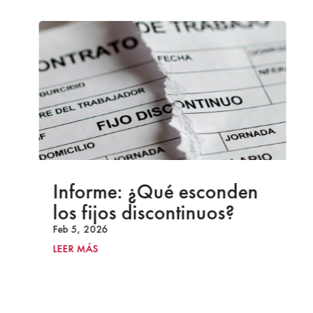
Informe: ¿Qué esconden
los fijos discontinuos?
Feb 5, 2026
LEER MÁS