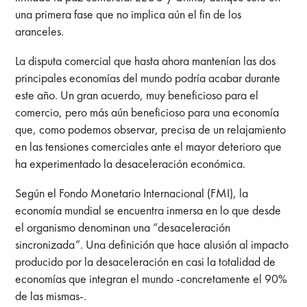
una primera fase que no implica aún el fin de los
aranceles.
La disputa comercial que hasta ahora mantenían las dos
principales economías del mundo podría acabar durante
este año. Un gran acuerdo, muy beneficioso para el
comercio, pero más aún beneficioso para una economía
que, como podemos observar, precisa de un relajamiento
en las tensiones comerciales ante el mayor deterioro que
ha experimentado la desaceleración económica.
Según el Fondo Monetario Internacional (FMI), la
economía mundial se encuentra inmersa en lo que desde
el organismo denominan una “desaceleración
sincronizada”. Una definición que hace alusión al impacto
producido por la desaceleración en casi la totalidad de
economías que integran el mundo -concretamente el 90%
de las mismas-.