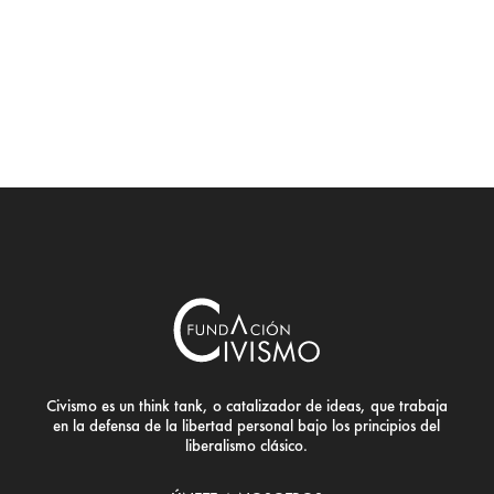
Civismo es un think tank, o catalizador de ideas, que trabaja
en la defensa de la libertad personal bajo los principios del
liberalismo clásico.