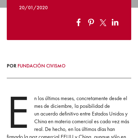
20/01/2020
POR
FUNDACIÓN CIVISMO
E
n los últimos meses, concretamente desde el
mes de diciembre, la posibilidad de
un acuerdo definitivo entre Estados Unidos y
China en materia comercial es cada vez más
real. De hecho, en los últimos días han
firmado la paz comercial EEUU y China, aunque sólo en