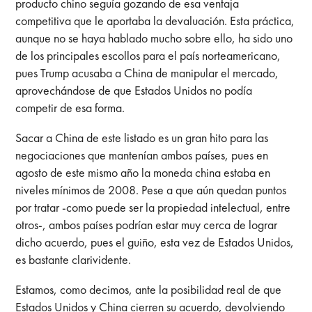
producto chino seguía gozando de esa ventaja
competitiva que le aportaba la devaluación. Esta práctica,
aunque no se haya hablado mucho sobre ello, ha sido uno
de los principales escollos para el país norteamericano,
pues Trump acusaba a China de manipular el mercado,
aprovechándose de que Estados Unidos no podía
competir de esa forma.
Sacar a China de este listado es un gran hito para las
negociaciones que mantenían ambos países, pues en
agosto de este mismo año la moneda china estaba en
niveles mínimos de 2008. Pese a que aún quedan puntos
por tratar -como puede ser la propiedad intelectual, entre
otros-, ambos países podrían estar muy cerca de lograr
dicho acuerdo, pues el guiño, esta vez de Estados Unidos,
es bastante clarividente.
Estamos, como decimos, ante la posibilidad real de que
Estados Unidos y China cierren su acuerdo, devolviendo