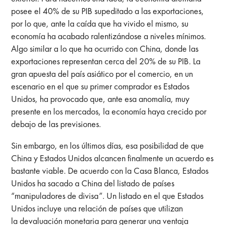
posee el 40% de su PIB supeditado a las exportaciones,
por lo que, ante la caída que ha vivido el mismo, su
economía ha acabado ralentizándose a niveles mínimos.
Algo similar a lo que ha ocurrido con China, donde las
exportaciones representan cerca del 20% de su PIB. La
gran apuesta del país asiático por el comercio, en un
escenario en el que su primer comprador es Estados
Unidos, ha provocado que, ante esa anomalía, muy
presente en los mercados, la economía haya crecido por
debajo de las previsiones.
Sin embargo, en los últimos días, esa posibilidad de que
China y Estados Unidos alcancen finalmente un acuerdo es
bastante viable. De acuerdo con la Casa Blanca, Estados
Unidos ha sacado a China del listado de países
“manipuladores de divisa”. Un listado en el que Estados
Unidos incluye una relación de países que utilizan
la devaluación monetaria para generar una ventaja