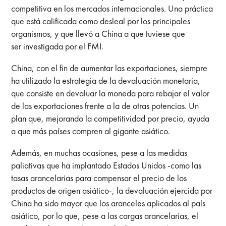
competitiva en los mercados internacionales. Una práctica
que está calificada como desleal por los principales
organismos, y que llevó a China a que tuviese que
ser investigada por el FMI.
China, con el fin de aumentar las exportaciones, siempre
ha utilizado la estrategia de la devaluación monetaria,
que consiste en devaluar la moneda para rebajar el valor
de las exportaciones frente a la de otras potencias. Un
plan que, mejorando la competitividad por precio, ayuda
a que más países compren al gigante asiático.
Además, en muchas ocasiones, pese a las medidas
paliativas que ha implantado Estados Unidos -como las
tasas arancelarias para compensar el precio de los
productos de origen asiático-, la devaluación ejercida por
China ha sido mayor que los aranceles aplicados al país
asiático, por lo que, pese a las cargas arancelarias, el