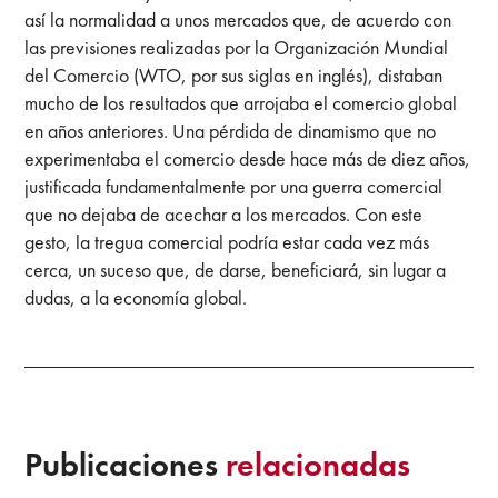
así la normalidad a unos mercados que, de acuerdo con
las previsiones realizadas por la Organización Mundial
del Comercio (WTO, por sus siglas en inglés), distaban
mucho de los resultados que arrojaba el comercio global
en años anteriores. Una pérdida de dinamismo que no
experimentaba el comercio desde hace más de diez años,
justificada fundamentalmente por una guerra comercial
que no dejaba de acechar a los mercados. Con este
gesto, la tregua comercial podría estar cada vez más
cerca, un suceso que, de darse, beneficiará, sin lugar a
dudas, a la economía global.
Publicaciones
relacionadas