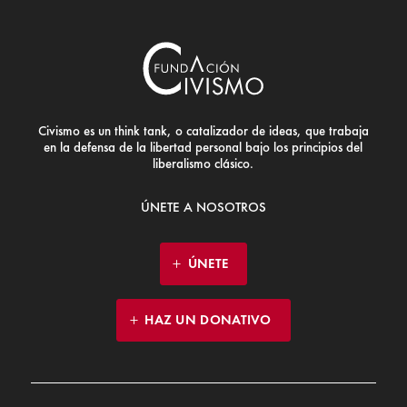
Civismo es un think tank, o catalizador de ideas, que trabaja
en la defensa de la libertad personal bajo los principios del
liberalismo clásico.
ÚNETE A NOSOTROS
ÚNETE
HAZ UN DONATIVO