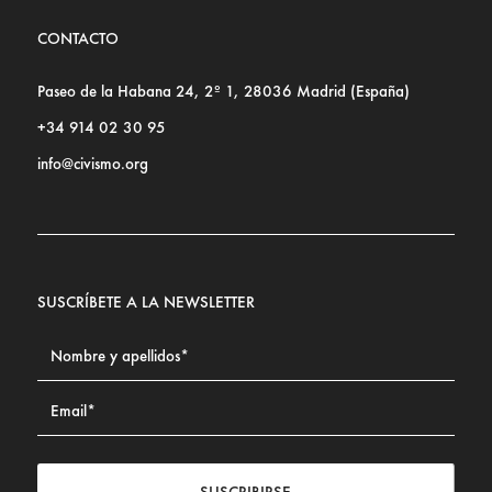
CONTACTO
Paseo de la Habana 24, 2º 1, 28036 Madrid (España)
+34 914 02 30 95
info@civismo.org
SUSCRÍBETE A LA NEWSLETTER