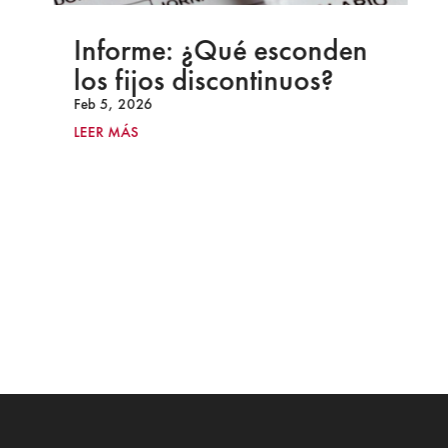
Informe: ¿Qué esconden
los fijos discontinuos?
Feb 5, 2026
LEER MÁS