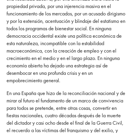
propiedad privada, por una injerencia masiva en el
funcionamiento de los mercados, por un acusado dirigismo
y por la extensión, acentuación y blindaje del estatismo en
todos los programas de bienestar social. En ninguna
democracia occidental existe una política económica de
esta naturaleza, incompatible con la estabilidad
macroeconómica, con la creación de empleo y con el
crecimiento en el medio y en el largo plazo. En ninguna
economía abierta ha dejado una estrategia así de
desembocar en una profunda crisis y en un
empobrecimiento general.
En una España que hizo de la reconciliación nacional y de
mirar al futuro el fundamento de un marco de convivencia
para todos se pretende, entre otras cosas, convertir en
fiestas nacionales, cuatro décadas después de la muerte
del dictador y casi ocho desde el final de la Guerra Civil,
el recuerdo a las víctimas del franquismo y del exilio, y