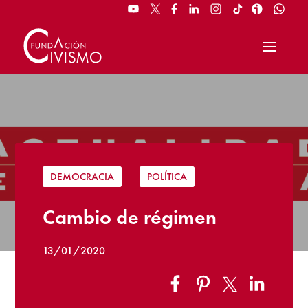
DEMOCRACIA
|
POLÍTICA
Cambio de régimen
13/01/2020