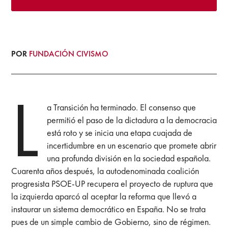
POR
FUNDACIÓN CIVISMO
L
a Transición ha terminado. El consenso que
permitió el paso de la dictadura a la democracia
está roto y se inicia una etapa cuajada de
incertidumbre en un escenario que promete abrir
una profunda división en la sociedad española.
Cuarenta años después, la autodenominada coalición
progresista PSOE-UP recupera el proyecto de ruptura que
la izquierda aparcó al aceptar la reforma que llevó a
instaurar un sistema democrático en España. No se trata
pues de un simple cambio de Gobierno, sino de régimen.