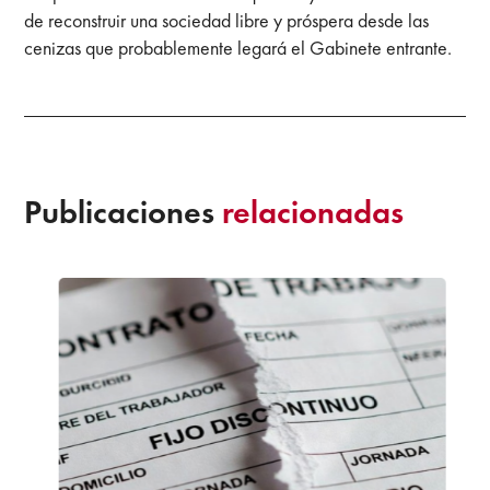
de reconstruir una sociedad libre y próspera desde las
cenizas que probablemente legará el Gabinete entrante.
Publicaciones
relacionadas