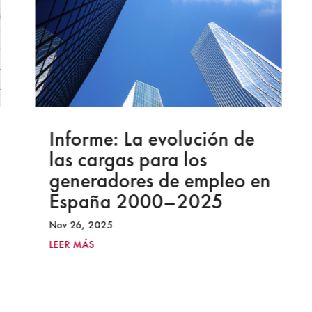
Informe: La evolución de
las cargas para los
generadores de empleo en
España 2000–2025
Nov 26, 2025
LEER MÁS