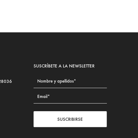
SUSCRÍBETE A LA NEWSLETTER
 28036
SUSCRIBIRSE