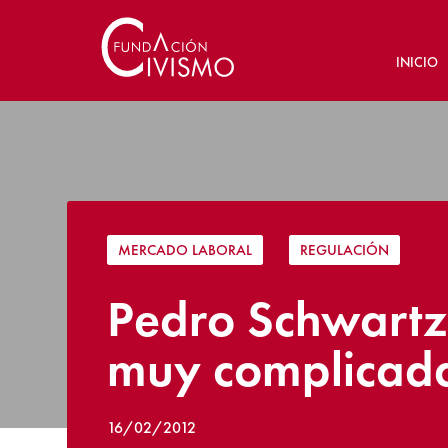
INICIO
MERCADO LABORAL
|
REGULACIÓN
Pedro Schwartz:
muy complicad
16/02/2012