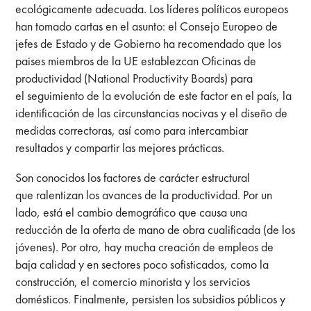
ecológicamente adecuada. Los líderes políticos europeos
han tomado cartas en el asunto: el Consejo Europeo de
jefes de Estado y de Gobierno ha recomendado que los
paises miembros de la UE establezcan Oficinas de
productividad (National Productivity Boards) para
el seguimiento de la evolución de este factor en el país, la
identificación de las circunstancias nocivas y el diseño de
medidas correctoras, así como para intercambiar
resultados y compartir las mejores prácticas.
Son conocidos los factores de carácter estructural
que ralentizan los avances de la productividad. Por un
lado, está el cambio demográfico que causa una
reducción de la oferta de mano de obra cualificada (de los
jóvenes). Por otro, hay mucha creación de empleos de
baja calidad y en sectores poco sofisticados, como la
construcción, el comercio minorista y los servicios
domésticos. Finalmente, persisten los subsidios públicos y