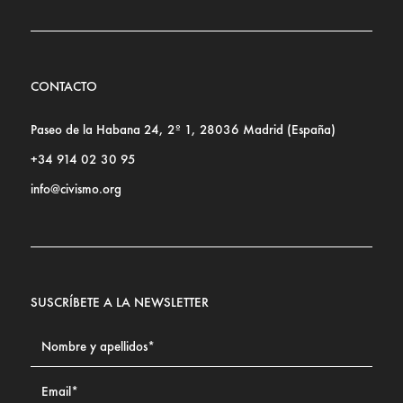
CONTACTO
Paseo de la Habana 24, 2º 1, 28036 Madrid (España)
+34 914 02 30 95
info@civismo.org
SUSCRÍBETE A LA NEWSLETTER