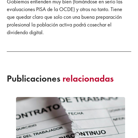
Gobiemos entienden muy bien (tomándose en serio las
evaluaciones PISA de la OCDE) y otros no tanto. Tiene
que quedar claro que solo con una buena preparación
prolesional la población activa podrá cosechar el
dividendo digital.
Publicaciones
relacionadas