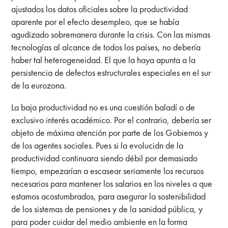
ajustados los datos oficiales sobre la productividad
aparente por el efecto desempleo, que se había
agudizado sobremanera durante la crisis. Con las mismas
tecnologías al alcance de todos los países, no debería
haber tal heterogeneidad. El que la haya apunta a la
persistencia de defectos estructurales especiales en eI sur
de la eurozona.
La baja productividad no es una cuestión baladí o de
exclusivo interés académico. Por el contrario, debería ser
objeto de máxima atención por parte de los Gobiemos y
de los agentes sociales. Pues si la evolucidn de la
productividad continuara siendo débil por demasiado
tiempo, empezarían a escasear seriamente los recursos
necesarios para mantener los salarios en los niveles a que
estamos acostumbrados, para asegurar la sostenibilidad
de los sistemas de pensiones y de la sanidad pública, y
para poder cuidar del medio ambiente en la forma