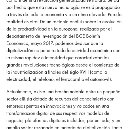
por hecho que esta nueva tecnología se está propagando
a través de toda la economía y a un ritmo elevado. Pero la
realidad es otra. De un reciente análisis sobre la evolución
de la prodractividad en la eurozona, realizado por el
departamento de investigación del BCE Boletín
Económico, mayo 2017, podemos deducir que la
digitalizaclón no penetra toda la acividad económica con
la misma rapidez e intensidad que caracterizaba las
grandes revoluciones tecnológicas desde el comienzo de
la industrialización a finales del siglo XVIII (como la
electricidad, el teléfono, el ferrocarril o el automóvil).
Actualmente, existe una brecha notable entre un pequeño
sector elitista dotado de recursos del conocimiento con
empresas puntas en innovaciones y volcados en una
transformación digital de sus respectivos modelos de
negocio, plataformas digitales incluidas, por un lado, y un
amplio sector rezagado en materia de digitalización, tanto