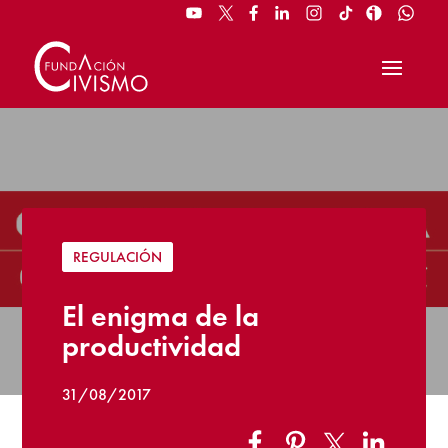
REGULACIÓN
El enigma de la
productividad
31/08/2017