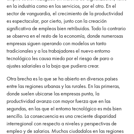
en la industria como en los servicios, por el otro. En el
sector de vanguardia, el crecimiento de la productividad
es espectacular, por cierto, junto con la creación
significativa de empleos bien retribuidos. Todo lo contrario
se observa en el resto de la economía, donde numerosas
empresas siguen operando con modelos un tanto
tradicionales y a los trabajadores el nuevo entorno
tecnológico les causa miedo por el riesgo de paro o
ajustes salariales a la baja que pudiera crear.
Otra brecha es la que se ha abierto en diversos países
entre las regiones urbanas y las rurales. En las primeras,
donde suelen ubicarse las empresas punta, la
productividad avanza con mayor fuerza que en las
segundas, en las que eI entomo tecnológico es más bien
sencillo. La consecuencia es una creciente disparidad
interregional con respecto a niveles y perspectivas de
empleo y de salarios. Muchos ciudadalos en las regiones