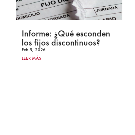
Informe: ¿Qué esconden
los fijos discontinuos?
Feb 5, 2026
LEER MÁS