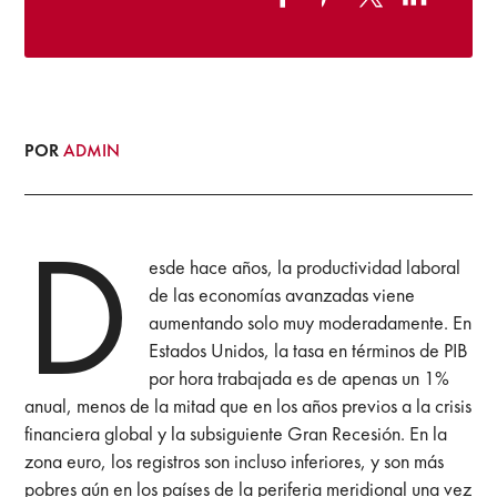
POR
ADMIN
D
esde hace años, la productividad laboral
de las economías avanzadas viene
aumentando solo muy moderadamente. En
Estados Unidos, la tasa en términos de PIB
por hora trabajada es de apenas un 1%
anual, menos de la mitad que en los años previos a la crisis
financiera global y la subsiguiente Gran Recesión. En la
zona euro, los registros son incluso inferiores, y son más
pobres aún en los países de la periferia meridional una vez