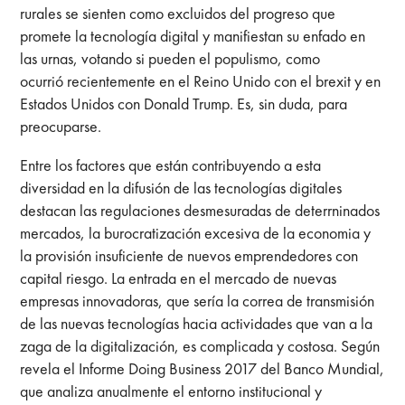
rurales se sienten como excluidos del progreso que
promete la tecnología digital y manifiestan su enfado en
las urnas, votando si pueden el populismo, como
ocurrió recientemente en el Reino Unido con el brexit y en
Estados Unidos con Donald Trump. Es, sin duda, para
preocuparse.
Entre los factores que están contribuyendo a esta
diversidad en la difusión de las tecnologías digitales
destacan las regulaciones desmesuradas de deterrninados
mercados, la burocratización excesiva de la economia y
la provisión insuficiente de nuevos emprendedores con
capital riesgo. La entrada en el mercado de nuevas
empresas innovadoras, que sería la correa de transmisión
de las nuevas tecnologías hacia actividades que van a la
zaga de la digitalización, es complicada y costosa. Según
revela el Informe Doing Business 2017 del Banco Mundial,
que analiza anualmente el entorno institucional y