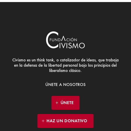
Civismo es un think tank, o catalizador de ideas, que trabaja
en la defensa de la libertad personal bajo los principios del
liberalismo clásico.
ÚNETE A NOSOTROS
ÚNETE
HAZ UN DONATIVO