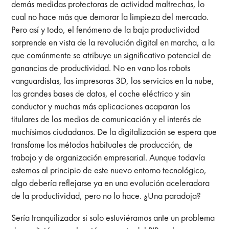
demás medidas protectoras de actividad maltrechas, lo
cual no hace más que demorar la limpieza del mercado.
Pero así y todo, el fenómeno de la baja productividad
sorprende en vista de la revolución digital en marcha, a la
que comúnmente se atribuye un significativo potencial de
ganancias de productividad. No en vano los robots
vanguardistas, las impresoras 3D, los servicios en la nube,
las grandes bases de datos, el coche eléctrico y sin
conductor y muchas más aplicaciones acaparan los
titulares de los medios de comunicación y el interés de
muchísimos ciudadanos. De la digitalización se espera que
transfome los métodos habituales de producción, de
trabajo y de organización empresarial. Aunque todavía
estemos al principio de este nuevo entorno tecnológico,
algo debería reflejarse ya en una evolución aceleradora
de la productividad, pero no lo hace. ¿Una paradoja?
Sería tranquilizador si solo estuviéramos ante un problema