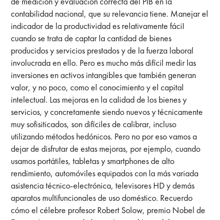
de medición y evaluación correcta del PIB en la
contabilidad nacional, que su relevancia tiene. Manejar el
indicador de la productividad es relativamente fáciI
cuando se trata de captar la cantidad de bienes
producidos y servicios prestados y de la fuerza laboral
involucrada en ello. Pero es mucho más difícil medir las
inversiones en activos intangibles que también generan
valor, y no poco, como el conocimiento y el capital
intelectual. Las mejoras en la calidad de los bienes y
servicios, y concretamente siendo nuevos y técnicamente
muy sofisiticados, son difíciles de calibrar, incluso
utilizando métodos hedónicos. Pero no por eso vamos a
dejar de disfrutar de estas mejoras, por ejemplo, cuando
usamos portátiles, tabletas y smartphones de alto
rendimiento, automóviles equipados con la más variada
asistencia técnico-electrónica, televisores HD y demás
aparatos multifuncionales de uso doméstico. Recuerdo
cómo el célebre profesor Robert Solow, premio Nobel de