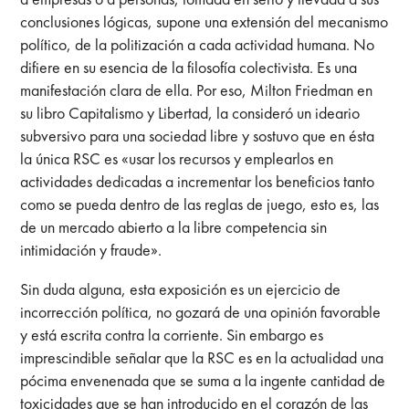
conclusiones lógicas, supone una extensión del mecanismo
político, de la politización a cada actividad humana. No
difiere en su esencia de la filosofía colectivista. Es una
manifestación clara de ella. Por eso, Milton Friedman en
su libro Capitalismo y Libertad, la consideró un ideario
subversivo para una sociedad libre y sostuvo que en ésta
la única RSC es «usar los recursos y emplearlos en
actividades dedicadas a incrementar los beneficios tanto
como se pueda dentro de las reglas de juego, esto es, las
de un mercado abierto a la libre competencia sin
intimidación y fraude».
Sin duda alguna, esta exposición es un ejercicio de
incorrección política, no gozará de una opinión favorable
y está escrita contra la corriente. Sin embargo es
imprescindible señalar que la RSC es en la actualidad una
pócima envenenada que se suma a la ingente cantidad de
toxicidades que se han introducido en el corazón de las