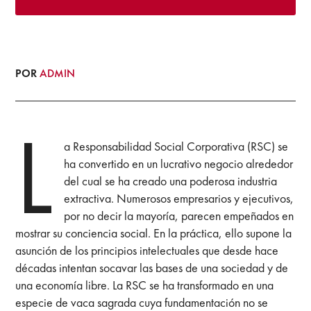
POR
ADMIN
L
a Responsabilidad Social Corporativa (RSC) se
ha convertido en un lucrativo negocio alrededor
del cual se ha creado una poderosa industria
extractiva. Numerosos empresarios y ejecutivos,
por no decir la mayoría, parecen empeñados en
mostrar su conciencia social. En la práctica, ello supone la
asunción de los principios intelectuales que desde hace
décadas intentan socavar las bases de una sociedad y de
una economía libre. La RSC se ha transformado en una
especie de vaca sagrada cuya fundamentación no se