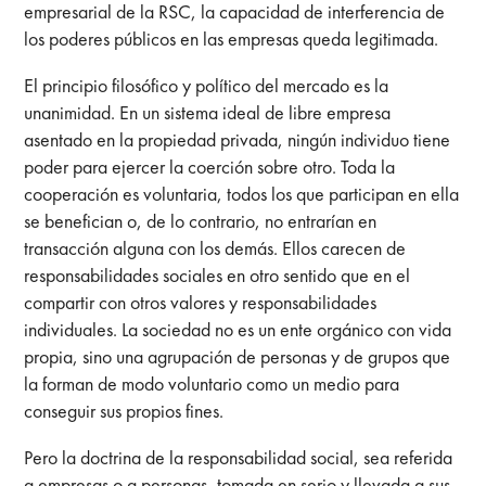
empresarial de la RSC, la capacidad de interferencia de
los poderes públicos en las empresas queda legitimada.
El principio filosófico y político del mercado es la
unanimidad. En un sistema ideal de libre empresa
asentado en la propiedad privada, ningún individuo tiene
poder para ejercer la coerción sobre otro. Toda la
cooperación es voluntaria, todos los que participan en ella
se benefician o, de lo contrario, no entrarían en
transacción alguna con los demás. Ellos carecen de
responsabilidades sociales en otro sentido que en el
compartir con otros valores y responsabilidades
individuales. La sociedad no es un ente orgánico con vida
propia, sino una agrupación de personas y de grupos que
la forman de modo voluntario como un medio para
conseguir sus propios fines.
Pero la doctrina de la responsabilidad social, sea referida
a empresas o a personas, tomada en serio y llevada a sus