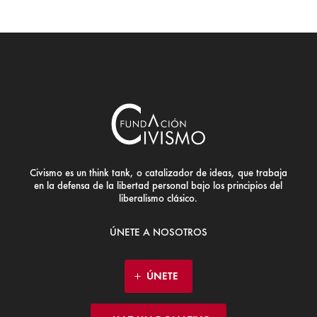
Civismo es un think tank, o catalizador de ideas, que trabaja
en la defensa de la libertad personal bajo los principios del
liberalismo clásico.
ÚNETE A NOSOTROS
ÚNETE