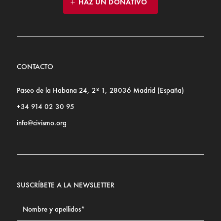
HAZ UN DONATIVO
CONTACTO
Paseo de la Habana 24, 2º 1, 28036 Madrid (España)
+34 914 02 30 95
info@civismo.org
SUSCRÍBETE A LA NEWSLETTER