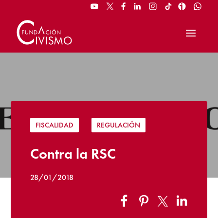
FISCALIDAD
|
REGULACIÓN
Contra la RSC
28/01/2018