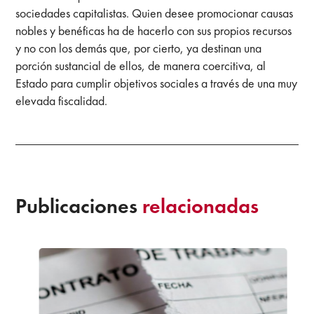
sociedades capitalistas. Quien desee promocionar causas
nobles y benéficas ha de hacerlo con sus propios recursos
y no con los demás que, por cierto, ya destinan una
porción sustancial de ellos, de manera coercitiva, al
Estado para cumplir objetivos sociales a través de una muy
elevada fiscalidad.
Publicaciones
relacionadas