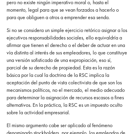
pero no existe ningún imperativo moral o, hasta el
momento, legal para que se vean forzados a hacerlo o
para que obliguen a otros a emprender esa senda.
Si no se considera un simple ejercicio retórico asignar a los
ejecutivos responsabilidades sociales, ello equivaldría a
afirmar que tienen el derecho o el deber de actuar en una
vía distinta al interés de sus empleadores, lo que constituye
una versión sofisticada de una expropiación, eso sí,
parcial de su derecho de propiedad. Esta es la razón
básica por la cual la doctrina de la RSC implica la
aceptación del punto de vista colectivista de que son los
mecanismos políticos, no el mercado, el medio adecuado
para determinar la asignación de recursos escasos a fines
alternativos. En la práctica, la RSC es un impuesto oculto
sobre la actividad empresarial.
El mismo argumento cabe ser aplicado al fenómeno
denominado stockholders, por ejemplo, los empleados de