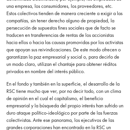
una empresa, los consumidores, los proveedores, etc.
Estos colectivos tienden de manera creciente a exigir a las
compañías, sin tener derecho alguno de propiedad, la
persecución de supuestos fines sociales que de facto se
traducen en transferencias de rentas de los accionistas
hacia ellos o hacia las causas promovidas por los activistas
que apoyan sus reivindicaciones. De este modo ofrecen o
garantizan la paz empresarial y social o, para decirlo de
un modo claro, utilizan el chantaje para obtener réditos
privados en nombre del interés público.
En el fondo y también en la superficie, el desarrollo de la
RSC tiene mucho que ver, por no decir todo, con un clima
de opinión en el cual el capitalismo, el beneficio
empresarial y la búsqueda del propio interés han sufrido un
duro ataque político-ideológico por parte de las fuerzas
colectivistas. Ante ese panorama, los ejecutivos de las
grandes corporaciones han encontrado en la RSC un