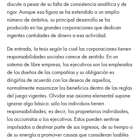
discute a pesar de su falta de consistencia analítica y de
rigor. Aunque esa figura se ha extendido a un amplio
número de ámbitos, su principal desarrollo se ha
producido en las grandes corporaciones que dedican
ingentes cantidades de dinero a esa actividad.
De entrada, la tesis según la cual las corporaciones tienen
responsabilidades sociales carece de sentido. En un
sistema de libre empresa, los ejecutivos son los empleados
de los dueños de las compañías y su obligación es
dirigirlas de acuerdo con los deseos de aquellos,
normalmente maximizar los beneficios dentro de las reglas
del juego vigentes. Olvidar ese axioma elemental supone
ignorar algo básico: sólo los individuos tienen
responsabilidades; es decir, los propietarios individuales,
los accionistas o los ejecutivos. Estos pueden sentirse
impulsados a destinar parte de sus ingresos, de su tiempo o
de su energía a promover causas que consideran loables