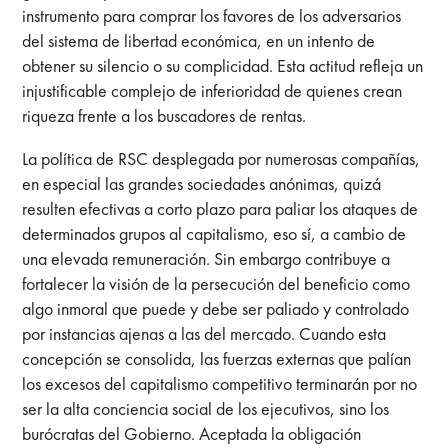
instrumento para comprar los favores de los adversarios
del sistema de libertad económica, en un intento de
obtener su silencio o su complicidad. Esta actitud refleja un
injustificable complejo de inferioridad de quienes crean
riqueza frente a los buscadores de rentas.
La política de RSC desplegada por numerosas compañías,
en especial las grandes sociedades anónimas, quizá
resulten efectivas a corto plazo para paliar los ataques de
determinados grupos al capitalismo, eso sí, a cambio de
una elevada remuneración. Sin embargo contribuye a
fortalecer la visión de la persecución del beneficio como
algo inmoral que puede y debe ser paliado y controlado
por instancias ajenas a las del mercado. Cuando esta
concepción se consolida, las fuerzas externas que palían
los excesos del capitalismo competitivo terminarán por no
ser la alta conciencia social de los ejecutivos, sino los
burócratas del Gobierno. Aceptada la obligación