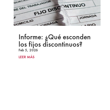
Informe: ¿Qué esconden
los fijos discontinuos?
Feb 5, 2026
LEER MÁS