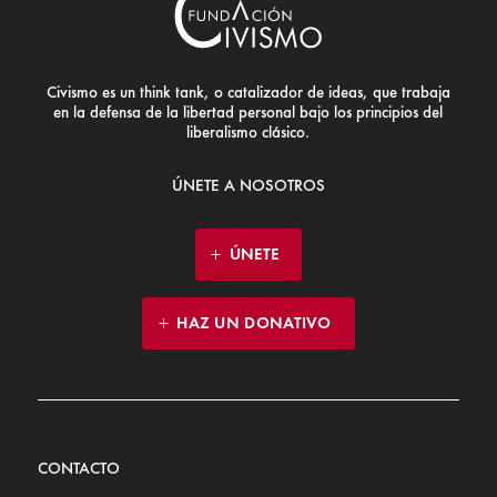
Civismo es un think tank, o catalizador de ideas, que trabaja
en la defensa de la libertad personal bajo los principios del
liberalismo clásico.
ÚNETE A NOSOTROS
ÚNETE
HAZ UN DONATIVO
CONTACTO