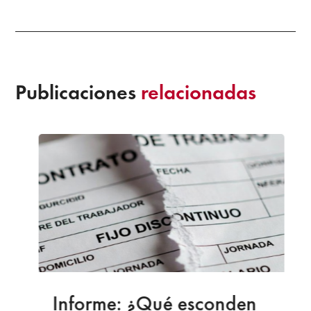
Publicaciones
relacionadas
Informe: ¿Qué esconden