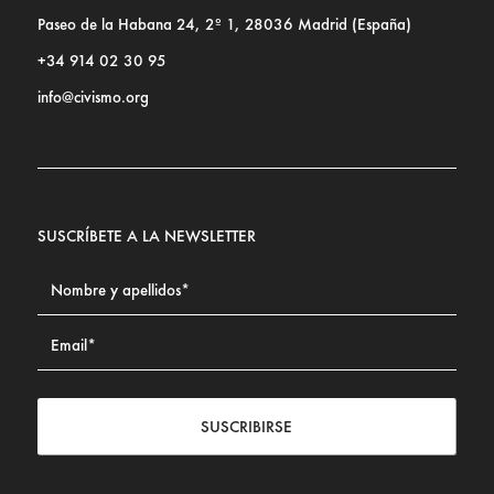
Paseo de la Habana 24, 2º 1, 28036 Madrid (España)
+34 914 02 30 95
info@civismo.org
SUSCRÍBETE A LA NEWSLETTER
SUSCRIBIRSE