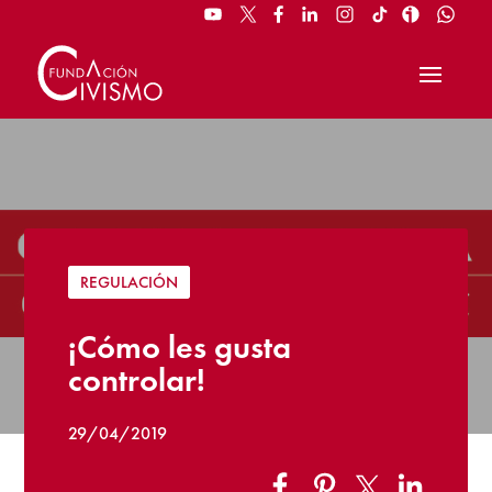
REGULACIÓN
¡Cómo les gusta
controlar!
29/04/2019