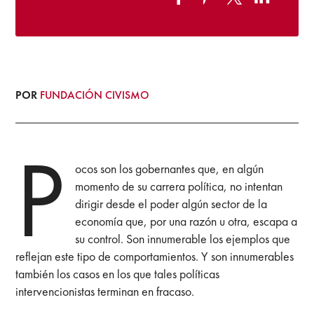
POR
FUNDACIÓN CIVISMO
P
ocos son los gobernantes que, en algún
momento de su carrera política, no intentan
dirigir desde el poder algún sector de la
economía que, por una razón u otra, escapa a
su control. Son innumerable los ejemplos que
reflejan este tipo de comportamientos. Y son innumerables
también los casos en los que tales políticas
intervencionistas terminan en fracaso.