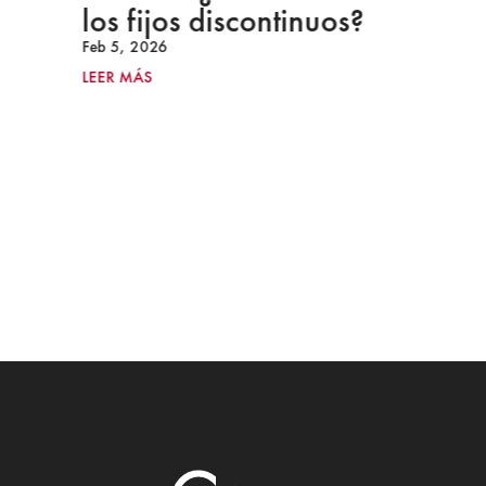
los fijos discontinuos?
Feb 5, 2026
LEER MÁS