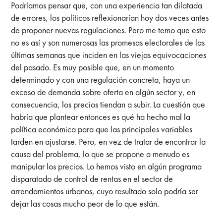
Podríamos pensar que, con una experiencia tan dilatada
de errores, los políticos reflexionarían hoy dos veces antes
de proponer nuevas regulaciones. Pero me temo que esto
no es así y son numerosas las promesas electorales de las
últimas semanas que inciden en las viejas equivocaciones
del pasado. Es muy posible que, en un momento
determinado y con una regulación concreta, haya un
exceso de demanda sobre oferta en algún sector y, en
consecuencia, los precios tiendan a subir. La cuestión que
habría que plantear entonces es qué ha hecho mal la
política económica para que las principales variables
tarden en ajustarse. Pero, en vez de tratar de encontrar la
causa del problema, lo que se propone a menudo es
manipular los precios. Lo hemos visto en algún programa
disparatado de control de rentas en el sector de
arrendamientos urbanos, cuyo resultado solo podría ser
dejar las cosas mucho peor de lo que están.