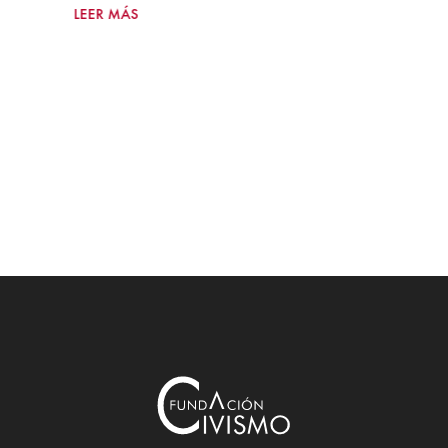
LEER MÁS