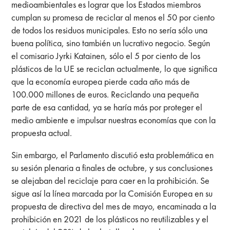
medioambientales es lograr que los Estados miembros
cumplan su promesa de reciclar al menos el 50 por ciento
de todos los residuos municipales. Esto no sería sólo una
buena política, sino también un lucrativo negocio. Según
el comisario Jyrki Katainen, sólo el 5 por ciento de los
plásticos de la UE se reciclan actualmente, lo que significa
que la economía europea pierde cada año más de
100.000 millones de euros. Reciclando una pequeña
parte de esa cantidad, ya se haría más por proteger el
medio ambiente e impulsar nuestras economías que con la
propuesta actual.
Sin embargo, el Parlamento discutió esta problemática en
su sesión plenaria a finales de octubre, y sus conclusiones
se alejaban del reciclaje para caer en la prohibición. Se
sigue así la línea marcada por la Comisión Europea en su
propuesta de directiva del mes de mayo, encaminada a la
prohibición en 2021 de los plásticos no reutilizables y el