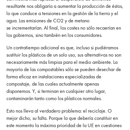
resultante nos obligaría a aumentar la producción de éstos,
lo que conduce a tensiones en la gestión de la tierra y el
agua. Las emisiones de CO2 y de metano
se incrementarían. Al final, los costes no sólo recaerían en
los gobiernos, sino también en los consumidores.
Un contratiempo adicional es que, incluso si pudiéramos
sustituir los plásticos de un solo uso, sus alternativas no son
necesariamente más limpias para el medio ambiente. La
mayoría de las compostables sólo se pueden desechar de
forma eficaz en instalaciones especializadas de
compostaje, de las cuales actualmente apenas
disponemos. Y, si terminan en cualquier otro lugar,
contaminarán tanto como los plásticos normales.
Esto nos lleva al verdadero problema: el reciclaje. O
mejor dicho, su falta. Porque la que debería constituir en
este momento la máxima prioridad de la UE en cuestiones