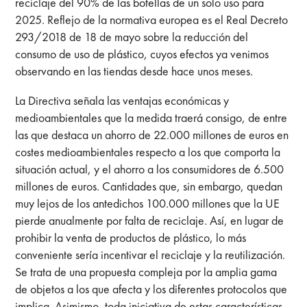
reciclaje del 90% de las botellas de un solo uso para
2025. Reflejo de la normativa europea es el Real Decreto
293/2018 de 18 de mayo sobre la reducción del
consumo de uso de plástico, cuyos efectos ya venimos
observando en las tiendas desde hace unos meses.
La Directiva señala las ventajas económicas y
medioambientales que la medida traerá consigo, de entre
las que destaca un ahorro de 22.000 millones de euros en
costes medioambientales respecto a los que comporta la
situación actual, y el ahorro a los consumidores de 6.500
millones de euros. Cantidades que, sin embargo, quedan
muy lejos de los antedichos 100.000 millones que la UE
pierde anualmente por falta de reciclaje. Así, en lugar de
prohibir la venta de productos de plástico, lo más
conveniente sería incentivar el reciclaje y la reutilización.
Se trata de una propuesta compleja por la amplia gama
de objetos a los que afecta y los diferentes protocolos que
implica. Asimismo, toda iniciativa de estas características