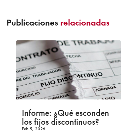
Publicaciones
relacionadas
Informe: ¿Qué esconden
los fijos discontinuos?
Feb 5, 2026