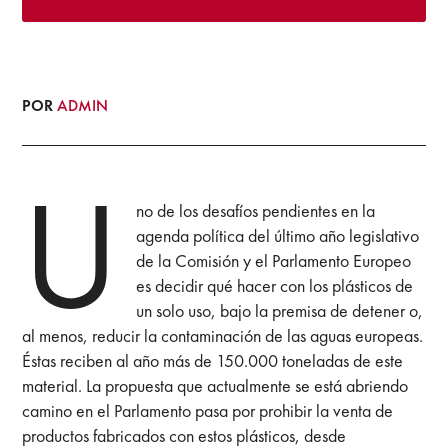
POR
ADMIN
U
no de los desafíos pendientes en la
agenda política del último año legislativo
de la Comisión y el Parlamento Europeo
es decidir qué hacer con los plásticos de
un solo uso, bajo la premisa de detener o,
al menos, reducir la contaminación de las aguas europeas.
Éstas reciben al año más de 150.000 toneladas de este
material. La propuesta que actualmente se está abriendo
camino en el Parlamento pasa por prohibir la venta de
productos fabricados con estos plásticos, desde