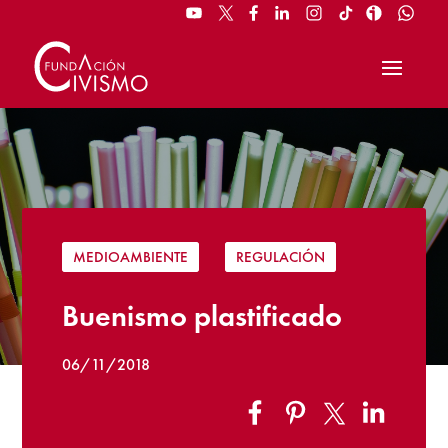
MEDIOAMBIENTE
|
REGULACIÓN
Buenismo plastificado
06/11/2018