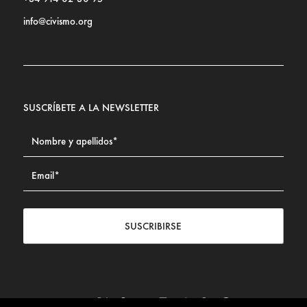
info@civismo.org
SUSCRÍBETE A LA NEWSLETTER
SUSCRIBIRSE