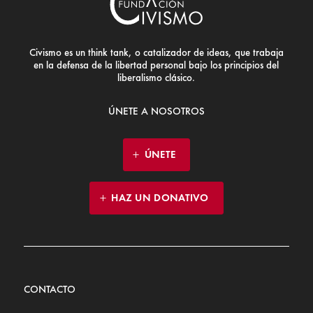
Civismo es un think tank, o catalizador de ideas, que trabaja
en la defensa de la libertad personal bajo los principios del
liberalismo clásico.
ÚNETE A NOSOTROS
ÚNETE
HAZ UN DONATIVO
CONTACTO