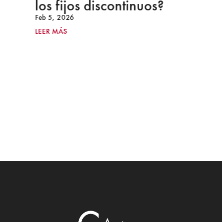
los fijos discontinuos?
Feb 5, 2026
LEER MÁS