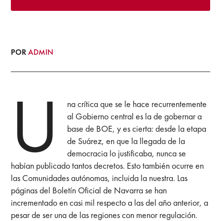
POR
ADMIN
U
na crítica que se le hace recurrentemente
al Gobierno central es la de gobernar a
base de BOE, y es cierta: desde la etapa
de Suárez, en que la llegada de la
democracia lo justificaba, nunca se
habían publicado tantos decretos. Esto también ocurre en
las Comunidades autónomas, incluida la nuestra. Las
páginas del Boletín Oficial de Navarra se han
incrementado en casi mil respecto a las del año anterior, a
pesar de ser una de las regiones con menor regulación.