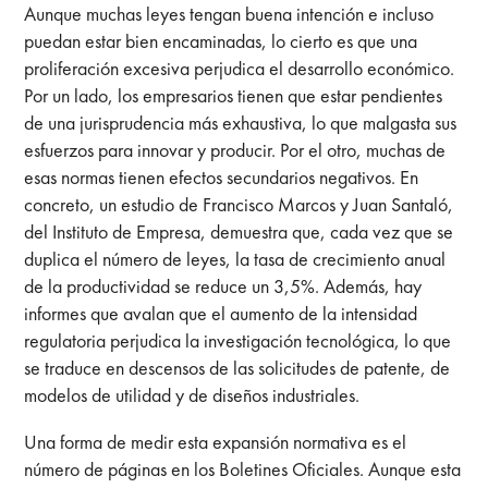
Aunque muchas leyes tengan buena intención e incluso
puedan estar bien encaminadas, lo cierto es que una
proliferación excesiva perjudica el desarrollo económico.
Por un lado, los empresarios tienen que estar pendientes
de una jurisprudencia más exhaustiva, lo que malgasta sus
esfuerzos para innovar y producir. Por el otro, muchas de
esas normas tienen efectos secundarios negativos. En
concreto, un estudio de Francisco Marcos y Juan Santaló,
del Instituto de Empresa, demuestra que, cada vez que se
duplica el número de leyes, la tasa de crecimiento anual
de la productividad se reduce un 3,5%. Además, hay
informes que avalan que el aumento de la intensidad
regulatoria perjudica la investigación tecnológica, lo que
se traduce en descensos de las solicitudes de patente, de
modelos de utilidad y de diseños industriales.
Una forma de medir esta expansión normativa es el
número de páginas en los Boletines Oficiales. Aunque esta