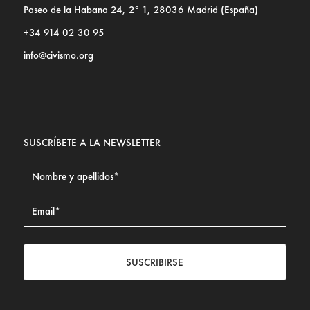
Paseo de la Habana 24, 2º 1, 28036 Madrid (España)
+34 914 02 30 95
info@civismo.org
SUSCRÍBETE A LA NEWSLETTER
SUSCRIBIRSE