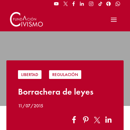
LIBERTAD
|
REGULACIÓN
Borrachera de leyes
11/07/2015