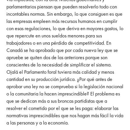
parlamentarios piensan que pueden resolverlo todo con
incontables normas. Sin embargo, lo que consiguen es que
las empresas empleen más recursos humanos en cumplir
con esas regulaciones, lo que deriva en mayores gastos, lo
que repercute en unos sueldos menores para sus
trabajadores o en una pérdida de competitividad. En
Canadá se ha aprobado que por cada nueva ley que se
apruebe se quiten dos de las anteriores porque son
conscientes de la necesidad de simplificar el sistema.
Ojalá el Parlamento foral tuviera más calidad y menos
cantidad en su producción jurídica. ¿Por qué antes de
aprobar una ley no se comprueba si la legislación nacional
o la comunitaria la hacen imprescindible? El problema es
que se dedican más a sus broncas partidistas que a
resolver el cometido por el que se les paga: elaborar las
normativas imprescindibles que nos hagan más fácil la vida
a las personas y a la economía.