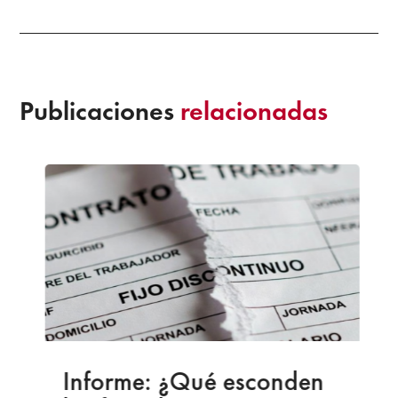
Publicaciones
relacionadas
Informe: ¿Qué esconden