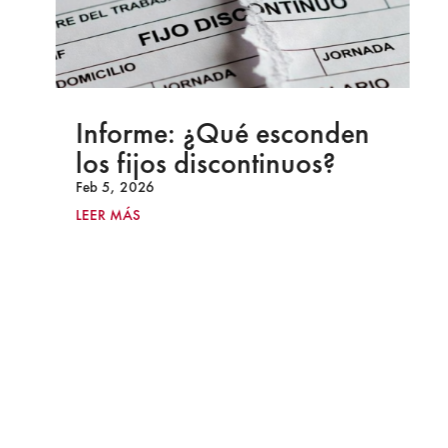
Informe: ¿Qué esconden
los fijos discontinuos?
Feb 5, 2026
LEER MÁS