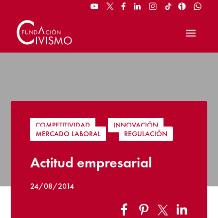
COMPETITIVIDAD
|
INNOVACIÓN
|
MERCADO LABORAL
|
REGULACIÓN
Actitud empresarial
24/08/2014