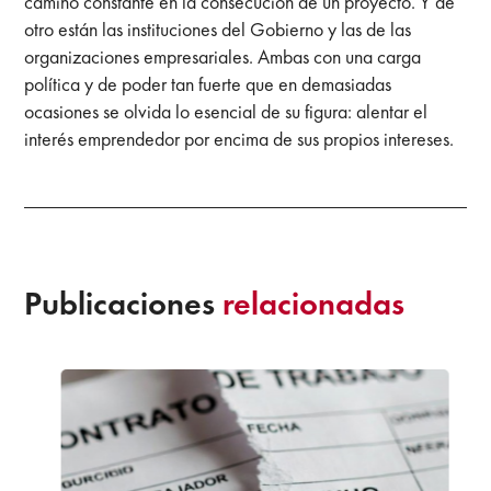
camino constante en la consecución de un proyecto. Y de
otro están las instituciones del Gobierno y las de las
organizaciones empresariales. Ambas con una carga
política y de poder tan fuerte que en demasiadas
ocasiones se olvida lo esencial de su figura: alentar el
interés emprendedor por encima de sus propios intereses.
Publicaciones
relacionadas