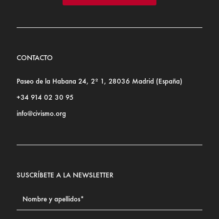
CONTACTO
Paseo de la Habana 24, 2º 1, 28036 Madrid (España)
+34 914 02 30 95
info@civismo.org
SUSCRÍBETE A LA NEWSLETTER