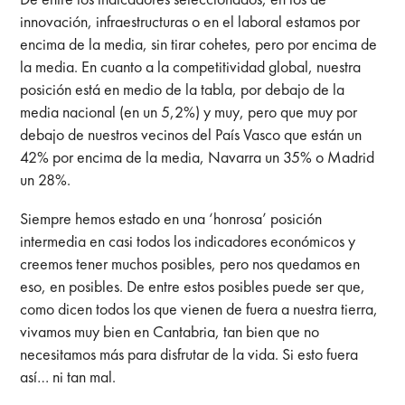
innovación, infraestructuras o en el laboral estamos por
encima de la media, sin tirar cohetes, pero por encima de
la media. En cuanto a la competitividad global, nuestra
posición está en medio de la tabla, por debajo de la
media nacional (en un 5,2%) y muy, pero que muy por
debajo de nuestros vecinos del País Vasco que están un
42% por encima de la media, Navarra un 35% o Madrid
un 28%.
Siempre hemos estado en una ‘honrosa’ posición
intermedia en casi todos los indicadores económicos y
creemos tener muchos posibles, pero nos quedamos en
eso, en posibles. De entre estos posibles puede ser que,
como dicen todos los que vienen de fuera a nuestra tierra,
vivamos muy bien en Cantabria, tan bien que no
necesitamos más para disfrutar de la vida. Si esto fuera
así… ni tan mal.