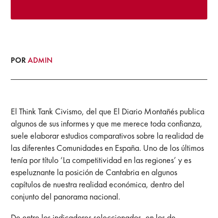
POR
ADMIN
El Think Tank Civismo, del que El Diario Montañés publica
algunos de sus informes y que me merece toda confianza,
suele elaborar estudios comparativos sobre la realidad de
las diferentes Comunidades en España. Uno de los últimos
tenía por título ‘La competitividad en las regiones’ y es
espeluznante la posición de Cantabria en algunos
capítulos de nuestra realidad económica, dentro del
conjunto del panorama nacional.
De entre los indicadores seleccionados, en los de