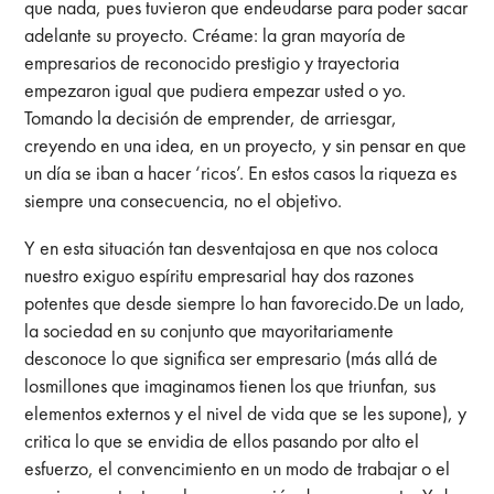
que nada, pues tuvieron que endeudarse para poder sacar
adelante su proyecto. Créame: la gran mayoría de
empresarios de reconocido prestigio y trayectoria
empezaron igual que pudiera empezar usted o yo.
Tomando la decisión de emprender, de arriesgar,
creyendo en una idea, en un proyecto, y sin pensar en que
un día se iban a hacer ‘ricos’. En estos casos la riqueza es
siempre una consecuencia, no el objetivo.
Y en esta situación tan desventajosa en que nos coloca
nuestro exiguo espíritu empresarial hay dos razones
potentes que desde siempre lo han favorecido.De un lado,
la sociedad en su conjunto que mayoritariamente
desconoce lo que significa ser empresario (más allá de
losmillones que imaginamos tienen los que triunfan, sus
elementos externos y el nivel de vida que se les supone), y
critica lo que se envidia de ellos pasando por alto el
esfuerzo, el convencimiento en un modo de trabajar o el