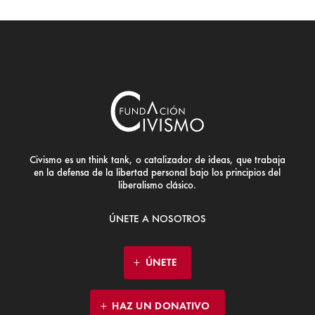
Civismo es un think tank, o catalizador de ideas, que trabaja
en la defensa de la libertad personal bajo los principios del
liberalismo clásico.
ÚNETE A NOSOTROS
ÚNETE
HAZ UN DONATIVO