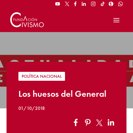
POLÍTICA NACIONAL
Los huesos del General
01/10/2018