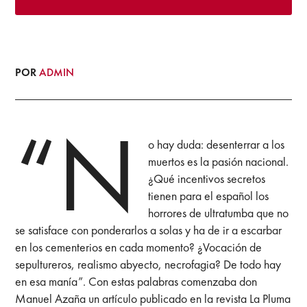
POR
ADMIN
“N
o hay duda: desenterrar a los
muertos es la pasión nacional.
¿Qué incentivos secretos
tienen para el español los
horrores de ultratumba que no
se satisface con ponderarlos a solas y ha de ir a escarbar
en los cementerios en cada momento? ¿Vocación de
sepultureros, realismo abyecto, necrofagia? De todo hay
en esa manía”. Con estas palabras comenzaba don
Manuel Azaña un artículo publicado en la revista La Pluma