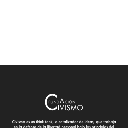
Civismo es un think tank, o catalizador de ideas, que trabaja
en la defensa de la libertad personal bajo los principios del