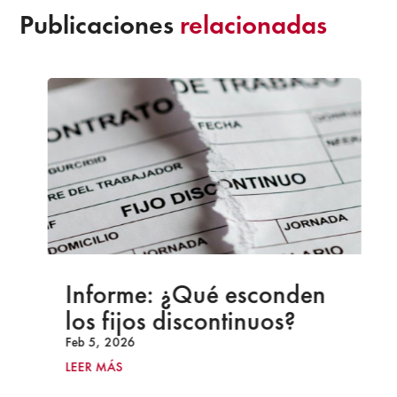
Publicaciones
relacionadas
Informe: ¿Qué esconden
los fijos discontinuos?
Feb 5, 2026
LEER MÁS