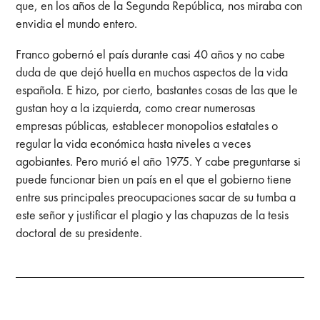
que, en los años de la Segunda República, nos miraba con
envidia el mundo entero.
Franco gobernó el país durante casi 40 años y no cabe
duda de que dejó huella en muchos aspectos de la vida
española. E hizo, por cierto, bastantes cosas de las que le
gustan hoy a la izquierda, como crear numerosas
empresas públicas, establecer monopolios estatales o
regular la vida económica hasta niveles a veces
agobiantes. Pero murió el año 1975. Y cabe preguntarse si
puede funcionar bien un país en el que el gobierno tiene
entre sus principales preocupaciones sacar de su tumba a
este señor y justificar el plagio y las chapuzas de la tesis
doctoral de su presidente.