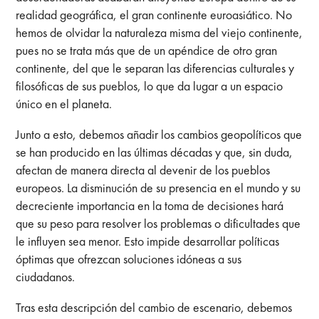
realidad geográfica, el gran continente euroasiático. No
hemos de olvidar la naturaleza misma del viejo continente,
pues no se trata más que de un apéndice de otro gran
continente, del que le separan las diferencias culturales y
filosóficas de sus pueblos, lo que da lugar a un espacio
único en el planeta.
Junto a esto, debemos añadir los cambios geopolíticos que
se han producido en las últimas décadas y que, sin duda,
afectan de manera directa al devenir de los pueblos
europeos. La disminución de su presencia en el mundo y su
decreciente importancia en la toma de decisiones hará
que su peso para resolver los problemas o dificultades que
le influyen sea menor. Esto impide desarrollar políticas
óptimas que ofrezcan soluciones idóneas a sus
ciudadanos.
Tras esta descripción del cambio de escenario, debemos