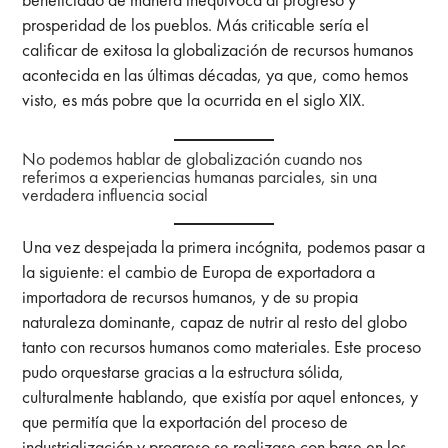
prosperidad de los pueblos. Más criticable sería el
calificar de exitosa la globalización de recursos humanos
acontecida en las últimas décadas, ya que, como hemos
visto, es más pobre que la ocurrida en el siglo XIX.
No podemos hablar de globalización cuando nos
referimos a experiencias humanas parciales, sin una
verdadera influencia social
Una vez despejada la primera incógnita, podemos pasar a
la siguiente: el cambio de Europa de exportadora a
importadora de recursos humanos, y de su propia
naturaleza dominante, capaz de nutrir al resto del globo
tanto con recursos humanos como materiales. Este proceso
pudo orquestarse gracias a la estructura sólida,
culturalmente hablando, que existía por aquel entonces, y
que permitía que la exportación del proceso de
industrialización y progreso se realizase con base en los