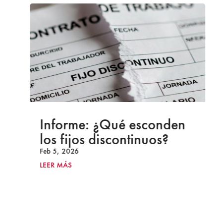
Informe: ¿Qué esconden
los fijos discontinuos?
Feb 5, 2026
LEER MÁS