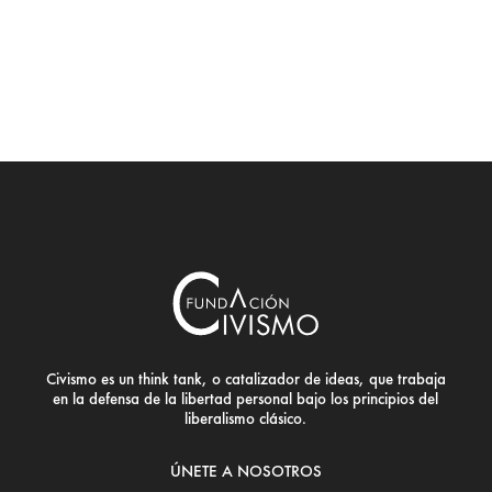
Civismo es un think tank, o catalizador de ideas, que trabaja
en la defensa de la libertad personal bajo los principios del
liberalismo clásico.
ÚNETE A NOSOTROS