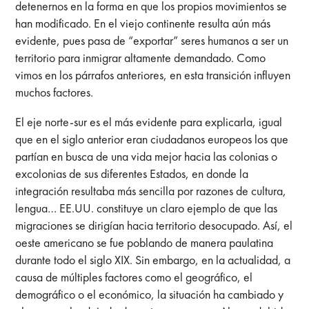
detenernos en la forma en que los propios movimientos se
han modificado. En el viejo continente resulta aún más
evidente, pues pasa de “exportar” seres humanos a ser un
territorio para inmigrar altamente demandado. Como
vimos en los párrafos anteriores, en esta transición influyen
muchos factores.
El eje norte-sur es el más evidente para explicarla, igual
que en el siglo anterior eran ciudadanos europeos los que
partían en busca de una vida mejor hacia las colonias o
excolonias de sus diferentes Estados, en donde la
integración resultaba más sencilla por razones de cultura,
lengua… EE.UU. constituye un claro ejemplo de que las
migraciones se dirigían hacia territorio desocupado. Así, el
oeste americano se fue poblando de manera paulatina
durante todo el siglo XIX. Sin embargo, en la actualidad, a
causa de múltiples factores como el geográfico, el
demográfico o el económico, la situación ha cambiado y