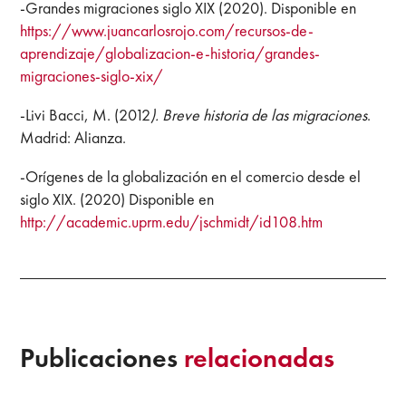
-Grandes migraciones siglo XIX (2020). Disponible en
https://www.juancarlosrojo.com/recursos-de-
aprendizaje/globalizacion-e-historia/grandes-
migraciones-siglo-xix/
-Livi Bacci, M. (2012
). Breve historia de las migraciones
.
Madrid: Alianza.
-Orígenes de la globalización en el comercio desde el
siglo XIX. (2020) Disponible en
http://academic.uprm.edu/jschmidt/id108.htm
Publicaciones
relacionadas