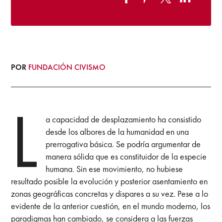
POR
FUNDACIÓN CIVISMO
L
a capacidad de desplazamiento ha consistido
desde los albores de la humanidad en una
prerrogativa básica. Se podría argumentar de
manera sólida que es constituidor de la especie
humana. Sin ese movimiento, no hubiese
resultado posible la evolución y posterior asentamiento en
zonas geográficas concretas y dispares a su vez. Pese a lo
evidente de la anterior cuestión, en el mundo moderno, los
paradigmas han cambiado, se considera a las fuerzas