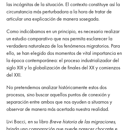
las incógnitas de la situación. El contexto constituye así la
circunstancia más perturbadora a la hora de tratar de
articular una explicación de manera sosegada.
Como indicábamos en un principio, es necesario realizar
un estudio comparativo que nos permita esclarecer la
verdadera naturaleza de los fenómenos migratorios. Para
ello, se han elegido dos momentos de vital importancia en
la época contemporánea: el proceso industrializador del
siglo XIX y la globalización de finales del XX y comienzos
del XXI.
No pretendemos analizar históricamente estos dos
procesos, sino buscar aquellos puntos de conexión y
separación entre ambos que nos ayuden a situarnos y
observar de manera más acertada nuestra realidad.
Livi Bacci, en su libro
Breve historia de las migraciones,
brinda una comparación que puede parecer chocante e