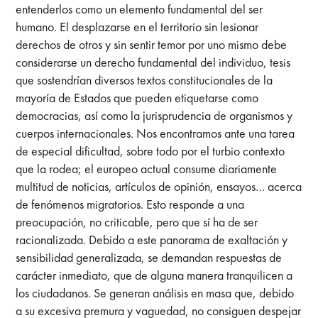
entenderlos como un elemento fundamental del ser
humano. El desplazarse en el territorio sin lesionar
derechos de otros y sin sentir temor por uno mismo debe
considerarse un derecho fundamental del individuo, tesis
que sostendrían diversos textos constitucionales de la
mayoría de Estados que pueden etiquetarse como
democracias, así como la jurisprudencia de organismos y
cuerpos internacionales. Nos encontramos ante una tarea
de especial dificultad, sobre todo por el turbio contexto
que la rodea; el europeo actual consume diariamente
multitud de noticias, artículos de opinión, ensayos… acerca
de fenómenos migratorios. Esto responde a una
preocupación, no criticable, pero que sí ha de ser
racionalizada. Debido a este panorama de exaltación y
sensibilidad generalizada, se demandan respuestas de
carácter inmediato, que de alguna manera tranquilicen a
los ciudadanos. Se generan análisis en masa que, debido
a su excesiva premura y vaguedad, no consiguen despejar