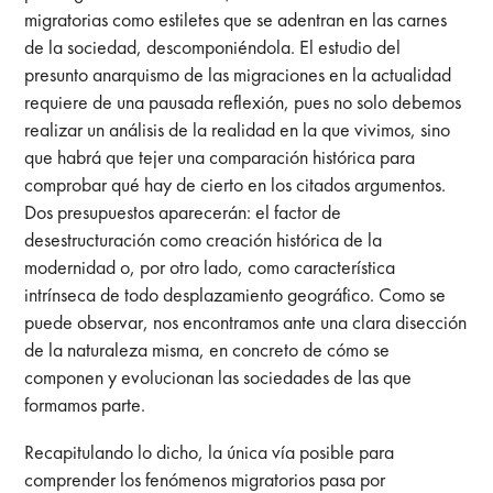
migratorias como estiletes que se adentran en las carnes
de la sociedad, descomponiéndola. El estudio del
presunto anarquismo de las migraciones en la actualidad
requiere de una pausada reflexión, pues no solo debemos
realizar un análisis de la realidad en la que vivimos, sino
que habrá que tejer una comparación histórica para
comprobar qué hay de cierto en los citados argumentos.
Dos presupuestos aparecerán: el factor de
desestructuración como creación histórica de la
modernidad o, por otro lado, como característica
intrínseca de todo desplazamiento geográfico. Como se
puede observar, nos encontramos ante una clara disección
de la naturaleza misma, en concreto de cómo se
componen y evolucionan las sociedades de las que
formamos parte.
Recapitulando lo dicho, la única vía posible para
comprender los fenómenos migratorios pasa por