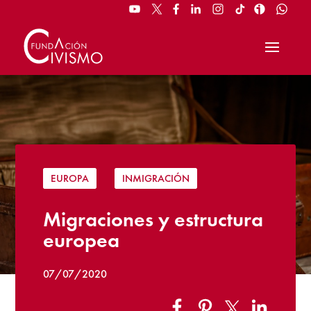
EUROPA
|
INMIGRACIÓN
Migraciones y estructura
europea
07/07/2020