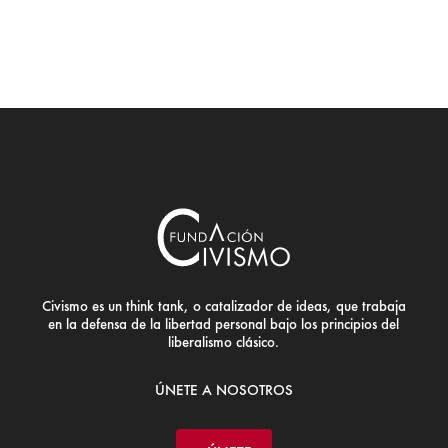
Civismo es un think tank, o catalizador de ideas, que trabaja
en la defensa de la libertad personal bajo los principios del
liberalismo clásico.
ÚNETE A NOSOTROS