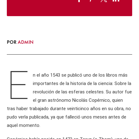
POR
ADMIN
E
n el año 1543 se publicó uno de los libros más
importantes de la historia de la ciencia: Sobre la
revolución de las esferas celestes. Su autor fue
el gran astrónomo Nicolás Copérnico, quien
tras haber trabajado durante veinticinco años en su obra, no
pudo verla publicada, ya que falleció unos meses antes de
aquel momento.