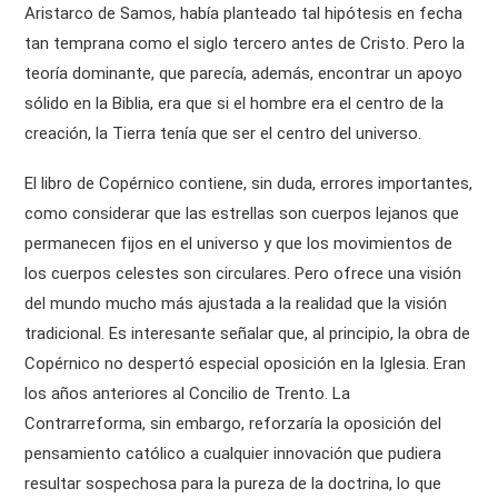
Aristarco de Samos, había planteado tal hipótesis en fecha
tan temprana como el siglo tercero antes de Cristo. Pero la
teoría dominante, que parecía, además, encontrar un apoyo
sólido en la Biblia, era que si el hombre era el centro de la
creación, la Tierra tenía que ser el centro del universo.
El libro de Copérnico contiene, sin duda, errores importantes,
como considerar que las estrellas son cuerpos lejanos que
permanecen fijos en el universo y que los movimientos de
los cuerpos celestes son circulares. Pero ofrece una visión
del mundo mucho más ajustada a la realidad que la visión
tradicional. Es interesante señalar que, al principio, la obra de
Copérnico no despertó especial oposición en la Iglesia. Eran
los años anteriores al Concilio de Trento. La
Contrarreforma, sin embargo, reforzaría la oposición del
pensamiento católico a cualquier innovación que pudiera
resultar sospechosa para la pureza de la doctrina, lo que