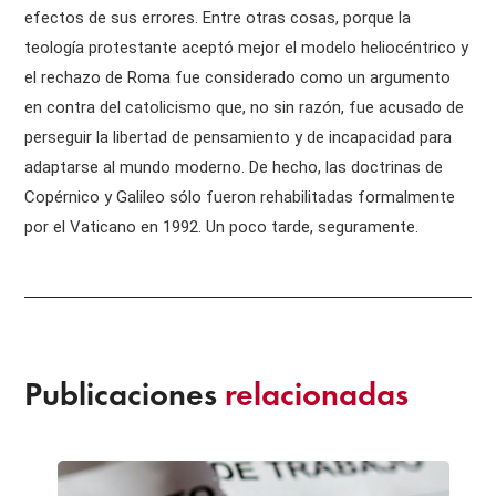
efectos de sus errores. Entre otras cosas, porque la
teología protestante aceptó mejor el modelo heliocéntrico y
el rechazo de Roma fue considerado como un argumento
en contra del catolicismo que, no sin razón, fue acusado de
perseguir la libertad de pensamiento y de incapacidad para
adaptarse al mundo moderno. De hecho, las doctrinas de
Copérnico y Galileo sólo fueron rehabilitadas formalmente
por el Vaticano en 1992. Un poco tarde, seguramente.
Publicaciones
relacionadas