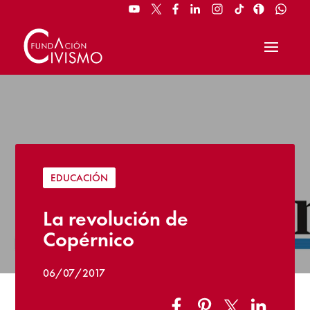
EDUCACIÓN
La revolución de
Copérnico
06/07/2017