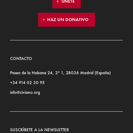
ÚNETE
HAZ UN DONATIVO
CONTACTO
Paseo de la Habana 24, 2º 1, 28036 Madrid (España)
+34 914 02 30 95
info@civismo.org
SUSCRÍBETE A LA NEWSLETTER