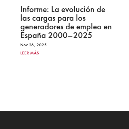
Informe: La evolución de
las cargas para los
generadores de empleo en
España 2000–2025
Nov 26, 2025
LEER MÁS