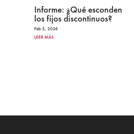
a
Informe: ¿Qué esconden
los fijos discontinuos?
Feb 5, 2026
LEER MÁS