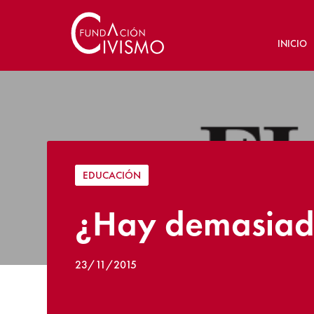
INICIO
EDUCACIÓN
¿Hay demasiado
23/11/2015