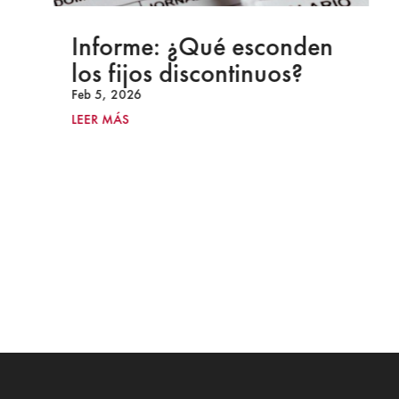
Informe: ¿Qué esconden
los fijos discontinuos?
Feb 5, 2026
LEER MÁS