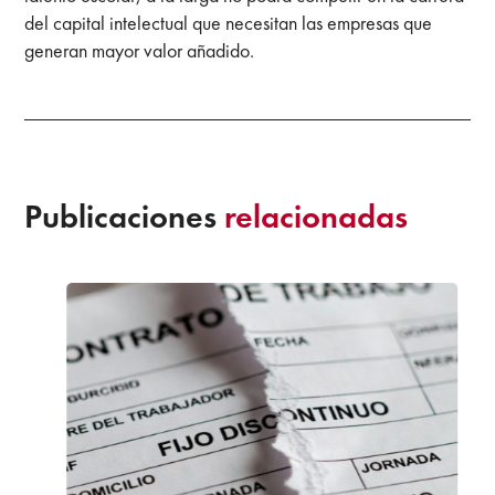
del capital intelectual que necesitan las empresas que
generan mayor valor añadido.
Publicaciones
relacionadas