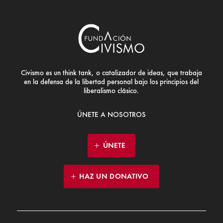
Civismo es un think tank, o catalizador de ideas, que trabaja
en la defensa de la libertad personal bajo los principios del
liberalismo clásico.
ÚNETE A NOSOTROS
ÚNETE
HAZ UN DONATIVO