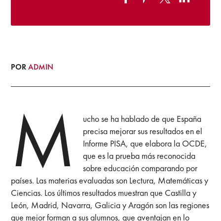
POR
ADMIN
M
ucho se ha hablado de que España
precisa mejorar sus resultados en el
Informe PISA, que elabora la OCDE,
que es la prueba más reconocida
sobre educación comparando por
países. Las materias evaluadas son Lectura, Matemáticas y
Ciencias. Los últimos resultados muestran que Castilla y
León, Madrid, Navarra, Galicia y Aragón son las regiones
que mejor forman a sus alumnos, que aventajan en lo