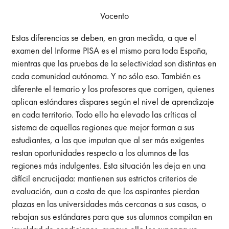
Vocento
Estas diferencias se deben, en gran medida, a que el
examen del Informe PISA es el mismo para toda España,
mientras que las pruebas de la selectividad son distintas en
cada comunidad autónoma. Y no sólo eso. También es
diferente el temario y los profesores que corrigen, quienes
aplican estándares dispares según el nivel de aprendizaje
en cada territorio. Todo ello ha elevado las críticas al
sistema de aquellas regiones que mejor forman a sus
estudiantes, a las que imputan que al ser más exigentes
restan oportunidades respecto a los alumnos de las
regiones más indulgentes. Esta situación les deja en una
difícil encrucijada: mantienen sus estrictos criterios de
evaluación, aun a costa de que los aspirantes pierdan
plazas en las universidades más cercanas a sus casas, o
rebajan sus estándares para que sus alumnos compitan en