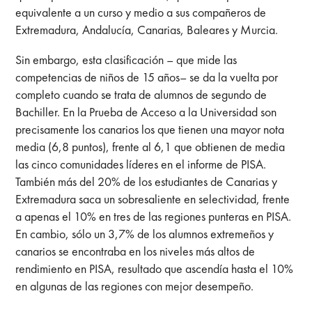
equivalente a un curso y medio a sus compañeros de
Extremadura, Andalucía, Canarias, Baleares y Murcia.
Sin embargo, esta clasificación – que mide las
competencias de niños de 15 años– se da la vuelta por
completo cuando se trata de alumnos de segundo de
Bachiller. En la Prueba de Acceso a la Universidad son
precisamente los canarios los que tienen una mayor nota
media (6,8 puntos), frente al 6,1 que obtienen de media
las cinco comunidades líderes en el informe de PISA.
También más del 20% de los estudiantes de Canarias y
Extremadura saca un sobresaliente en selectividad, frente
a apenas el 10% en tres de las regiones punteras en PISA.
En cambio, sólo un 3,7% de los alumnos extremeños y
canarios se encontraba en los niveles más altos de
rendimiento en PISA, resultado que ascendía hasta el 10%
en algunas de las regiones con mejor desempeño.