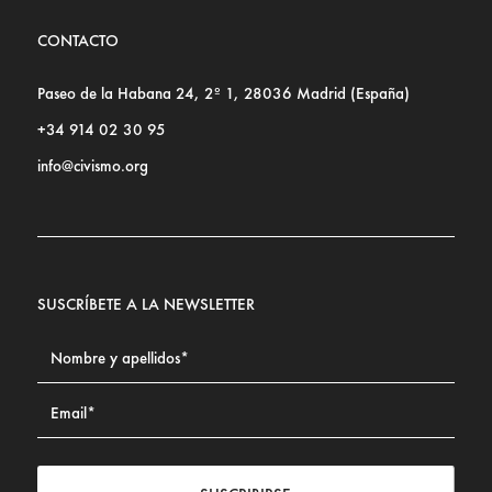
CONTACTO
Paseo de la Habana 24, 2º 1, 28036 Madrid (España)
+34 914 02 30 95
info@civismo.org
SUSCRÍBETE A LA NEWSLETTER