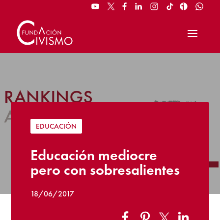
EDUCACIÓN
Educación mediocre
pero con sobresalientes
18/06/2017