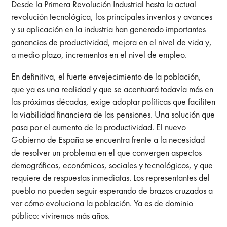
Desde la Primera Revolución Industrial hasta la actual
revolución tecnológica, los principales inventos y avances
y su aplicación en la industria han generado importantes
ganancias de productividad, mejora en el nivel de vida y,
a medio plazo, incrementos en el nivel de empleo.
En definitiva, el fuerte envejecimiento de la población,
que ya es una realidad y que se acentuará todavía más en
las próximas décadas, exige adoptar políticas que faciliten
la viabilidad financiera de las pensiones. Una solución que
pasa por el aumento de la productividad. El nuevo
Gobierno de España se encuentra frente a la necesidad
de resolver un problema en el que convergen aspectos
demográficos, económicos, sociales y tecnológicos, y que
requiere de respuestas inmediatas. Los representantes del
pueblo no pueden seguir esperando de brazos cruzados a
ver cómo evoluciona la población. Ya es de dominio
público: viviremos más años.