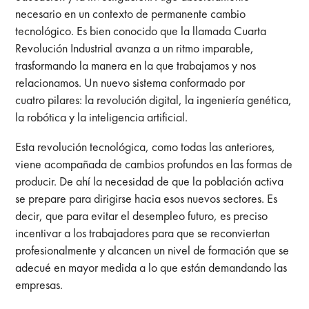
necesario en un contexto de permanente cambio
tecnológico. Es bien conocido que la llamada Cuarta
Revolución Industrial avanza a un ritmo imparable,
trasformando la manera en la que trabajamos y nos
relacionamos. Un nuevo sistema conformado por
cuatro pilares: la revolución digital, la ingeniería genética,
la robótica y la inteligencia artificial.
Esta revolución tecnológica, como todas las anteriores,
viene acompañada de cambios profundos en las formas de
producir. De ahí la necesidad de que la población activa
se prepare para dirigirse hacia esos nuevos sectores. Es
decir, que para evitar el desempleo futuro, es preciso
incentivar a los trabajadores para que se reconviertan
profesionalmente y alcancen un nivel de formación que se
adecué en mayor medida a lo que están demandando las
empresas.