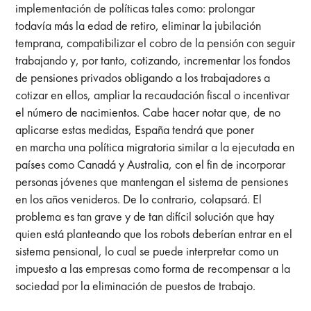
implementación de políticas tales como: prolongar
todavía más la edad de retiro, eliminar la jubilación
temprana, compatibilizar el cobro de la pensión con seguir
trabajando y, por tanto, cotizando, incrementar los fondos
de pensiones privados obligando a los trabajadores a
cotizar en ellos, ampliar la recaudación fiscal o incentivar
el número de nacimientos. Cabe hacer notar que, de no
aplicarse estas medidas, España tendrá que poner
en marcha una política migratoria similar a la ejecutada en
países como Canadá y Australia, con el fin de incorporar
personas jóvenes que mantengan el sistema de pensiones
en los años venideros. De lo contrario, colapsará. El
problema es tan grave y de tan difícil solución que hay
quien está planteando que los robots deberían entrar en el
sistema pensional, lo cual se puede interpretar como un
impuesto a las empresas como forma de recompensar a la
sociedad por la eliminación de puestos de trabajo.