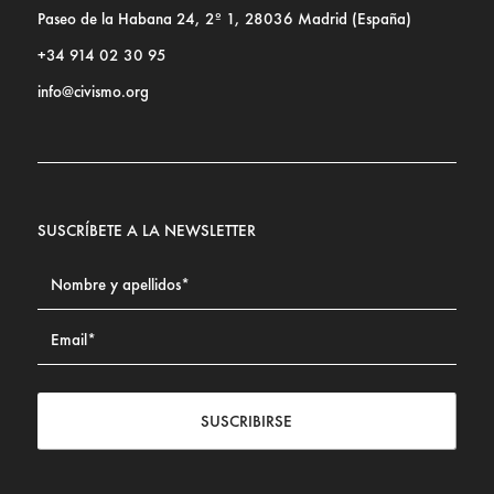
Paseo de la Habana 24, 2º 1, 28036 Madrid (España)
+34 914 02 30 95
info@civismo.org
SUSCRÍBETE A LA NEWSLETTER
SUSCRIBIRSE