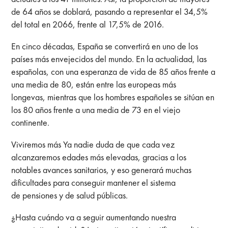
de 64 años se doblará, pasando a representar el 34,5%
del total en 2066, frente al 17,5% de 2016.
En cinco décadas, España se convertirá en uno de los
países más envejecidos del mundo. En la actualidad, las
españolas, con una esperanza de vida de 85 años frente a
una media de 80, están entre las europeas más
longevas, mientras que los hombres españoles se sitúan en
los 80 años frente a una media de 73 en el viejo
continente.
Viviremos más Ya nadie duda de que cada vez
alcanzaremos edades más elevadas, gracias a los
notables avances sanitarios, y eso generará muchas
dificultades para conseguir mantener el sistema
de pensiones y de salud públicas.
¿Hasta cuándo va a seguir aumentando nuestra