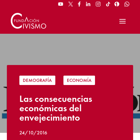
DEMOGRAFÍA
|
ECONOMÍA
Las consecuencias
económicas del
envejecimiento
24/10/2016