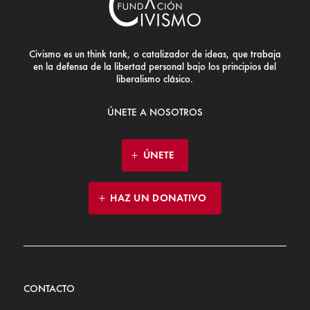
Civismo es un think tank, o catalizador de ideas, que trabaja
en la defensa de la libertad personal bajo los principios del
liberalismo clásico.
ÚNETE A NOSOTROS
ÚNETE
HAZ UN DONATIVO
CONTACTO