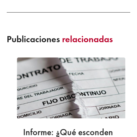
Publicaciones
relacionadas
Informe: ¿Qué esconden