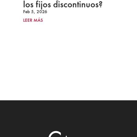
los fijos discontinuos?
Feb 5, 2026
LEER MÁS