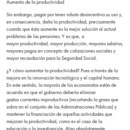
Aumento de la productividad
Sin embargo, pagar por tener robots desincentiva su uso y,
en consecuencia, daña la productividad, precisamente
cuando que ésta aumente es la mejor solución al actual
problema de las pensiones. Y es que, a
mayor productividad, mayor producción, mayores salarios,
mayores pagos en concepto de cotizaciones sociales y
mayor recaudación para la Seguridad Social.
¿Y cómo aumentar la productividad? Pues a través de la
mejora en la innovación tecnológica y el capital humano.
En este sentido, la mayoría de los economistas están de
acuerdo en que el gobierno debería eliminar
gastos corrientes improductivos (recortando la grasa que
sobra en el conjunto de las Administraciones Públicas) y
mantener la financiación de aquellas actividades que
mejoran la productividad, como es el caso de la
educación y la investigación. Algo absolutamente