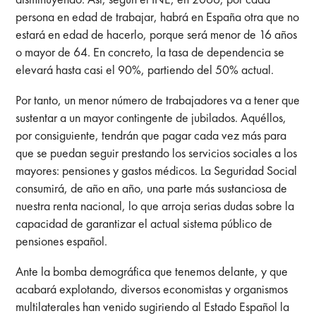
persona en edad de trabajar, habrá en España otra que no
estará en edad de hacerlo, porque será menor de 16 años
o mayor de 64. En concreto, la tasa de dependencia se
elevará hasta casi el 90%, partiendo del 50% actual.
Por tanto, un menor número de trabajadores va a tener que
sustentar a un mayor contingente de jubilados. Aquéllos,
por consiguiente, tendrán que pagar cada vez más para
que se puedan seguir prestando los servicios sociales a los
mayores: pensiones y gastos médicos. La Seguridad Social
consumirá, de año en año, una parte más sustanciosa de
nuestra renta nacional, lo que arroja serias dudas sobre la
capacidad de garantizar el actual sistema público de
pensiones español.
Ante la bomba demográfica que tenemos delante, y que
acabará explotando, diversos economistas y organismos
multilaterales han venido sugiriendo al Estado Español la