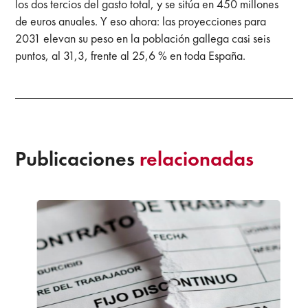
los dos tercios del gasto total, y se sitúa en 450 millones
de euros anuales. Y eso ahora: las proyecciones para
2031 elevan su peso en la población gallega casi seis
puntos, al 31,3, frente al 25,6 % en toda España.
Publicaciones
relacionadas