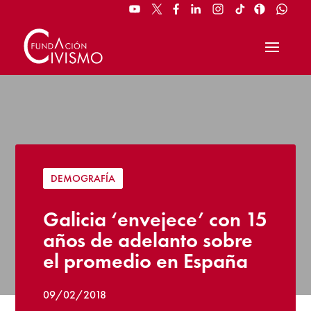
DEMOGRAFÍA
Galicia ‘envejece’ con 15
años de adelanto sobre
el promedio en España
09/02/2018