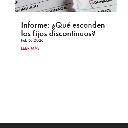
Informe: ¿Qué esconden
los fijos discontinuos?
Feb 5, 2026
LEER MÁS