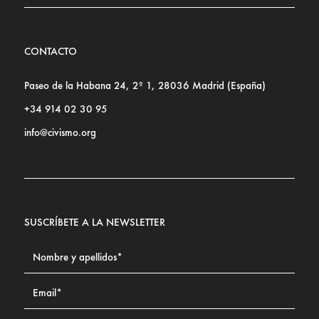
CONTACTO
Paseo de la Habana 24, 2º 1, 28036 Madrid (España)
+34 914 02 30 95
info@civismo.org
SUSCRÍBETE A LA NEWSLETTER