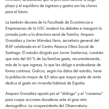
plazo y el equilibrio de ingresos y gastos son las claves
para el futuro.
La también decana de la Facultade de Económicas e
Empresariais de la USC moderó los debates e inauguró la
jornada junto a la directora xeral de Familia, Amparo
González y Javier Méndez Llera, secretario general del
IEAF celebrada en el Centro Abanca Obra Social de
Santiago. El estudio dirigido por Javier Santacruz, constata
que más del 60 % de las familias gasta, recurrentemente,
más de lo que ingresa, lo que les obliga a endeudarse de
forma continua. Galicia, según los datos del estudio, tiene
la población mayor de 65 años que mayor parte de renta
dedica al gasto en vivienda habitual de España.
Amparo González apostó por el “diálogo” y el “consenso”
para cuajar acciones duraderas ante el gran reto
demográfico. La vicepresidenta del Observatorio