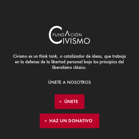
Civismo es un think tank, o catalizador de ideas, que trabaja
en la defensa de la libertad personal bajo los principios del
liberalismo clásico.
ÚNETE A NOSOTROS
ÚNETE
HAZ UN DONATIVO