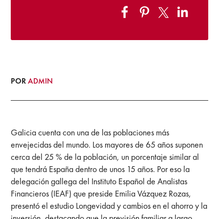
POR
ADMIN
Galicia cuenta con una de las poblaciones más
envejecidas del mundo. Los mayores de 65 años suponen
cerca del 25 % de la población, un porcentaje similar al
que tendrá España dentro de unos 15 años. Por eso la
delegación gallega del Instituto Español de Analistas
Financieros (IEAF) que preside Emilia Vázquez Rozas,
presentó el estudio Longevidad y cambios en el ahorro y la
inversión, destacando que la previsión familiar a largo