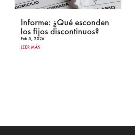
Informe: ¿Qué esconden
los fijos discontinuos?
Feb 5, 2026
LEER MÁS