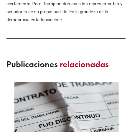
ciertamente. Pero Trump no domina a los representantes y
senadores de su propio partido. Es la grandeza de la
democracia estadounidense.
Publicaciones
relacionadas