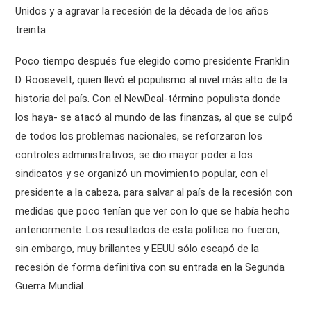
Unidos y a agravar la recesión de la década de los años
treinta.
Poco tiempo después fue elegido como presidente Franklin
D. Roosevelt, quien llevó el populismo al nivel más alto de la
historia del país. Con el NewDeal-término populista donde
los haya- se atacó al mundo de las finanzas, al que se culpó
de todos los problemas nacionales, se reforzaron los
controles administrativos, se dio mayor poder a los
sindicatos y se organizó un movimiento popular, con el
presidente a la cabeza, para salvar al país de la recesión con
medidas que poco tenían que ver con lo que se había hecho
anteriormente. Los resultados de esta política no fueron,
sin embargo, muy brillantes y EEUU sólo escapó de la
recesión de forma definitiva con su entrada en la Segunda
Guerra Mundial.