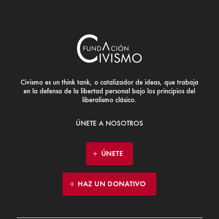
Civismo es un think tank, o catalizador de ideas, que trabaja
en la defensa de la libertad personal bajo los principios del
liberalismo clásico.
ÚNETE A NOSOTROS
ÚNETE
HAZ UN DONATIVO