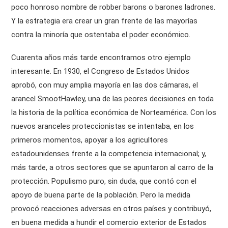
poco honroso nombre de robber barons o barones ladrones.
Y la estrategia era crear un gran frente de las mayorías
contra la minoría que ostentaba el poder económico.
Cuarenta años más tarde encontramos otro ejemplo
interesante. En 1930, el Congreso de Estados Unidos
aprobó, con muy amplia mayoría en las dos cámaras, el
arancel SmootHawley, una de las peores decisiones en toda
la historia de la política económica de Norteamérica. Con los
nuevos aranceles proteccionistas se intentaba, en los
primeros momentos, apoyar a los agricultores
estadounidenses frente a la competencia internacional; y,
más tarde, a otros sectores que se apuntaron al carro de la
protección. Populismo puro, sin duda, que contó con el
apoyo de buena parte de la población. Pero la medida
provocó reacciones adversas en otros países y contribuyó,
en buena medida a hundir el comercio exterior de Estados