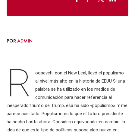
POR
ADMIN
R
oosevelt, con el New Leal; llevó el populismo
al nivel más alto en la historia de EEUU Si una
palabra se ha utilizado en los medios de
comunicación para hacer referencia al
inesperado triunfo de Trump, ésa ha sido «populismo». Y me
parece acertado. Populismo es lo que el futuro presidente
ha hecho hasta ahora. Considero equivocada, en cambio, la
idea de que este tipo de políticas supone algo nuevo en