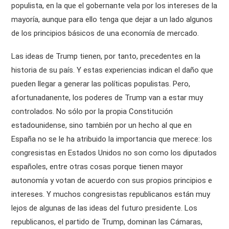
populista, en la que el gobernante vela por los intereses de la
mayoría, aunque para ello tenga que dejar a un lado algunos
de los principios básicos de una economía de mercado.
Las ideas de Trump tienen, por tanto, precedentes en la
historia de su país. Y estas experiencias indican el daño que
pueden llegar a generar las políticas populistas. Pero,
afortunadanente, los poderes de Trump van a estar muy
controlados. No sólo por la propia Constitución
estadounidense, sino también por un hecho al que en
España no se le ha atribuido la importancia que merece: los
congresistas en Estados Unidos no son como los diputados
españoles, entre otras cosas porque tienen mayor
autonomía y votan de acuerdo con sus propios principios e
intereses. Y muchos congresistas republicanos están muy
lejos de algunas de las ideas del futuro presidente. Los
republicanos, el partido de Trump, dominan las Cámaras,