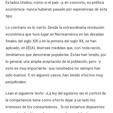
Estados Unidos, como si el país -y, en concreto, su política
económica- nunca hubieran pasado por experiencias de este
tipo.
Lo contrario es lo cierto. Desde la extraordinaria revolución
económica que tuvo lugar en Norteamérica en las décadas
finales del siglo XIX y en la primera del siglo XX, se han
aplicado, en EEUU, diversas medidas que, con toda razón,
tendríamos que denominar populistas. Éstas han tenido, por
lo general, una amplia aceptación de la población, pero -y
esto es muy importante- sus resultados no siempre han
sido buenos. Y, en algunos casos, han tenido efectos muy
perjudiciales.
Lean el siguiente texto: «La ley del egoísmo sin el control de
la competencia tiene como efecto dejar a un lado los
intereses de los consumidores… Si no estamos dispuestos