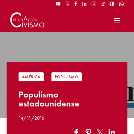
AMÉRICA
|
POPULISMO
Populismo
estadounidense
14/11/2016