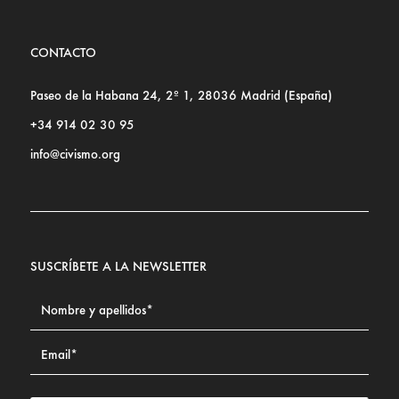
CONTACTO
Paseo de la Habana 24, 2º 1, 28036 Madrid (España)
+34 914 02 30 95
info@civismo.org
SUSCRÍBETE A LA NEWSLETTER