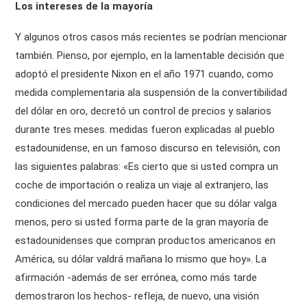
Los intereses de la mayoría
Y algunos otros casos más recientes se podrían mencionar
también. Pienso, por ejemplo, en la lamentable decisión que
adoptó el presidente Nixon en el año 1971 cuando, como
medida complementaria ala suspensión de la convertibilidad
del dólar en oro, decretó un control de precios y salarios
durante tres meses. medidas fueron explicadas al pueblo
estadounidense, en un famoso discurso en televisión, con
las siguientes palabras: «Es cierto que si usted compra un
coche de importación o realiza un viaje al extranjero, las
condiciones del mercado pueden hacer que su dólar valga
menos, pero si usted forma parte de la gran mayoría de
estadounidenses que compran productos americanos en
América, su dólar valdrá mañana lo mismo que hoy». La
afirmación -además de ser errónea, como más tarde
demostraron los hechos- refleja, de nuevo, una visión