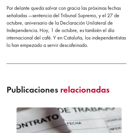
Por delante queda salvar con gracia las próximas fechas
señaladas —sentencia del Tribunal Supremo, y el 27 de
octubre, aniversario de la Declaración Unilateral de
Independencia. Hoy, 1 de octubre, es también el día
internacional del café. Y en Cataluña, los independentistas
lo han empezado a servir descafeinado.
Publicaciones
relacionadas