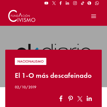
NACIONALISMO
El 1-O más descafeinado
02/10/2019