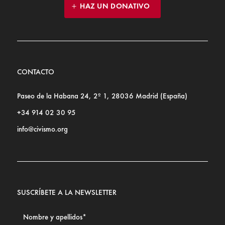
HAZ UN DONATIVO
CONTACTO
Paseo de la Habana 24, 2º 1, 28036 Madrid (España)
+34 914 02 30 95
info@civismo.org
SUSCRÍBETE A LA NEWSLETTER