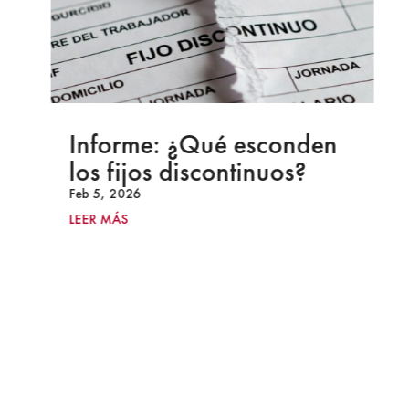
Informe: ¿Qué esconden
los fijos discontinuos?
Feb 5, 2026
LEER MÁS