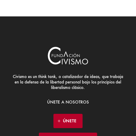
Civismo es un think tank, o catalizador de ideas, que trabaja
en la defensa de la libertad personal bajo los principios del
liberalismo clásico.
ÚNETE A NOSOTROS
ÚNETE