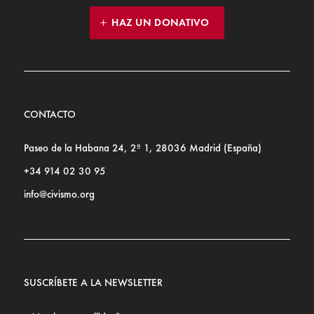
HAZ UN DONATIVO
CONTACTO
Paseo de la Habana 24, 2º 1, 28036 Madrid (España)
+34 914 02 30 95
info@civismo.org
SUSCRÍBETE A LA NEWSLETTER