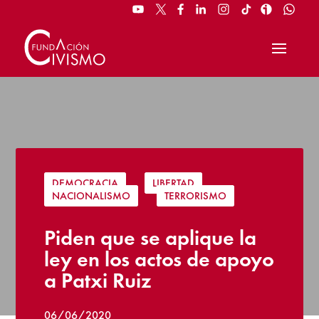
DEMOCRACIA
|
LIBERTAD
|
NACIONALISMO
|
TERRORISMO
Piden que se aplique la
ley en los actos de apoyo
a Patxi Ruiz
06/06/2020