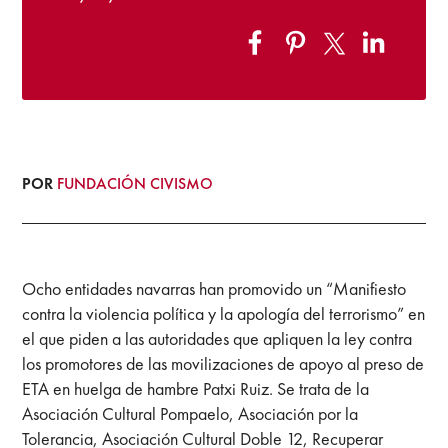
POR
FUNDACIÓN CIVISMO
Ocho entidades navarras han promovido un “Manifiesto
contra la violencia política y la apología del terrorismo” en
el que piden a las autoridades que apliquen la ley contra
los promotores de las movilizaciones de apoyo al preso de
ETA en huelga de hambre Patxi Ruiz. Se trata de la
Asociación Cultural Pompaelo, Asociación por la
Tolerancia, Asociación Cultural Doble 12, Recuperar