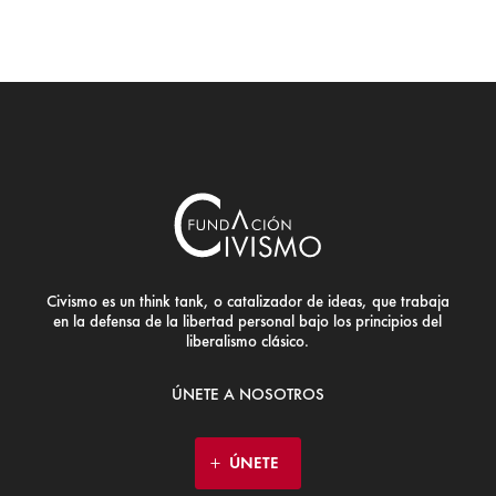
Civismo es un think tank, o catalizador de ideas, que trabaja
en la defensa de la libertad personal bajo los principios del
liberalismo clásico.
ÚNETE A NOSOTROS
ÚNETE