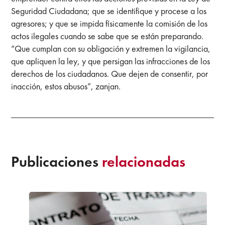
Seguridad Ciudadana; que se identifique y procese a los
agresores; y que se impida físicamente la comisión de los
actos ilegales cuando se sabe que se están preparando.
“Que cumplan con su obligación y extremen la vigilancia,
que apliquen la ley, y que persigan las infracciones de los
derechos de los ciudadanos. Que dejen de consentir, por
inacción, estos abusos”, zanjan.
Publicaciones
relacionadas