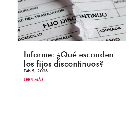
Informe: ¿Qué esconden
los fijos discontinuos?
Feb 5, 2026
LEER MÁS