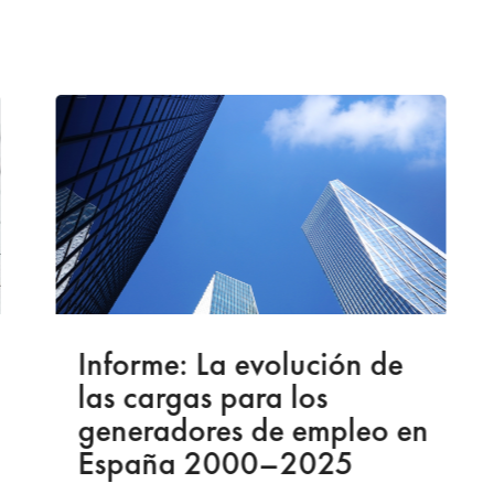
Informe: La evolución de
las cargas para los
generadores de empleo en
España 2000–2025