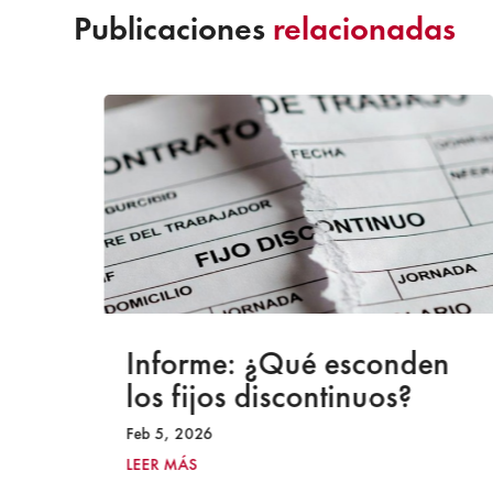
Publicaciones
relacionadas
a
Informe: ¿Qué esconden
los fijos discontinuos?
Feb 5, 2026
LEER MÁS