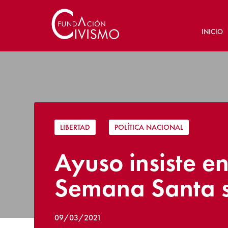
INICIO
LIBERTAD
|
POLÍTICA NACIONAL
Ayuso insiste en
Semana Santa s
09/03/2021