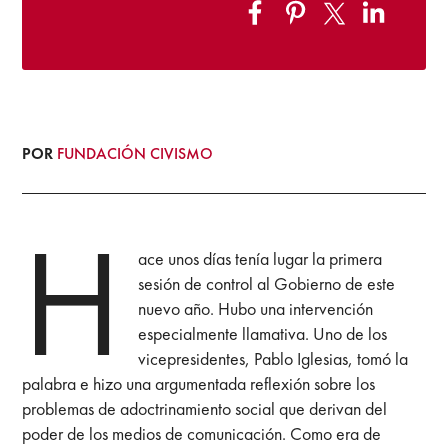
POR
FUNDACIÓN CIVISMO
H
ace unos días tenía lugar la primera
sesión de control al Gobierno de este
nuevo año. Hubo una intervención
especialmente llamativa. Uno de los
vicepresidentes, Pablo Iglesias, tomó la
palabra e hizo una argumentada reflexión sobre los
problemas de adoctrinamiento social que derivan del
poder de los medios de comunicación. Como era de