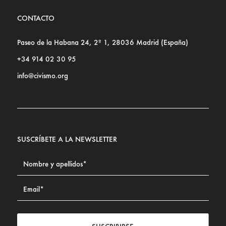
CONTACTO
Paseo de la Habana 24, 2º 1, 28036 Madrid (España)
+34 914 02 30 95
info@civismo.org
SUSCRÍBETE A LA NEWSLETTER