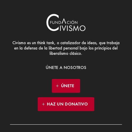
Civismo es un think tank, o catalizador de ideas, que trabaja
en la defensa de la libertad personal bajo los principios del
liberalismo clásico.
ÚNETE A NOSOTROS
ÚNETE
HAZ UN DONATIVO