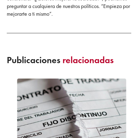
preguntar a cualquiera de nuestros políticos. “Empieza por
mejorarte a ti mismo”.
Publicaciones
relacionadas