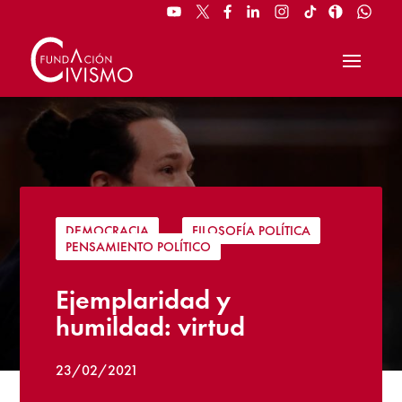
DEMOCRACIA
|
FILOSOFÍA POLÍTICA
|
PENSAMIENTO POLÍTICO
Ejemplaridad y
humildad: virtud
23/02/2021