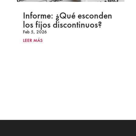
Informe: ¿Qué esconden
los fijos discontinuos?
Feb 5, 2026
LEER MÁS