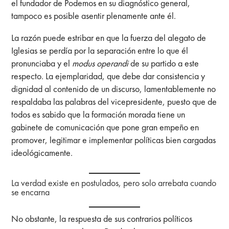
el fundador de Podemos en su diagnóstico general,
tampoco es posible asentir plenamente ante él.
La razón puede estribar en que la fuerza del alegato de
Iglesias se perdía por la separación entre lo que él
pronunciaba y el
modus operandi
de su partido a este
respecto. La ejemplaridad, que debe dar consistencia y
dignidad al contenido de un discurso, lamentablemente no
respaldaba las palabras del vicepresidente, puesto que de
todos es sabido que la formación morada tiene un
gabinete de comunicación que pone gran empeño en
promover, legitimar e implementar políticas bien cargadas
ideológicamente.
La verdad existe en postulados, pero solo arrebata cuando
se encarna
No obstante, la respuesta de sus contrarios políticos