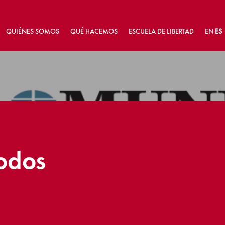
QUIÉNES SOMOS
QUÉ HACEMOS
ESCUELA DE LIBERTAD
EN
ES
todos