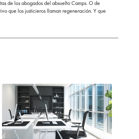
costas de los abogados del absuelto Camps. O de
tivo que los justicieros llaman regeneración. Y que