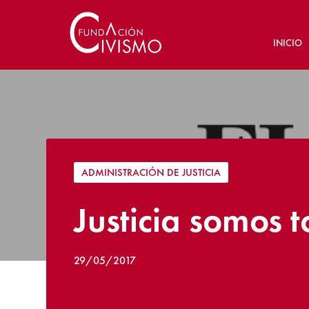
INICIO
ADMINISTRACIÓN DE JUSTICIA
Justicia somos 
29/05/2017