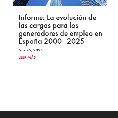
Informe: La evolución de
las cargas para los
generadores de empleo en
España 2000–2025
Nov 26, 2025
LEER MÁS