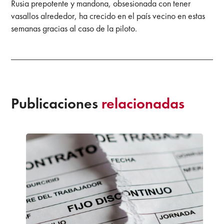
Rusia prepotente y mandona, obsesionada con tener
vasallos alrededor, ha crecido en el país vecino en estas
semanas gracias al caso de la piloto.
Publicaciones
relacionadas