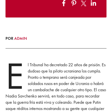
POR
ADMIN
E
l Tribunal ha decretado 22 años de prisión. Es
dudoso que la piloto ucraniana los cumpla.
Pronto o temprano será canjeada por
soldados rusos en poder de Ucrania o habrá
un cambalache de cualquier otro tipo. El caso
Nadia Savchenko servirá, en todo caso, para recordar
que la guerra fría está viva y coleando. Puede que Putin
saque réditos internos mostrando a su gente que cualquier