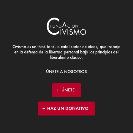
Civismo es un think tank, o catalizador de ideas, que trabaja
en la defensa de la libertad personal bajo los principios del
liberalismo clásico.
ÚNETE A NOSOTROS
ÚNETE
HAZ UN DONATIVO