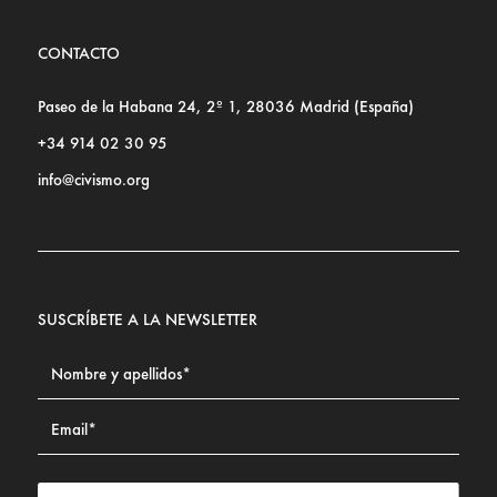
CONTACTO
Paseo de la Habana 24, 2º 1, 28036 Madrid (España)
+34 914 02 30 95
info@civismo.org
SUSCRÍBETE A LA NEWSLETTER