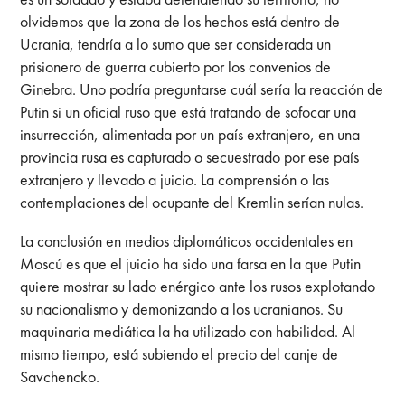
olvidemos que la zona de los hechos está dentro de
Ucrania, tendría a lo sumo que ser considerada un
prisionero de guerra cubierto por los convenios de
Ginebra. Uno podría preguntarse cuál sería la reacción de
Putin si un oficial ruso que está tratando de sofocar una
insurrección, alimentada por un país extranjero, en una
provincia rusa es capturado o secuestrado por ese país
extranjero y llevado a juicio. La comprensión o las
contemplaciones del ocupante del Kremlin serían nulas.
La conclusión en medios diplomáticos occidentales en
Moscú es que el juicio ha sido una farsa en la que Putin
quiere mostrar su lado enérgico ante los rusos explotando
su nacionalismo y demonizando a los ucranianos. Su
maquinaria mediática la ha utilizado con habilidad. Al
mismo tiempo, está subiendo el precio del canje de
Savchencko.