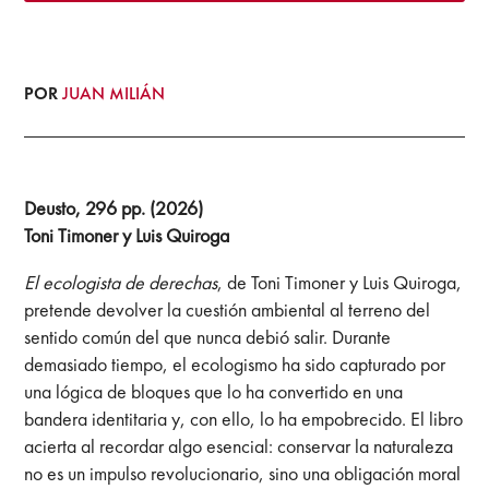
POR
JUAN MILIÁN
Deusto, 296 pp. (2026)
Toni Timoner y Luis Quiroga
El ecologista de derechas
, de Toni Timoner y Luis Quiroga,
pretende devolver la cuestión ambiental al terreno del
sentido común del que nunca debió salir. Durante
demasiado tiempo, el ecologismo ha sido capturado por
una lógica de bloques que lo ha convertido en una
bandera identitaria y, con ello, lo ha empobrecido. El libro
acierta al recordar algo esencial: conservar la naturaleza
no es un impulso revolucionario, sino una obligación moral