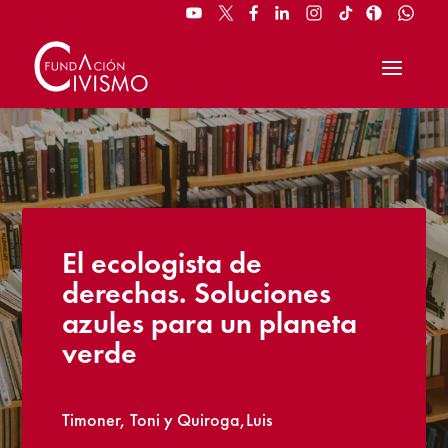
El ecologista de
derechas. Soluciones
azules para un planeta
verde
Timoner, Toni y Quiroga,Luis