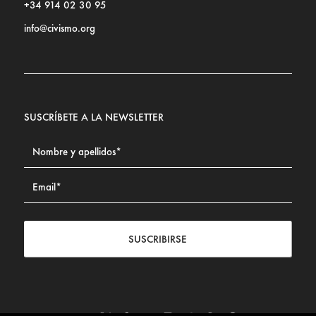
+34 914 02 30 95
info@civismo.org
SUSCRÍBETE A LA NEWSLETTER
SUSCRIBIRSE