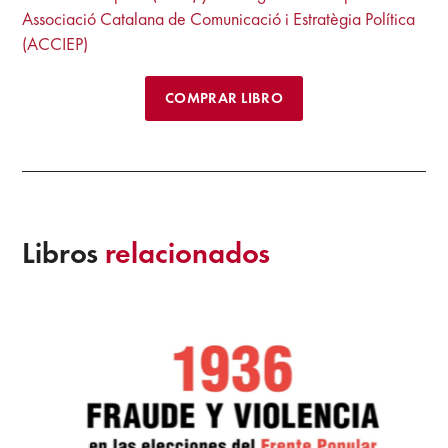
Associació Catalana de Comunicació i Estratègia Política
(ACCIEP)
COMPRAR LIBRO
Libros
relacionados