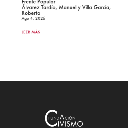
Frente Popular
Álvarez Tardío, Manuel y Villa García,
Roberto
Ago 4, 2026
LEER MÁS