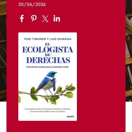
30/06/2026