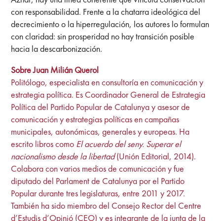
con responsabilidad. Frente a la chatarra ideológica del
decrecimiento o la hiperregulación, los autores lo formulan
con claridad: sin prosperidad no hay transición posible
hacia la descarbonización.
Sobre Juan Milián Querol
Politólogo, especialista en consultoría en comunicación y
estrategia política. Es Coordinador General de Estrategia
Política del Partido Popular de Catalunya y asesor de
comunicación y estrategias políticas en campañas
municipales, autonómicas, generales y europeas. Ha
escrito libros como
El acuerdo del seny. Superar el
nacionalismo desde la libertad
(Unión Editorial, 2014).
Colabora con varios medios de comunicación y fue
diputado del Parlament de Catalunya por el Partido
Popular durante tres legislaturas, entre 2011 y 2017.
También ha sido miembro del Consejo Rector del Centre
d’Estudis d’Opinió (CEO) y es integrante de la junta de la