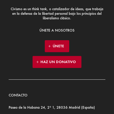
Civismo es un think tank, o catalizador de ideas, que trabaja
en la defensa de la libertad personal bajo los principios del
liberalismo clásico.
ÚNETE A NOSOTROS
ÚNETE
HAZ UN DONATIVO
CONTACTO
Paseo de la Habana 24, 2º 1, 28036 Madrid (España)