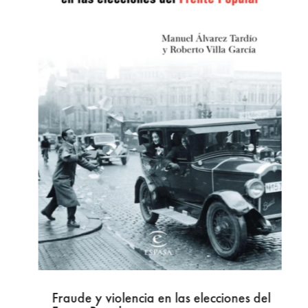
Fraude y violencia en las elecciones del