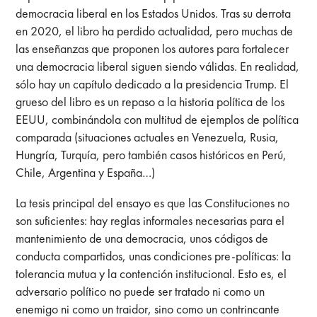
democracia liberal en los Estados Unidos. Tras su derrota
en 2020, el libro ha perdido actualidad, pero muchas de
las enseñanzas que proponen los autores para fortalecer
una democracia liberal siguen siendo válidas. En realidad,
sólo hay un capítulo dedicado a la presidencia Trump. El
grueso del libro es un repaso a la historia política de los
EEUU, combinándola con multitud de ejemplos de política
comparada (situaciones actuales en Venezuela, Rusia,
Hungría, Turquía, pero también casos históricos en Perú,
Chile, Argentina y España…)
La tesis principal del ensayo es que las Constituciones no
son suficientes: hay reglas informales necesarias para el
mantenimiento de una democracia, unos códigos de
conducta compartidos, unas condiciones pre-políticas: la
tolerancia mutua y la contención institucional. Esto es, el
adversario político no puede ser tratado ni como un
enemigo ni como un traidor, sino como un contrincante