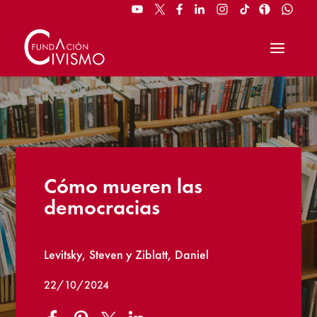
Cómo mueren las
democracias
Levitsky, Steven y Ziblatt, Daniel
22/10/2024