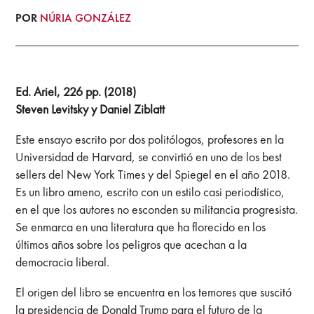
POR
NÚRIA GONZÁLEZ
Ed. Ariel, 226 pp. (2018)
Steven Levitsky y Daniel Ziblatt
Este ensayo escrito por dos politólogos, profesores en la
Universidad de Harvard, se convirtió en uno de los best
sellers del New York Times y del Spiegel en el año 2018.
Es un libro ameno, escrito con un estilo casi periodístico,
en el que los autores no esconden su militancia progresista.
Se enmarca en una literatura que ha florecido en los
últimos años sobre los peligros que acechan a la
democracia liberal.
El origen del libro se encuentra en los temores que suscitó
la presidencia de Donald Trump para el futuro de la