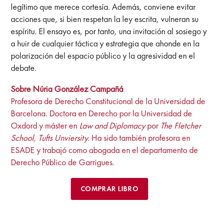
legítimo que merece cortesía. Además, conviene evitar
acciones que, si bien respetan la ley escrita, vulneran su
espíritu. El ensayo es, por tanto, una invitación al sosiego y
a huir de cualquier táctica y estrategia que ahonde en la
polarización del espacio público y la agresividad en el
debate.
Sobre Núria González Campañá
Profesora de Derecho Constitucional de la Universidad de
Barcelona. Doctora en Derecho por la Universidad de
Oxdord y máster en
Law and Diplomacy
por
The Fletcher
School, Tufts Unviersity.
Ha sido también profesora en
ESADE y trabajó como abogada en el departamento de
Derecho Público de Garrigues.
COMPRAR LIBRO