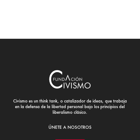
Civismo es un think tank, o catalizador de ideas, que trabaja
en la defensa de la libertad personal bajo los principios del
liberalismo clásico.
ÚNETE A NOSOTROS