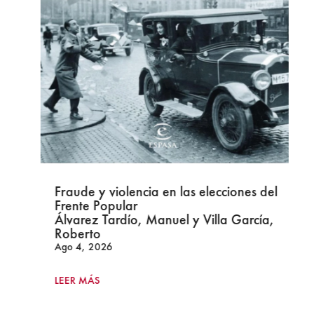
Fraude y violencia en las elecciones del
Frente Popular
Álvarez Tardío, Manuel y Villa García,
Roberto
Ago 4, 2026
LEER MÁS