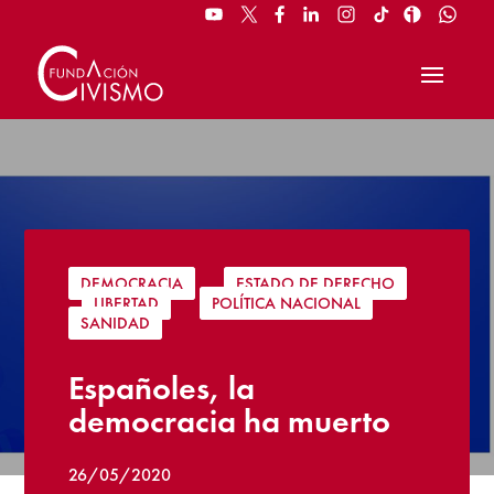
DEMOCRACIA
|
ESTADO DE DERECHO
|
LIBERTAD
|
POLÍTICA NACIONAL
|
SANIDAD
Españoles, la
democracia ha muerto
26/05/2020