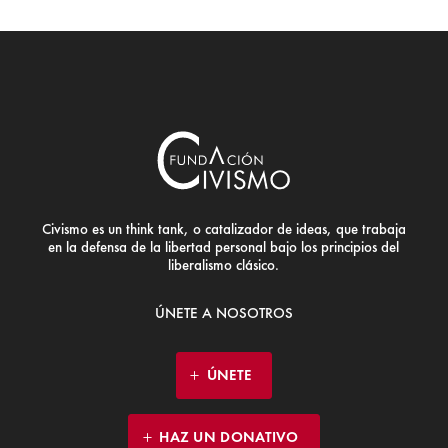
Civismo es un think tank, o catalizador de ideas, que trabaja
en la defensa de la libertad personal bajo los principios del
liberalismo clásico.
ÚNETE A NOSOTROS
ÚNETE
HAZ UN DONATIVO