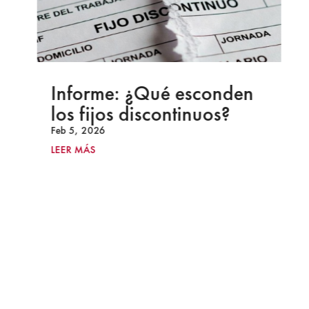
Informe: ¿Qué esconden
los fijos discontinuos?
Feb 5, 2026
LEER MÁS