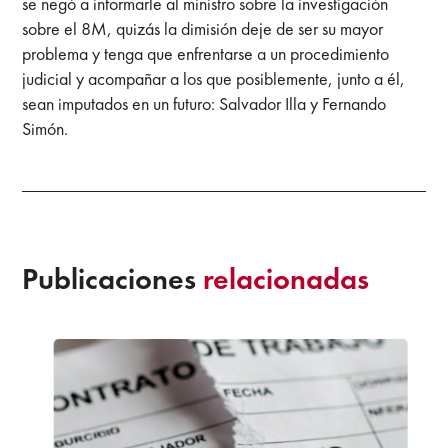
se negó a informarle al ministro sobre la investigación
sobre el 8M, quizás la dimisión deje de ser su mayor
problema y tenga que enfrentarse a un procedimiento
judicial y acompañar a los que posiblemente, junto a él,
sean imputados en un futuro: Salvador Illa y Fernando
Simón.
Publicaciones
relacionadas