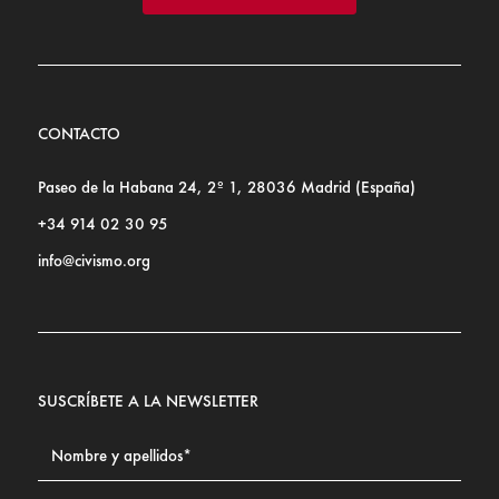
CONTACTO
Paseo de la Habana 24, 2º 1, 28036 Madrid (España)
+34 914 02 30 95
info@civismo.org
SUSCRÍBETE A LA NEWSLETTER