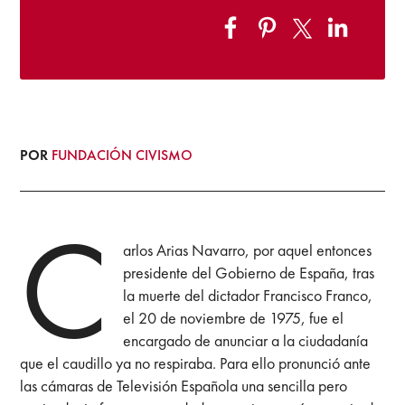
POR
FUNDACIÓN CIVISMO
C
arlos Arias Navarro, por aquel entonces
presidente del Gobierno de España, tras
la muerte del dictador Francisco Franco,
el 20 de noviembre de 1975, fue el
encargado de anunciar a la ciudadanía
que el caudillo ya no respiraba. Para ello pronunció ante
las cámaras de Televisión Española una sencilla pero