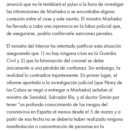
anunció que no le temblará el pulso a la hora de investigar
las intromisiones de Marlaska si se encontraba alguna
conexión entre el cese y este asunto. El ministro Marlaska
ha llevado a cabo una injerencia en la labor policial que,
de asegurarse, podría conllevarle sanciones penales.
El ministro del Interior ha intentado justificar esta situación
asegurando que 1) no hay ninguna crisis en la Guardia
Civil y 2) que la fulminación del coronel se debe
únicamente a una pérdida de confianza. Sin embargo, la
realidad lo contradice tajantemente. En primer lugar, el
informe aportado a la investigación judicial (que Pérez de
los Cobos se negó a entregar a Marlaska) señalan al
ministro de Sanidad, Salvador Illa, y al doctor Simón por
tener “un profundo conocimiento de los riesgos del
coronavirus en España al menos desde el 5 de marzo y a
partir de esa fecha no se debería haber realizado ninguna
manifestación o concentración de personas en la