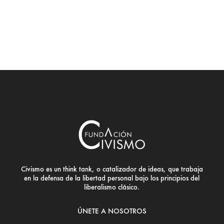
Civismo es un think tank, o catalizador de ideas, que trabaja
en la defensa de la libertad personal bajo los principios del
liberalismo clásico.
ÚNETE A NOSOTROS