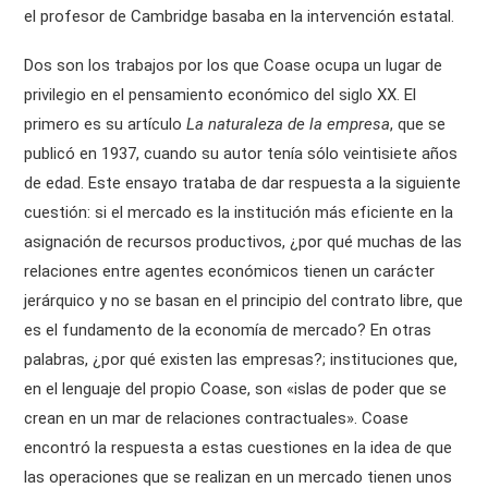
el profesor de Cambridge basaba en la intervención estatal.
Dos son los trabajos por los que Coase ocupa un lugar de
privilegio en el pensamiento económico del siglo XX. El
primero es su artículo
La naturaleza de la empresa
, que se
publicó en 1937, cuando su autor tenía sólo veintisiete años
de edad. Este ensayo trataba de dar respuesta a la siguiente
cuestión: si el mercado es la institución más eficiente en la
asignación de recursos productivos, ¿por qué muchas de las
relaciones entre agentes económicos tienen un carácter
jerárquico y no se basan en el principio del contrato libre, que
es el fundamento de la economía de mercado? En otras
palabras, ¿por qué existen las empresas?; instituciones que,
en el lenguaje del propio Coase, son «islas de poder que se
crean en un mar de relaciones contractuales». Coase
encontró la respuesta a estas cuestiones en la idea de que
las operaciones que se realizan en un mercado tienen unos