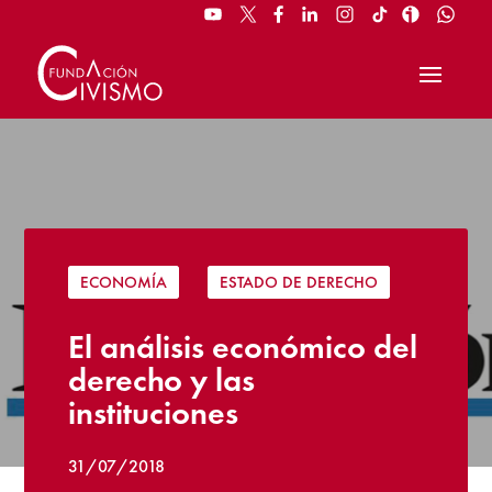
ECONOMÍA
|
ESTADO DE DERECHO
El análisis económico del
derecho y las
instituciones
31/07/2018