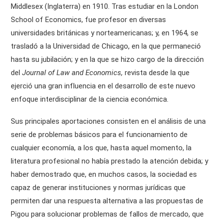
Middlesex (Inglaterra) en 1910. Tras estudiar en la London
School of Economics, fue profesor en diversas
universidades británicas y norteamericanas; y, en 1964, se
trasladó a la Universidad de Chicago, en la que permaneció
hasta su jubilación; y en la que se hizo cargo de la dirección
del
Journal of Law and Economics,
revista desde la que
ejerció una gran influencia en el desarrollo de este nuevo
enfoque interdisciplinar de la ciencia económica.
Sus principales aportaciones consisten en el análisis de una
serie de problemas básicos para el funcionamiento de
cualquier economía, a los que, hasta aquel momento, la
literatura profesional no había prestado la atención debida; y
haber demostrado que, en muchos casos, la sociedad es
capaz de generar instituciones y normas jurídicas que
permiten dar una respuesta alternativa a las propuestas de
Pigou para solucionar problemas de fallos de mercado, que