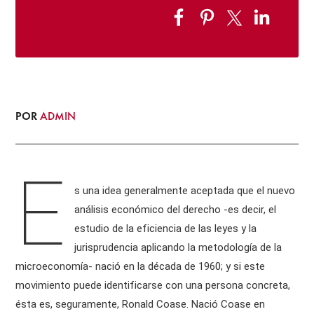
POR
ADMIN
E
s una idea generalmente aceptada que el nuevo
análisis económico del derecho -es decir, el
estudio de la eficiencia de las leyes y la
jurisprudencia aplicando la metodología de la
microeconomía- nació en la década de 1960; y si este
movimiento puede identificarse con una persona concreta,
ésta es, seguramente, Ronald Coase. Nació Coase en