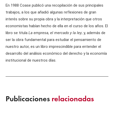
En 1988 Coase publicó una recopilación de sus principales
trabajos, a los que añadió algunas reflexiones de gran
interés sobre su propia obra y la interpretación que otros
economistas habían hecho de ella en el curso de los años. El
libro se titula
La empresa, el mercado y la ley
; y, además de
ser la obra fundamental para estudiar el pensamiento de
nuestro autor, es un libro imprescindible para entender el
desarrollo del análisis económico del derecho y la economía
institucional de nuestros días.
Publicaciones
relacionadas