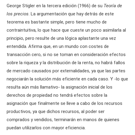
George Stigler en la tercera edición (1966) de su
Teoría de
los precios
. La argumentación que hay detrás de este
teorema es bastante simple, pero tiene mucho de
contraintuitiva, lo que hace que cueste un poco asimilarla al
principio, pero resulte de una lógica aplastante una vez
entendida. Afirma que, en un mundo con costes de
transacción cero, si no se toman en consideración efectos
sobre la riqueza y la distribución de la renta, no habrá fallos
de mercado causados por externalidades, ya que las partes
negociarán la solución más eficiente en cada caso. Y -lo que
resulta aún más llamativo- la asignación inicial de los
derechos de propiedad no tendrá efectos sobre la
asignación que finalmente se lleve a cabo de los recursos
productivos, ya que dichos recursos, al poder ser
comprados y vendidos, terminarán en manos de quienes
puedan utilizarlos con mayor eficiencia.