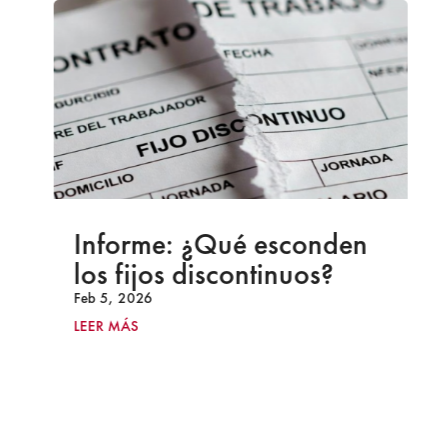
Informe: ¿Qué esconden
los fijos discontinuos?
Feb 5, 2026
LEER MÁS