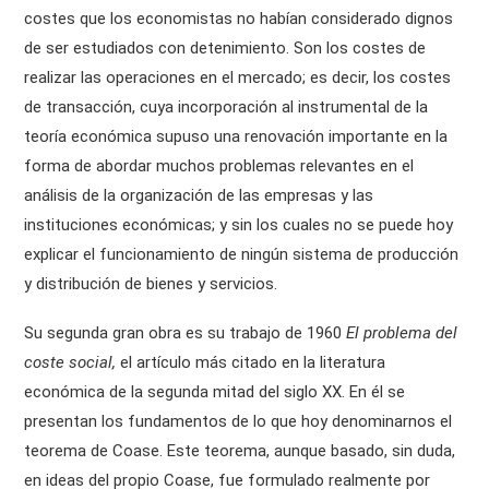
costes que los economistas no habían considerado dignos
de ser estudiados con detenimiento. Son los costes de
realizar las operaciones en el mercado; es decir, los costes
de transacción, cuya incorporación al instrumental de la
teoría económica supuso una renovación importante en la
forma de abordar muchos problemas relevantes en el
análisis de la organización de las empresas y las
instituciones económicas; y sin los cuales no se puede hoy
explicar el funcionamiento de ningún sistema de producción
y distribución de bienes y servicios.
Su segunda gran obra es su trabajo de 1960
El problema del
coste social,
el artículo más citado en la literatura
económica de la segunda mitad del siglo XX. En él se
presentan los fundamentos de lo que hoy denominarnos el
teorema de Coase. Este teorema, aunque basado, sin duda,
en ideas del propio Coase, fue formulado realmente por