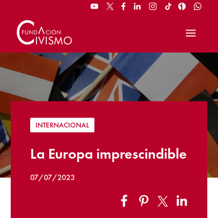
INTERNACIONAL
La Europa imprescindible
07/07/2023