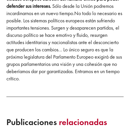
defender sus intereses.
Sólo desde la Unión podremos
incardinarnos en un nuevo tiempo.No todo lo necesario es
posible. Los sistemas políticos europeos están sufriendo
importantes tensiones. Surgen y desaparecen partidos, el
discurso político se hace emotivo y fluido, resurgen
actitudes identitarias y nacionalistas ante el desconcierto
que producen los cambios… Lo único seguro es que la
próxima legislatura del Parlamento Europeo exigirá de sus
grupos parlamentarios una visión y una cohesión que no
deberíamos dar por garantizadas. Entramos en un tiempo
crítico.
Publicaciones
relacionadas