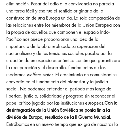
eliminación. Pasar del odio a la convivencia no parecía
una tarea fácil y ese fue el sentido originario de la
construcción de una Europa unida. La sola comparación de
las relaciones entre los miembros de la Unión Europea con
la propia de aquellos que componen el espacio Indo-
Pacífico nos puede proporcionar una idea de la
importancia de la obra realizada.La superación del
nacionalismo y de las tensiones sociales pasaba por la
creación de un espacio económico común que garantizara
la recuperación y el desarrollo, fundamentos de los
modernos
welfare states
. El crecimiento en comunidad se
convertía en el fundamento del bienestar y la justicia
social. No podemos entender el período más largo de
libertad, justicia, solidaridad y progreso sin reconocer el
papel crítico jugado por las instituciones europeas.
Con la
desintegración de la Unión Soviética se ponía fin a la
división de Europa, resultado de la II Guerra Mundial.
Entrábamos en un nuevo tiempo que exigía de nosotros lo