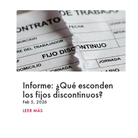
Informe: ¿Qué esconden
los fijos discontinuos?
Feb 5, 2026
LEER MÁS