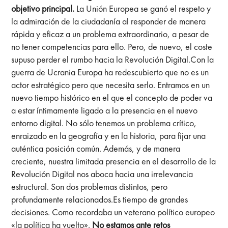
objetivo principal.
La Unión Europea se ganó el respeto y
la admiración de la ciudadanía al responder de manera
rápida y eficaz a un problema extraordinario, a pesar de
no tener competencias para ello. Pero, de nuevo, el coste
supuso perder el rumbo hacia la Revolución Digital.Con la
guerra de Ucrania Europa ha redescubierto que no es un
actor estratégico pero que necesita serlo. Entramos en un
nuevo tiempo histórico en el que el concepto de poder va
a estar íntimamente ligado a la presencia en el nuevo
entorno digital. No sólo tenemos un problema crítico,
enraizado en la geografía y en la historia, para fijar una
auténtica posición común. Además, y de manera
creciente, nuestra limitada presencia en el desarrollo de la
Revolución Digital nos aboca hacia una irrelevancia
estructural. Son dos problemas distintos, pero
profundamente relacionados.Es tiempo de grandes
decisiones. Como recordaba un veterano político europeo
«la política ha vuelto».
No estamos ante retos