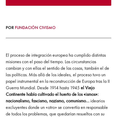
POR
FUNDACIÓN CIVISMO
El proceso de integración europea ha cumplido distintas
misiones con el paso del tiempo. Las circunstancias
cambian y con ellas el sentido de las cosas, también el de
las políticas. Más allá de los ideales, el proceso tuvo un
papel instrumental en la reconstrucción de Europa tras la II
Guerra Mundial. Desde 1914 hasta 1945
el Viejo
Continente había cultivado el huerto de los «ismos»:
nacionalismo, fascismo, nazismo, comunismo…
idearios
excluyentes donde un «otro» se convertía en responsable
de todos los problemas, que quedarían resueltos con su