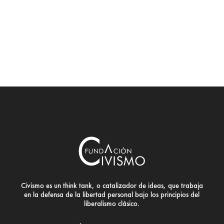
Civismo es un think tank, o catalizador de ideas, que trabaja
en la defensa de la libertad personal bajo los principios del
liberalismo clásico.