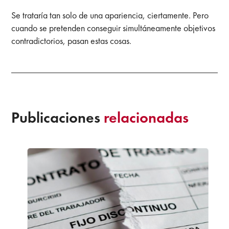
Se trataría tan solo de una apariencia, ciertamente. Pero
cuando se pretenden conseguir simultáneamente objetivos
contradictorios, pasan estas cosas.
Publicaciones
relacionadas