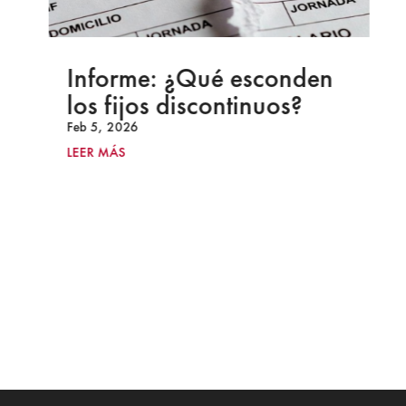
Informe: ¿Qué esconden
los fijos discontinuos?
Feb 5, 2026
LEER MÁS