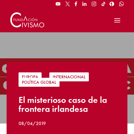
EUROPA
|
INTERNACIONAL
|
POLÍTICA GLOBAL
El misterioso caso de la
frontera irlandesa
08/04/2019