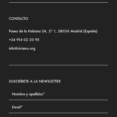
CONTACTO
Paseo de la Habana 24, 2º 1, 28036 Madrid (España)
+34 914 02 30 95
info@civismo.org
SUSCRÍBETE A LA NEWSLETTER