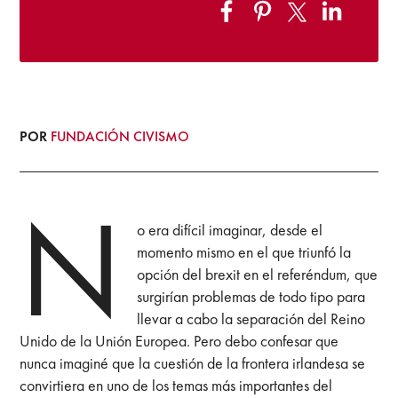
POR
FUNDACIÓN CIVISMO
N
o era difícil imaginar, desde el
momento mismo en el que triunfó la
opción del brexit en el referéndum, que
surgirían problemas de todo tipo para
llevar a cabo la separación del Reino
Unido de la Unión Europea. Pero debo confesar que
nunca imaginé que la cuestión de la frontera irlandesa se
convirtiera en uno de los temas más importantes del