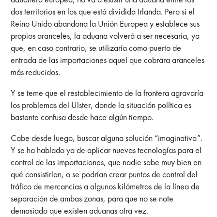
dos territorios en los que está dividida Irlanda. Pero si el
Reino Unido abandona la Unión Europea y establece sus
propios aranceles, la aduana volverá a ser necesaria, ya
que, en caso contrario, se utilizaría como puerto de
entrada de las importaciones aquel que cobrara aranceles
más reducidos.
Y se teme que el restablecimiento de la frontera agravaría
los problemas del Ulster, donde la situación política es
bastante confusa desde hace algún tiempo.
Cabe desde luego, buscar alguna solución “imaginativa”.
Y se ha hablado ya de aplicar nuevas tecnologías para el
control de las importaciones, que nadie sabe muy bien en
qué consistirían, o se podrían crear puntos de control del
tráfico de mercancías a algunos kilómetros de la línea de
separación de ambas zonas, para que no se note
demasiado que existen aduanas otra vez.