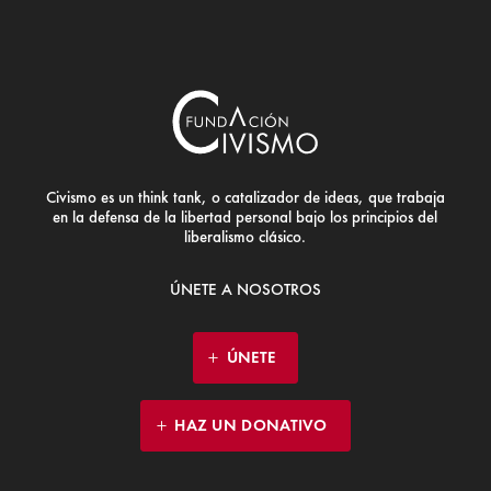
Civismo es un think tank, o catalizador de ideas, que trabaja
en la defensa de la libertad personal bajo los principios del
liberalismo clásico.
ÚNETE A NOSOTROS
ÚNETE
HAZ UN DONATIVO