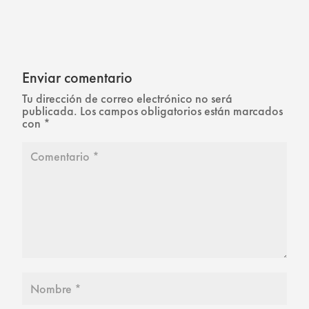
Enviar comentario
Tu dirección de correo electrónico no será
publicada.
Los campos obligatorios están marcados
con
*