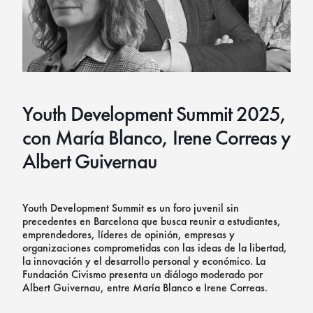
Youth Development Summit 2025,
con María Blanco, Irene Correas y
Albert Guivernau
Youth Development Summit es un foro juvenil sin
precedentes en Barcelona que busca reunir a estudiantes,
emprendedores, líderes de opinión, empresas y
organizaciones comprometidas con las ideas de la libertad,
la innovación y el desarrollo personal y económico. La
Fundación Civismo presenta un diálogo moderado por
Albert Guivernau, entre María Blanco e Irene Correas.