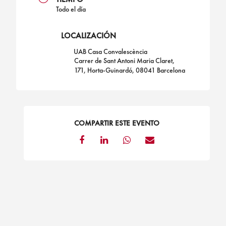
Todo el día
LOCALIZACIÓN
UAB Casa Convalescència
Carrer de Sant Antoni Maria Claret,
171, Horta-Guinardó, 08041 Barcelona
COMPARTIR ESTE EVENTO