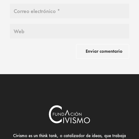
Civismo es un think tank, o catalizador de ideas, que trabaja