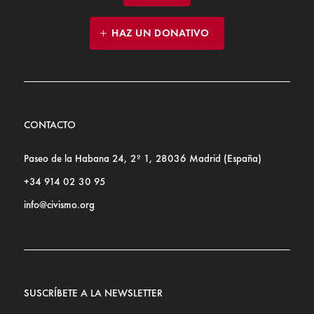
HAZ UN DONATIVO
CONTACTO
Paseo de la Habana 24, 2º 1, 28036 Madrid (España)
+34 914 02 30 95
info@civismo.org
SUSCRÍBETE A LA NEWSLETTER