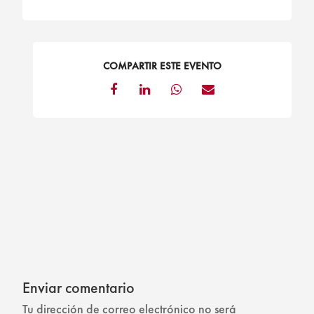
COMPARTIR ESTE EVENTO
Enviar comentario
Tu dirección de correo electrónico no será