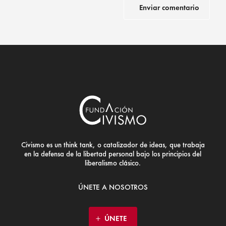
Civismo es un think tank, o catalizador de ideas, que trabaja
en la defensa de la libertad personal bajo los principios del
liberalismo clásico.
ÚNETE A NOSOTROS
ÚNETE