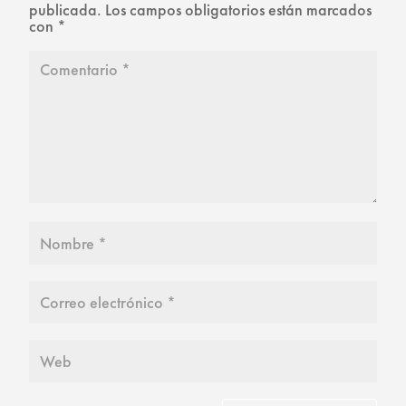
publicada.
Los campos obligatorios están marcados
con
*