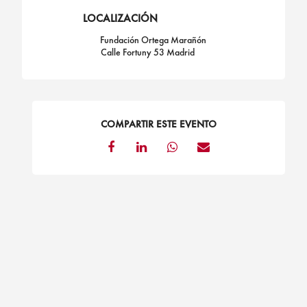
LOCALIZACIÓN
Fundación Ortega Marañón
Calle Fortuny 53 Madrid
COMPARTIR ESTE EVENTO