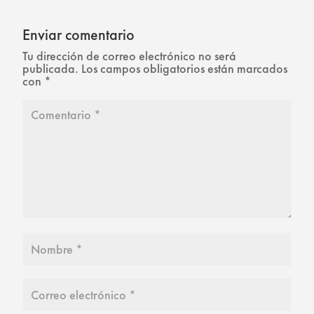
Enviar comentario
Tu dirección de correo electrónico no será
publicada.
Los campos obligatorios están marcados
con
*