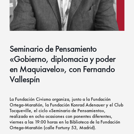
Seminario de Pensamiento
«Gobierno, diplomacia y poder
en Maquiavelo», con Fernando
Vallespín
La Fundación Civismo organiza, junto a la Fundación
Ortega-Marañón, la Fundación Konrad Adenauer y el Club
Tocqueville, el ciclo «Seminario de Pensamiento»,
realizado en ocho ocasiones con ponentes diferentes,
viernes a las 19:00 horas en la Biblioteca de la Fundación
Ortega-Marañón (calle Fortuny 53, Madrid).