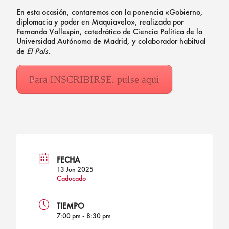
En esta ocasión, contaremos con la ponencia «Gobierno,
diplomacia y poder en Maquiavelo», realizada por
Fernando Vallespín, catedrático de Ciencia Política de la
Universidad Autónoma de Madrid, y colaborador habitual
de
El País.
Para INSCRIBIRSE, pulse aquí
FECHA
13 Jun 2025
Caducado
TIEMPO
7:00 pm - 8:30 pm