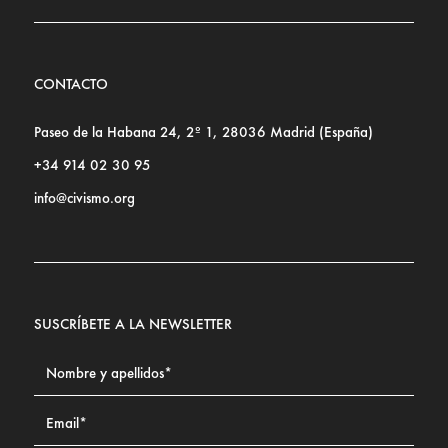
CONTACTO
Paseo de la Habana 24, 2º 1, 28036 Madrid (España)
+34 914 02 30 95
info@civismo.org
SUSCRÍBETE A LA NEWSLETTER