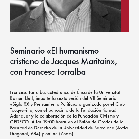
Seminario «El humanismo
cristiano de Jacques Maritain»,
con Francesc Torralba
Francesc Torralba, catedrático de Ética de la Universitat
Ramon Llull, imparte la sexta sesión del VII Seminario
«Siglo XX y Pensamiento Político» organizado por el Club
Tocqueville, con el patrocinio de la Fundación Konrad
Adenauer y la colaboración de la Fundación Civismo y
GEDECO. A las 19:00 horas en el Salón de Grados de la
Facultad de Derecho de la Universidad de Barcelona (Avda.
Diagonal, 684) y online (Zoom).