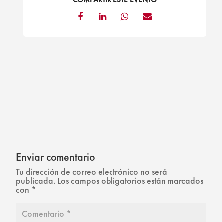
COMPARTIR ESTE EVENTO
Enviar comentario
Tu dirección de correo electrónico no será
publicada.
Los campos obligatorios están marcados
con
*