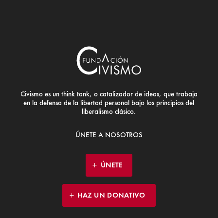
Civismo es un think tank, o catalizador de ideas, que trabaja
en la defensa de la libertad personal bajo los principios del
liberalismo clásico.
ÚNETE A NOSOTROS
ÚNETE
HAZ UN DONATIVO