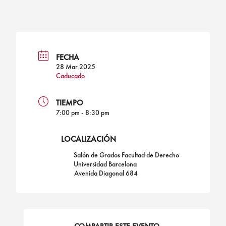
FECHA
28 Mar 2025
Caducado
TIEMPO
7:00 pm - 8:30 pm
LOCALIZACIÓN
Salón de Grados Facultad de Derecho
Universidad Barcelona
Avenida Diagonal 684