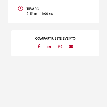
TIEMPO
9:15 am - 11:00 am
COMPARTIR ESTE EVENTO