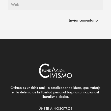
Civismo es un think tank, o catalizador de ideas, que trabaja
en la defensa de la libertad personal bajo los principios del
liberalismo clásico.
ÚNETE A NOSOTROS