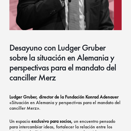
Desayuno con Ludger Gruber
sobre la situación en Alemania y
perspectivas para el mandato del
canciller Merz
Ludger Gruber,
director de la Fundación Konrad Adenauer
«Situación en Alemania y perspectivas para el mandato del
canciller Merz».
Un espacio
exclusivo para socios,
un encuentro pensado
para intercambiar ideas, fortalecer la relación entre los