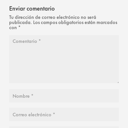
Enviar comentario
Tu dirección de correo electrónico no será
publicada.
Los campos obligatorios están marcados
con
*